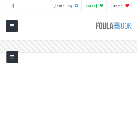
مهمتنا
إدعمنا
بحث متقدم