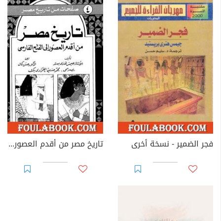
فجر الضمير - نسخة أخرى
تاريخ مصر من أقدم العصور إلى الفتح الفارسي