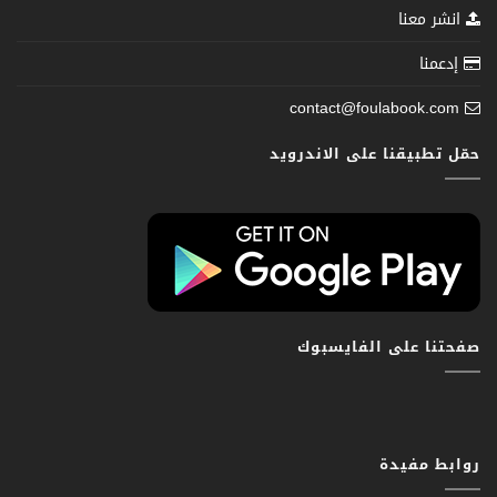
انشر معنا
إدعمنا
contact@foulabook.com
حمّل تطبيقنا على الاندرويد
صفحتنا على الفايسبوك
روابط مفيدة