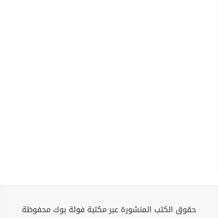
حقوق الكتب المنشورة عبر مكتبة فولة بوك محفوظة