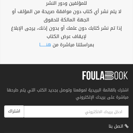
للمؤلفين ودور النشر
لا يتم نشر أي كتاب دون موافقة صريحة من المؤلف أو
الجهة المالكة للحقوق
إذا تم نشر كتابك دون علمك أو بدون إذنك، يرجى الإبلاغ
لإيقاف عرض الكتاب
بمراسلتنا مباشرة من
هنــــــا
اشترك بالقائمة البريدية لموقعنا وتوصل بجديد الكتب التي يتم طرحها
مباشرة على بريدك الإلكتروني
اشتراك
اتصل بنا