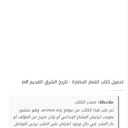
تحميل كتاب انتصار الحضارة - تاريخ الشرق القديم pdf
ملاحظة:
مصدر الكتاب
تم جلب هذا الكتاب من موقع archive.org، وهو منشور
بموجب ترخيص المشاع الإبداعي أو بإذن صريح من المؤلف أو
دار النشر. في حال وجود اعتراض على النشر، يرجى التواصل