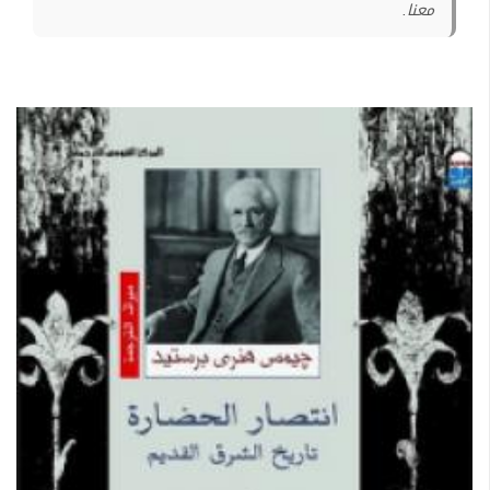
معنا.