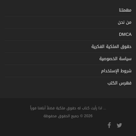
مهمتنا
من نحن
DMCA
حقوق الملكية الفكرية
سياسة الخصوصية
شروط الإستخدام
فهرس الكتب
... اذا رأيت كتاب له حقوق ملكية فضلاً أبلغنا فوراً
2026 © جميع الحقوق محفوظة