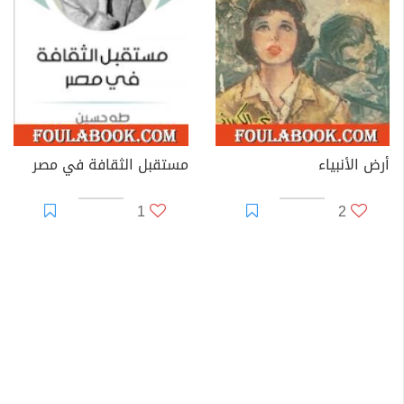
أرض الأنبياء
مستقبل الثقافة في مصر
1
2