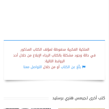
الملكية الفكرية محفوظة لمؤلف الكتاب المذكور.
في حالة وجود مشكلة بالكتاب الرجاء الإبلاغ من خلال أحد
الروابط التالية:
بلّغ عن الكتاب
أو من خلال
التواصل معنا
كتب أخرى لـجيمس هنري برستيد