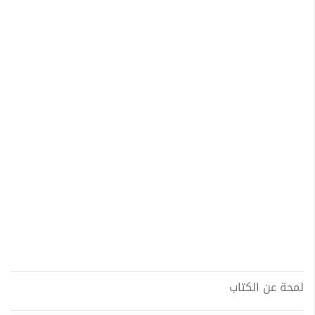
لمحة عن الكتاب