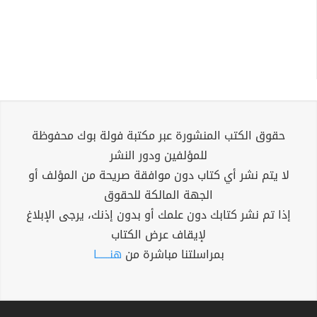
حقوق الكتب المنشورة عبر مكتبة فولة بوك محفوظة
للمؤلفين ودور النشر
لا يتم نشر أي كتاب دون موافقة صريحة من المؤلف أو
الجهة المالكة للحقوق
إذا تم نشر كتابك دون علمك أو بدون إذنك، يرجى الإبلاغ
لإيقاف عرض الكتاب
بمراسلتنا مباشرة من
هنــــــا