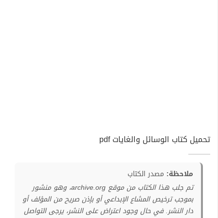
تحميل كتاب الوسائل والغايات pdf
ملاحظة:
مصدر الكتاب
تم جلب هذا الكتاب من موقع archive.org، وهو منشور
بموجب ترخيص المشاع الإبداعي أو بإذن صريح من المؤلف أو
دار النشر. في حال وجود اعتراض على النشر، يرجى التواصل