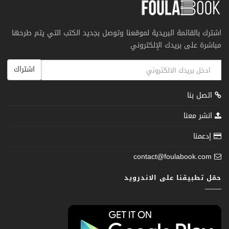
اشترك بالقائمة البريدية لموقعنا وتوصل بجديد الكتب التي يتم طرحها
مباشرة على بريدك الإلكتروني
اشتراك
اتصل بنا
انشر معنا
إدعمنا
contact@foulabook.com
حمّل تطبيقنا على الاندرويد