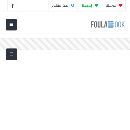
مهمتنا
إدعمنا
بحث متقدم