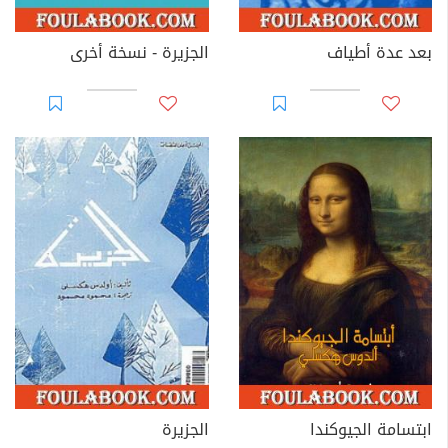
بعد عدة أطياف
الجزيرة - نسخة أخرى
ابتسامة الجيوكندا
الجزيرة