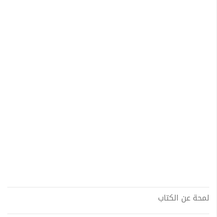
لمحة عن الكتاب