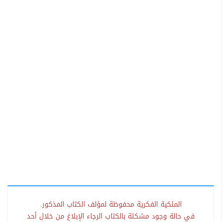
الملكية الفكرية محفوظة لمؤلف الكتاب المذكور.
في حالة وجود مشكلة بالكتاب الرجاء الإبلاغ من خلال أحد