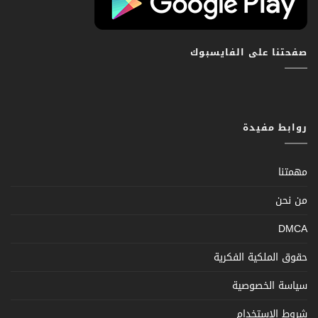
صفحتنا على الفايسبوك
روابط مفيدة
مهمتنا
من نحن
DMCA
حقوق الملكية الفكرية
سياسة الخصوصية
شروط الإستخدام