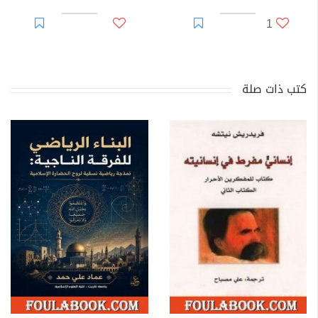
1
كتب ذات صلة