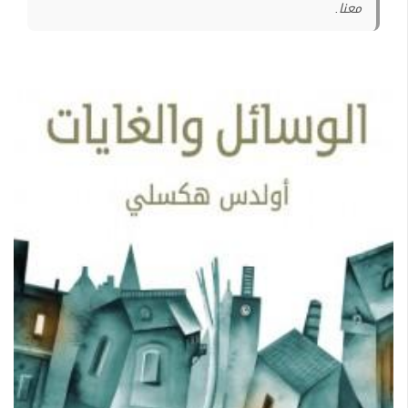
معنا.