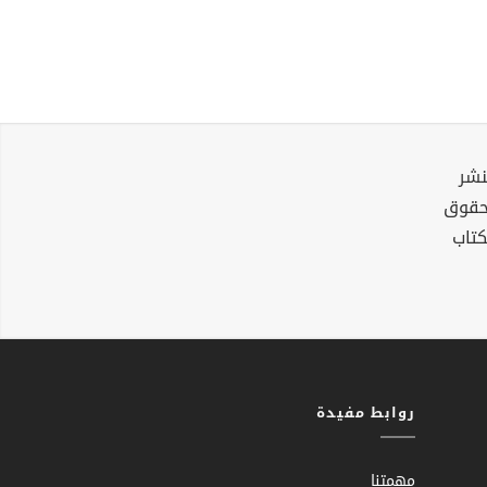
نشر
لحقوق
كتاب
روابط مفيدة
مهمتنا