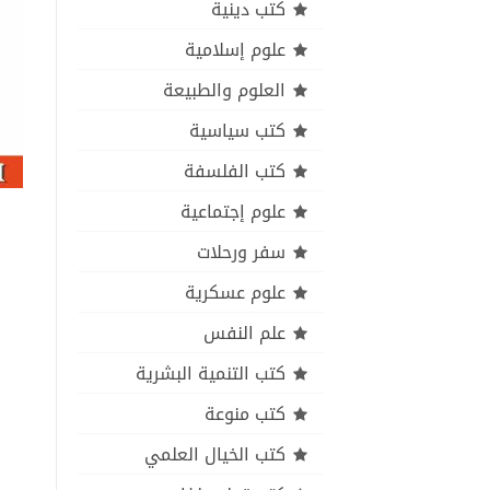
كتب دينية
علوم إسلامية
العلوم والطبيعة
كتب سياسية
كتب الفلسفة
علوم إجتماعية
سفر ورحلات
علوم عسكرية
علم النفس
كتب التنمية البشرية
كتب منوعة
كتب الخيال العلمي