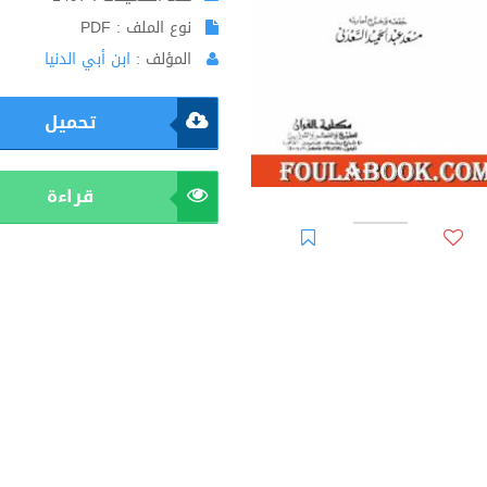
نوع الملف : PDF
المؤلف :
ابن أبي الدنيا
تحميل
قراءة