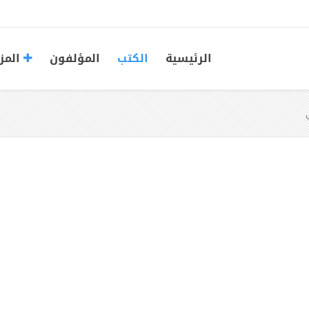
الرئيسية
الكتب
المؤلفون
المز