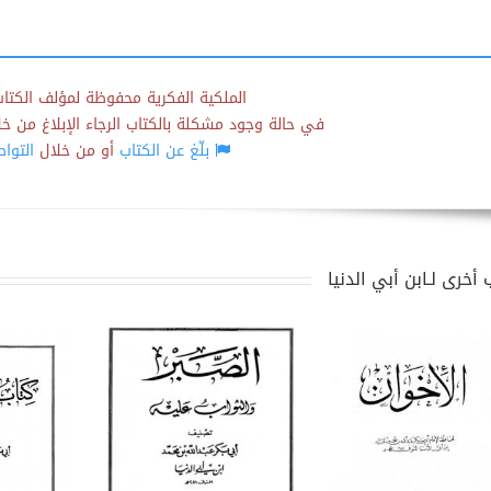
الملكية الفكرية محفوظة لمؤلف الكتاب
في حالة وجود مشكلة بالكتاب الرجاء الإبلاغ من خلال
بلّغ عن الكتاب
أو من خلال
التوا
أخرى لـابن أبي الدنيا