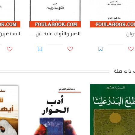
خوان
الصبر والثواب عليه ابن أبي الدنيا
المحتضرين
 ذات صلة