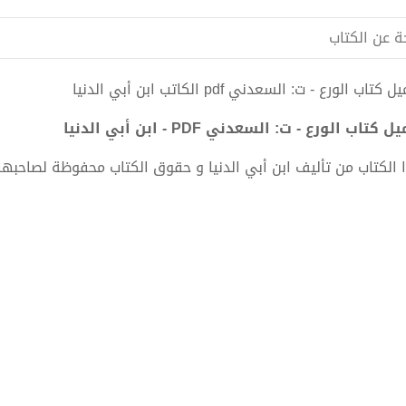
ة عن الكتاب
كتاب الورع - ت: السعدني pdf الكاتب ابن أبي الدنيا
 كتاب الورع - ت: السعدني PDF - ابن أبي الدنيا
 الكتاب من تأليف ابن أبي الدنيا و حقوق الكتاب محفوظة لصاحبها