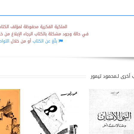
الملكية الفكرية محفوظة لمؤلف الكتاب
في حالة وجود مشكلة بالكتاب الرجاء الإبلاغ من خلال
بلّغ عن الكتاب
أو من خلال
التوا
 أخرى لـمحمود تيمور