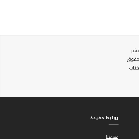
نشر
لحقوق
كتاب
روابط مفيدة
مهمتنا