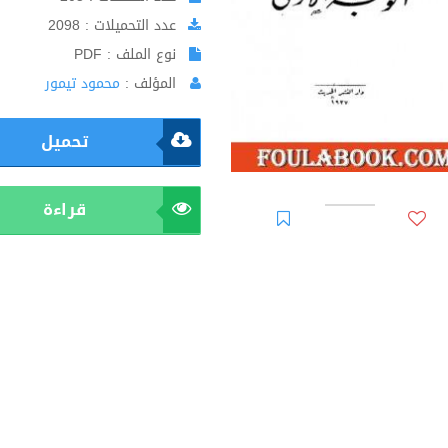
عدد التحميلات : 2098
نوع الملف : PDF
المؤلف :
محمود تيمور
تحميل
قراءة