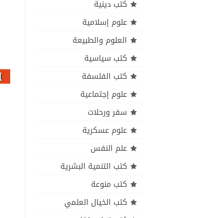
كتب دينية
علوم إسلامية
العلوم والطبيعة
كتب سياسية
كتب الفلسفة
علوم إجتماعية
سفر ورحلات
علوم عسكرية
علم النفس
كتب التنمية البشرية
كتب منوعة
كتب الخيال العلمي