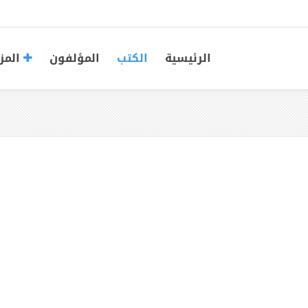
الرئيسية
الكتب
المؤلفون
المز