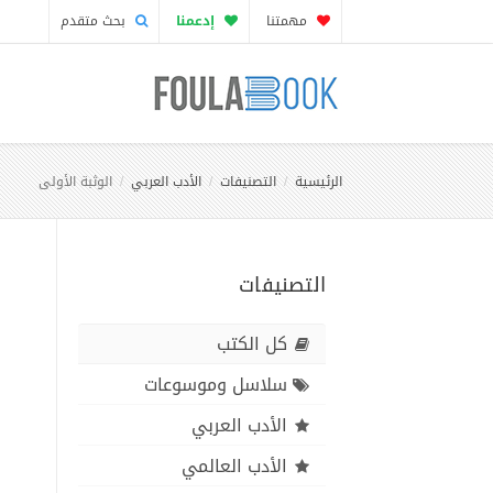
مهمتنا
إدعمنا
بحث متقدم
الرئيسية
التصنيفات
الأدب العربي
الوثبة الأولى
التصنيفات
كل الكتب
سلاسل وموسوعات
الأدب العربي
الأدب العالمي