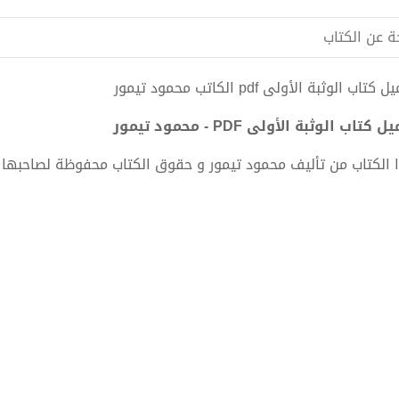
ة عن الكتاب
كتاب الوثبة الأولى pdf الكاتب محمود تيمور
 كتاب الوثبة الأولى PDF - محمود تيمور
 الكتاب من تأليف محمود تيمور و حقوق الكتاب محفوظة لصاحبها