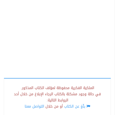
الملكية الفكرية محفوظة لمؤلف الكتاب المذكور.
في حالة وجود مشكلة بالكتاب الرجاء الإبلاغ من خلال أحد
الروابط التالية:
بلّغ عن الكتاب
أو من خلال
التواصل معنا