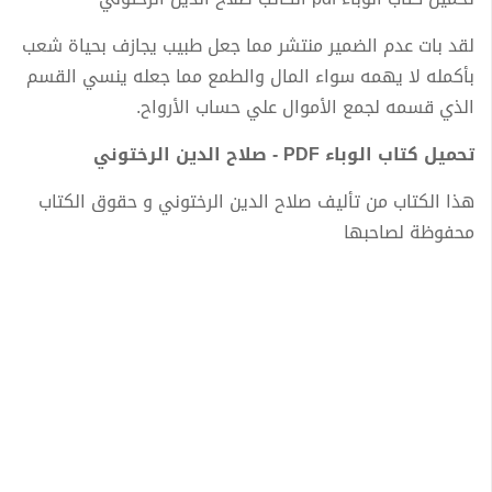
لقد بات عدم الضمير منتشر مما جعل طبيب يجازف بحياة شعب
بأكمله لا يهمه سواء المال والطمع مما جعله ينسي القسم
الذي قسمه لجمع الأموال علي حساب الأرواح.
تحميل كتاب الوباء PDF - صلاح الدين الرختوني
هذا الكتاب من تأليف صلاح الدين الرختوني و حقوق الكتاب
محفوظة لصاحبها