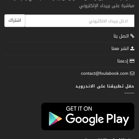
مباشرة على بريدك الإلكتروني
اشتراك
اتصل بنا
انشر معنا
إدعمنا
contact@foulabook.com
حمّل تطبيقنا على الاندرويد