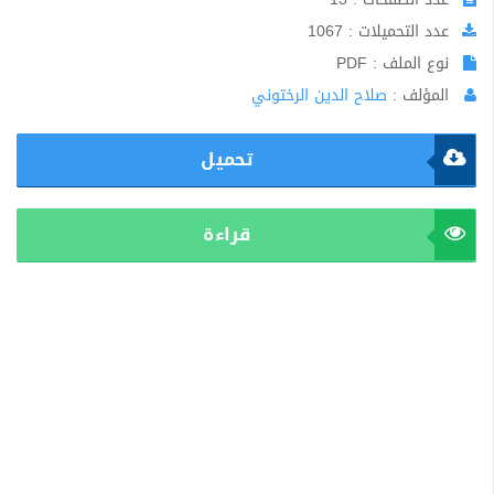
عدد التحميلات : 1067
نوع الملف : PDF
المؤلف :
صلاح الدين الرختوني
تحميل
قراءة