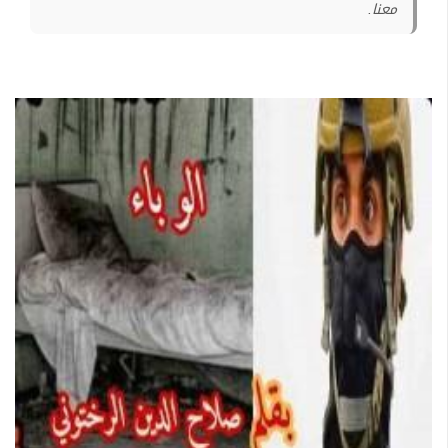
معنا.