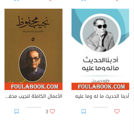
أدبنا الحديث ما له وما عليه
الأعمال الكاملة لنجيب محفوظ 5
3