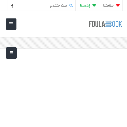
مهمتنا
إدعمنا
بحث متقدم