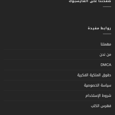
صفحتنا على الفايسبوك
روابط مفيدة
مهمتنا
من نحن
DMCA
حقوق الملكية الفكرية
سياسة الخصوصية
شروط الإستخدام
فهرس الكتب