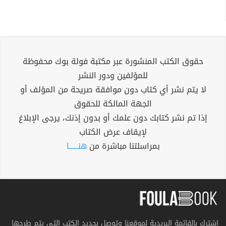
حقوق الكتب المنشورة عبر مكتبة فولة بوك محفوظة
للمؤلفين ودور النشر
لا يتم نشر أي كتاب دون موافقة صريحة من المؤلف أو
الجهة المالكة للحقوق
إذا تم نشر كتابك دون علمك أو بدون إذنك، يرجى الإبلاغ
لإيقاف عرض الكتاب
بمراسلتنا مباشرة من
هنــــــا
اشترك بالقائمة البريدية لموقعنا وتوصل بجديد الكتب التي يتم طرحها