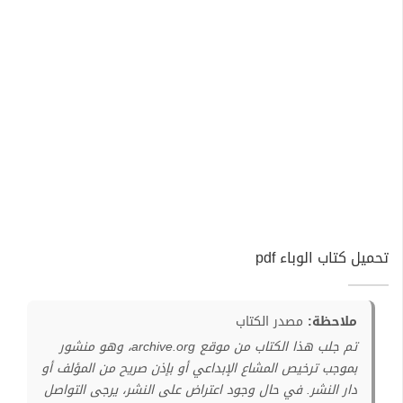
تحميل كتاب الوباء pdf
ملاحظة:
مصدر الكتاب
تم جلب هذا الكتاب من موقع archive.org، وهو منشور
بموجب ترخيص المشاع الإبداعي أو بإذن صريح من المؤلف أو
دار النشر. في حال وجود اعتراض على النشر، يرجى التواصل