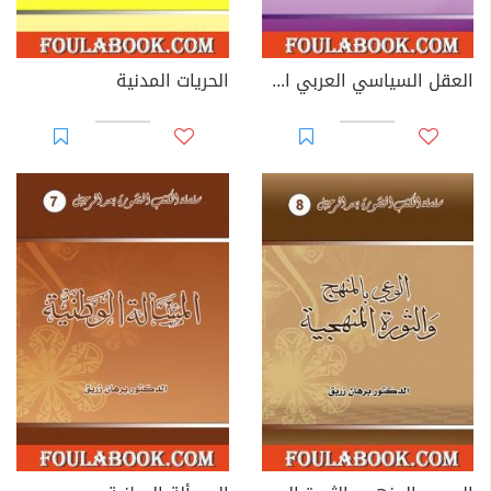
العقل السياسي العربي الإسلامي
الحريات المدنية