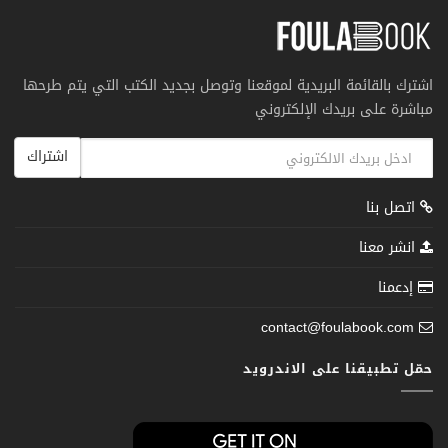
اشترك بالقائمة البريدية لموقعنا وتوصل بجديد الكتب التي يتم طرحها
مباشرة على بريدك الإلكتروني
اشتراك
اتصل بنا
انشر معنا
إدعمنا
contact@foulabook.com
حمّل تطبيقنا على الاندرويد