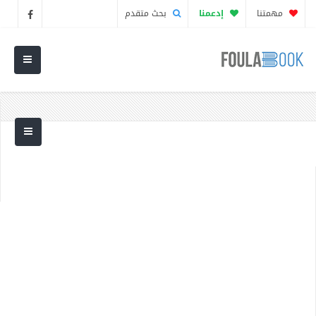
مهمتنا
إدعمنا
بحث متقدم