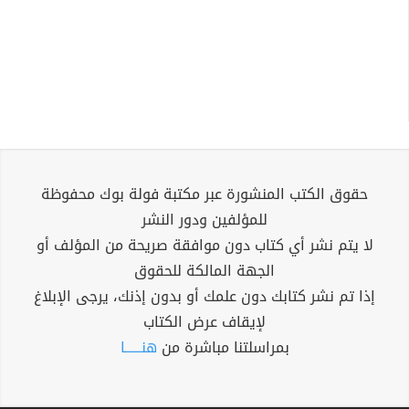
حقوق الكتب المنشورة عبر مكتبة فولة بوك محفوظة
للمؤلفين ودور النشر
لا يتم نشر أي كتاب دون موافقة صريحة من المؤلف أو
الجهة المالكة للحقوق
إذا تم نشر كتابك دون علمك أو بدون إذنك، يرجى الإبلاغ
لإيقاف عرض الكتاب
بمراسلتنا مباشرة من
هنــــــا