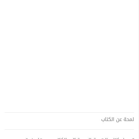
لمحة عن الكتاب