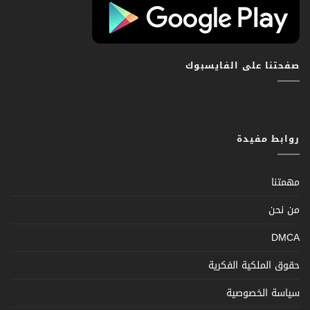
صفحتنا على الفايسبوك
روابط مفيدة
مهمتنا
من نحن
DMCA
حقوق الملكية الفكرية
سياسة الخصوصية