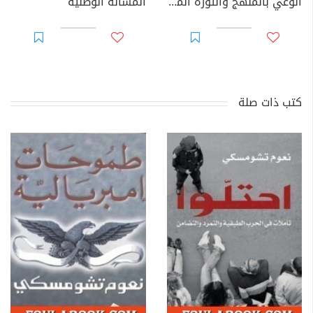
الوعي بالمنهج والثورة المنهجية
المسألة الوطنية
كتب ذات صلة