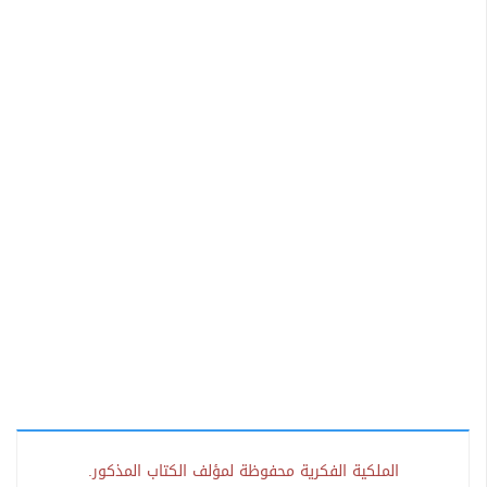
الملكية الفكرية محفوظة لمؤلف الكتاب المذكور.