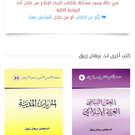
في حالة وجود مشكلة بالكتاب الرجاء الإبلاغ من خلال أحد
الروابط التالية:
بلّغ عن الكتاب
أو من خلال
التواصل معنا
كتب أخرى لـد. برهان زريق