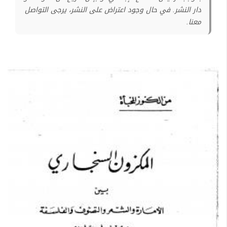
دار النشر. في حال وجود اعتراض على النشر، يرجى التواصل
معنا.