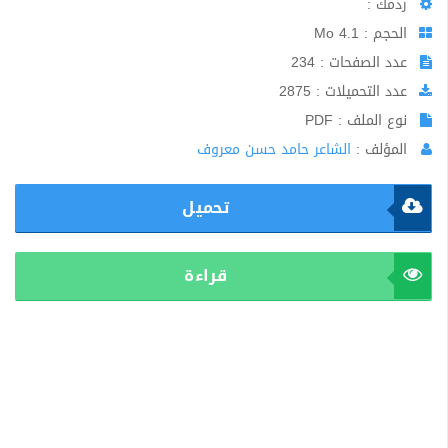
ردمك :
الحجم : 4.1 Mo
عدد الصفحات : 234
عدد التحميلات : 2875
نوع الملف : PDF
المؤلف :
الشاعر حامد حسن معروف
تحميل
قراءة