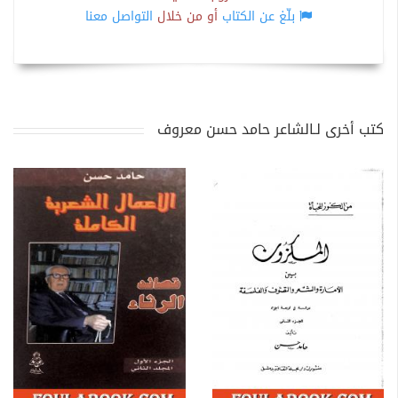
بلّغ عن الكتاب
أو من خلال
التواصل معنا
كتب أخرى لـالشاعر حامد حسن معروف