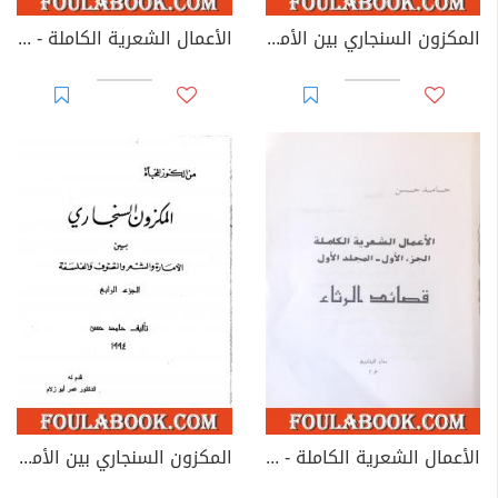
المكزون السنجاري بين الأمارة والشعر والتصوف والفلسفة - الجزء الثاني
الأعمال الشعرية الكاملة - الجزء الأول: المجلد الثاني
الأعمال الشعرية الكاملة - الجزء الأول: المجلد الأول
المكزون السنجاري بين الأمارة والشعر والتصوف والفلسفة - الجزء الرابع