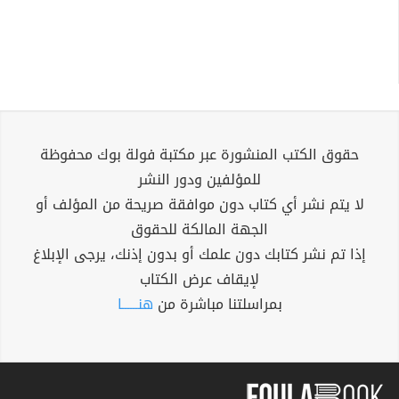
حقوق الكتب المنشورة عبر مكتبة فولة بوك محفوظة
للمؤلفين ودور النشر
لا يتم نشر أي كتاب دون موافقة صريحة من المؤلف أو
الجهة المالكة للحقوق
إذا تم نشر كتابك دون علمك أو بدون إذنك، يرجى الإبلاغ
لإيقاف عرض الكتاب
بمراسلتنا مباشرة من
هنــــــا