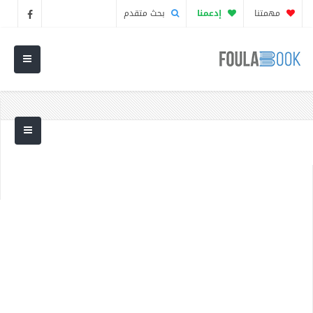
مهمتنا
إدعمنا
بحث متقدم