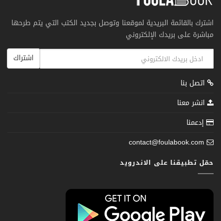
اشترك بالقائمة البريدية لموقعنا وتوصل بجديد الكتب التي يتم طرحها
مباشرة على بريدك الإلكتروني
اشتراك
اتصل بنا
انشر معنا
إدعمنا
contact@foulabook.com
حمّل تطبيقنا على الاندرويد