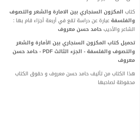
كتاب
المكزون السنجاري بين الامارة والشعر والتصوف
والفلسفة
عبارة عن دراسة تقع في أربعة أجزاء قام بها :
الشاعر والأديب
حامد حسن معروف
تحميل كتاب المكزون السنجاري بين الأمارة والشعر
والتصوف والفلسفة - الجزء الثالث PDF - حامد حسن
معروف
هذا الكتاب من تأليف حامد حسن معروف و حقوق الكتاب
محفوظة لصاحبها