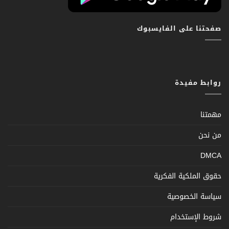
صفحتنا على الفايسبوك
روابط مفيدة
مهمتنا
من نحن
DMCA
حقوق الملكية الفكرية
سياسة الخصوصية
شروط الإستخدام