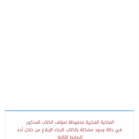
الملكية الفكرية محفوظة لمؤلف الكتاب المذكور.
في حالة وجود مشكلة بالكتاب الرجاء الإبلاغ من خلال أحد
الروابط التالية: