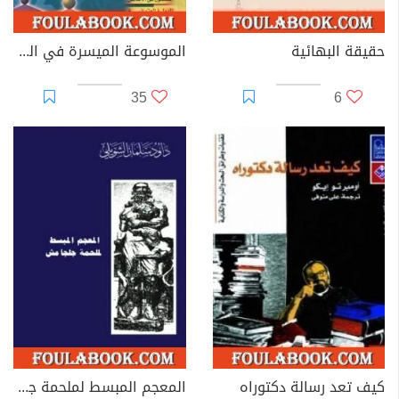
حقيقة البهائية
الموسوعة الميسرة في التاريخ الإسلامي
35
6
كيف تعد رسالة دكتوراه
المعجم المبسط لملحمة جلجامش