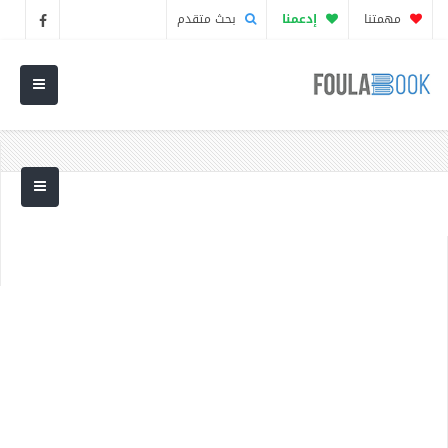
مهمتنا
إدعمنا
بحث متقدم