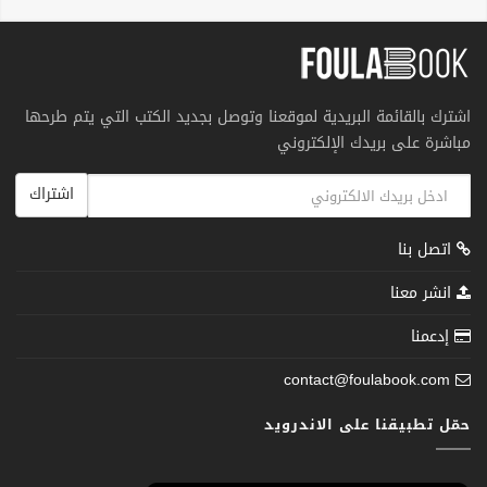
اشترك بالقائمة البريدية لموقعنا وتوصل بجديد الكتب التي يتم طرحها
مباشرة على بريدك الإلكتروني
اشتراك
اتصل بنا
انشر معنا
إدعمنا
contact@foulabook.com
حمّل تطبيقنا على الاندرويد