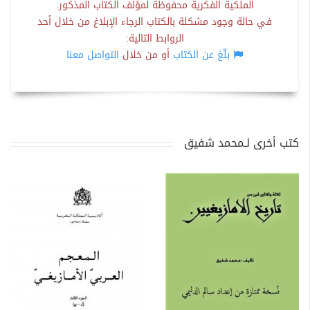
الملكية الفكرية محفوظة لمؤلف الكتاب المذكور.
في حالة وجود مشكلة بالكتاب الرجاء الإبلاغ من خلال أحد
الروابط التالية:
بلّغ عن الكتاب
أو من خلال
التواصل معنا
كتب أخرى لـمحمد شفيق