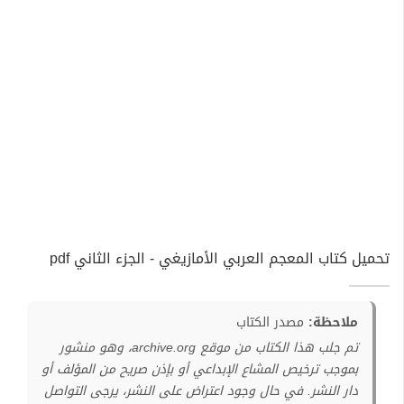
تحميل كتاب المعجم العربي الأمازيغي - الجزء الثاني pdf
ملاحظة:
مصدر الكتاب
تم جلب هذا الكتاب من موقع archive.org، وهو منشور
بموجب ترخيص المشاع الإبداعي أو بإذن صريح من المؤلف أو
دار النشر. في حال وجود اعتراض على النشر، يرجى التواصل