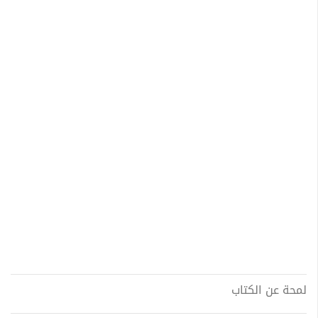
لمحة عن الكتاب