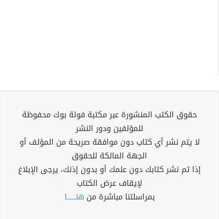
حقوق الكتب المنشورة عبر مكتبة فولة بوك محفوظة
للمؤلفين ودور النشر
لا يتم نشر أي كتاب دون موافقة صريحة من المؤلف أو
الجهة المالكة للحقوق
إذا تم نشر كتابك دون علمك أو بدون إذنك، يرجى الإبلاغ
لإيقاف عرض الكتاب
بمراسلتنا مباشرة من
هنــــــا