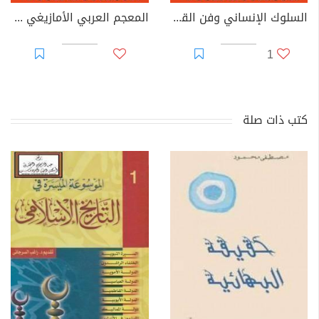
السلوك الإنساني وفن القيادة والتعامل ومهارات الإدارة
المعجم العربي الأمازيغي - الجزء الأول
1
كتب ذات صلة