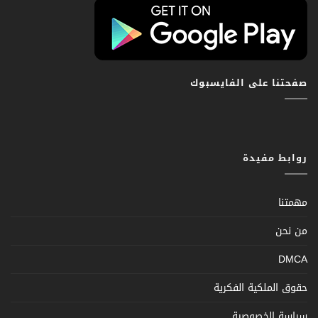
صفحتنا على الفايسبوك
روابط مفيدة
مهمتنا
من نحن
DMCA
حقوق الملكية الفكرية
سياسة الخصوصية