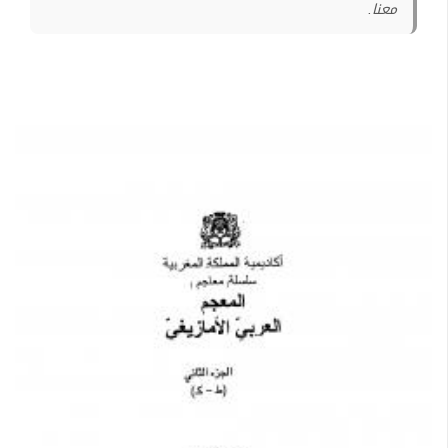
معنا.