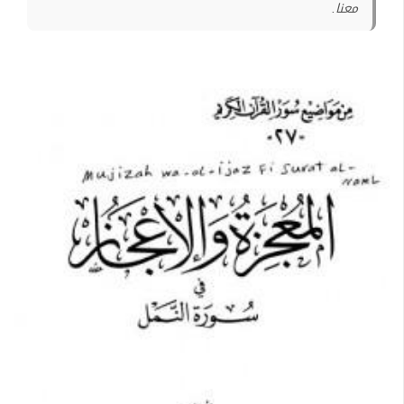
معنا.