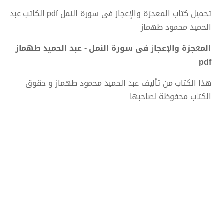
تحميل كتاب المعجزة والإعجاز فى سورة النمل pdf الكاتب عبد
الحميد محمود طهماز
المعجزة والإعجاز فى سورة النمل - عبد الحميد طهماز
pdf
هذا الكتاب من تأليف عبد الحميد محمود طهماز و حقوق
الكتاب محفوظة لصاحبها