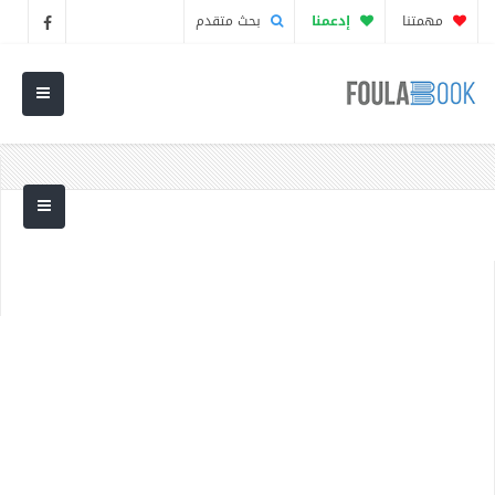
مهمتنا
إدعمنا
بحث متقدم