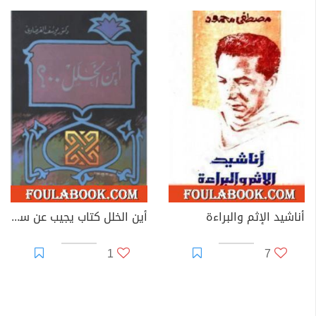
أناشيد الإثم والبراءة
أين الخلل كتاب يجيب عن سؤال عمره 200 عام
1
7