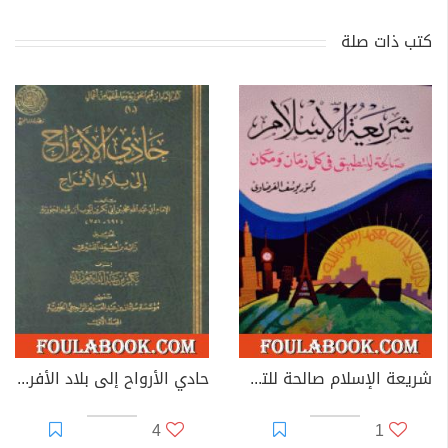
كتب ذات صلة
شريعة الإسلام صالحة للتطبيق في كل زمان ومكان
حادي الأرواح إلى بلاد الأفراح
4
1