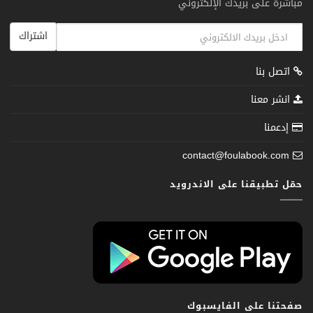
مباشرة على بريدك الإلكتروني
اشتراك
اتصل بنا
انشر معنا
إدعمنا
contact@foulabook.com
حمّل تطبيقنا على الاندرويد
صفحتنا على الفايسبوك