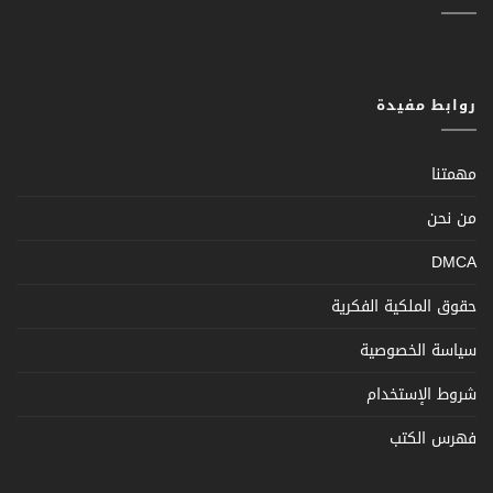
روابط مفيدة
مهمتنا
من نحن
DMCA
حقوق الملكية الفكرية
سياسة الخصوصية
شروط الإستخدام
فهرس الكتب