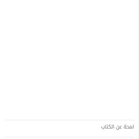
لمحة عن الكتاب