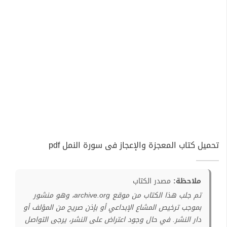
تحميل كتاب المعجزة والإعجاز فى سورة النمل pdf
ملاحظة:
مصدر الكتاب
تم جلب هذا الكتاب من موقع archive.org، وهو منشور
بموجب ترخيص المشاع الإبداعي أو بإذن صريح من المؤلف أو
دار النشر. في حال وجود اعتراض على النشر، يرجى التواصل