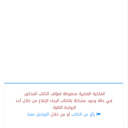
الملكية الفكرية محفوظة لمؤلف الكتاب المذكور.
في حالة وجود مشكلة بالكتاب الرجاء الإبلاغ من خلال أحد
الروابط التالية:
بلّغ عن الكتاب
أو من خلال
التواصل معنا