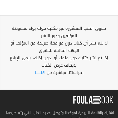
حقوق الكتب المنشورة عبر مكتبة فولة بوك محفوظة
للمؤلفين ودور النشر
لا يتم نشر أي كتاب دون موافقة صريحة من المؤلف أو
الجهة المالكة للحقوق
إذا تم نشر كتابك دون علمك أو بدون إذنك، يرجى الإبلاغ
لإيقاف عرض الكتاب
بمراسلتنا مباشرة من
هنــــــا
اشترك بالقائمة البريدية لموقعنا وتوصل بجديد الكتب التي يتم طرحها