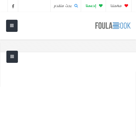
مهمتنا
إدعمنا
بحث متقدم