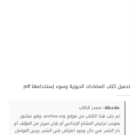
تحميل كتاب المضادات الحيوية وسوء إستخدامها pdf
ملاحظة:
مصدر الكتاب
تم جلب هذا الكتاب من موقع archive.org، وهو منشور
بموجب ترخيص المشاع الإبداعي أو بإذن صريح من المؤلف أو
دار النشر. في حال وجود اعتراض على النشر، يرجى التواصل