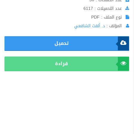
عدد التحميلات : 6117
نوع الملف : PDF
المؤلف :
د. ألفت الشافعي
تحميل
قراءة