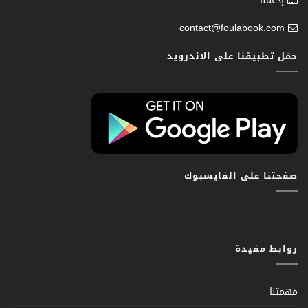
إدعمنا
contact@foulabook.com
حمّل تطبيقنا على الاندرويد
صفحتنا على الفايسبوك
روابط مفيدة
مهمتنا