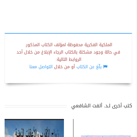
الملكية الفكرية محفوظة لمؤلف الكتاب المذكور.
في حالة وجود مشكلة بالكتاب الرجاء الإبلاغ من خلال أحد
الروابط التالية:
بلّغ عن الكتاب
أو من خلال
التواصل معنا
كتب أخرى لـد. ألفت الشافعي