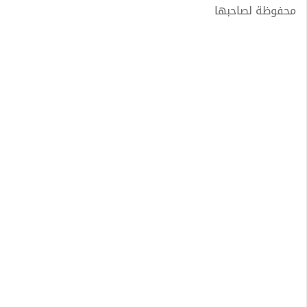
محفوظة لصاحبها