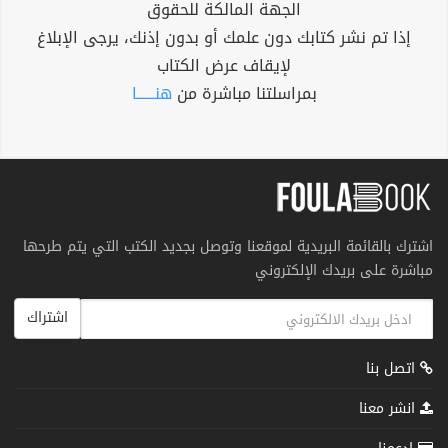
الجهة المالكة للحقوق
إذا تم نشر كتابك دون علمك أو بدون إذنك، يرجى الإبلاغ
لإيقاف عرض الكتاب
بمراسلتنا مباشرة من
هنــــــا
اشترك بالقائمة البريدية لموقعنا وتوصل بجديد الكتب التي يتم طرحها
مباشرة على بريدك الإلكتروني
اشتراك
اتصل بنا
انشر معنا