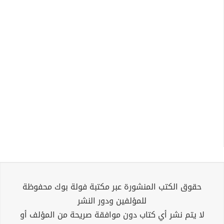
حقوق الكتب المنشورة عبر مكتبة فولة بوك محفوظة
للمؤلفين ودور النشر
لا يتم نشر أي كتاب دون موافقة صريحة من المؤلف أو