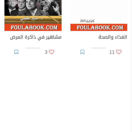
الغذاء والصحة
مشاهير في ذاكرة المرض
3
11