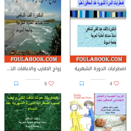
اضطرابات الدورة الشهرية
زواج الاقارب والاعاقات الذهنية
6
4