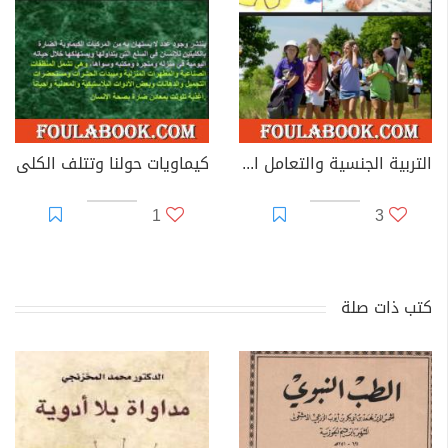
التربية الجنسية والتعامل الإجتماعى للمعاقين ذهنيا
كيماويات حولنا وتتلف الكلى
1
3
كتب ذات صلة