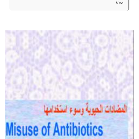
معنا.