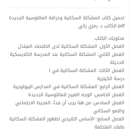
تحميل كتاب المشكلة السكانية وخرافة المالتوسية الجديدة
pdf الكاتب د. رمزي زكي
محتويات الكتاب
الفصل الأول: المشكلة السكانية لدى الاقتصاد المبتذل
الفصل الثاني: المشكلة السكانية عند المدرسة الكلايسكية
الحديثة
الفصل الثالث: المشكلة السكانية في ا
درسة الكينزية
الفصل الرابع: المشكلة السكانية في المدارس البيولوجية
الفصل الخامس: الوجه القبيح للمالتوسية الجديدة
الفصل السادس: من هنا يجب أن نبدأ، المحيط الاجتماعي
والنمو السكاني
الفصل السابع: الأساس التاريخي لظهور المشكلة السكانية
بالبلاد المتخلفة