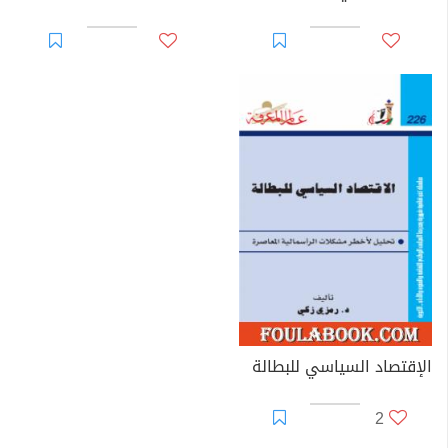
الإقتصاد السياسي للبطالة
2