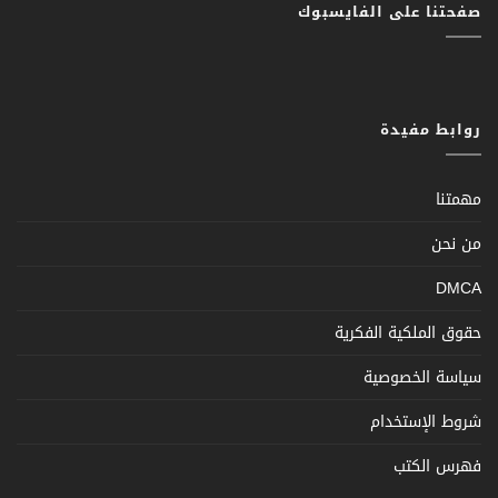
صفحتنا على الفايسبوك
روابط مفيدة
مهمتنا
من نحن
DMCA
حقوق الملكية الفكرية
سياسة الخصوصية
شروط الإستخدام
فهرس الكتب