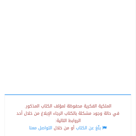
الملكية الفكرية محفوظة لمؤلف الكتاب المذكور.
في حالة وجود مشكلة بالكتاب الرجاء الإبلاغ من خلال أحد
الروابط التالية:
بلّغ عن الكتاب
أو من خلال
التواصل معنا