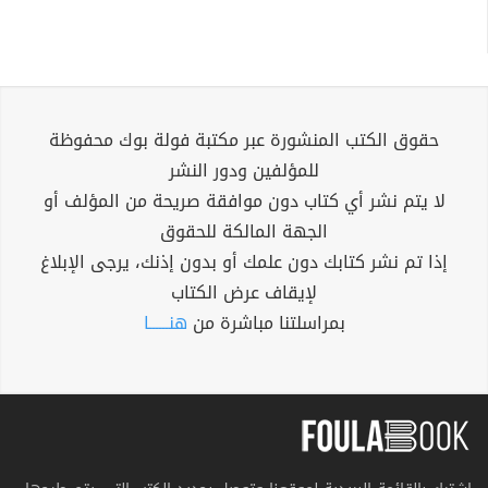
حقوق الكتب المنشورة عبر مكتبة فولة بوك محفوظة
للمؤلفين ودور النشر
لا يتم نشر أي كتاب دون موافقة صريحة من المؤلف أو
الجهة المالكة للحقوق
إذا تم نشر كتابك دون علمك أو بدون إذنك، يرجى الإبلاغ
لإيقاف عرض الكتاب
بمراسلتنا مباشرة من
هنــــــا