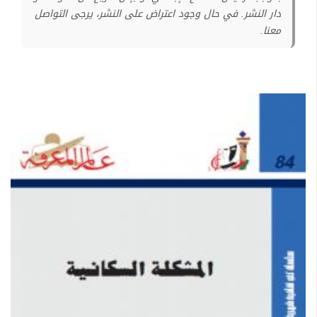
دار النشر. في حال وجود اعتراض على النشر، يرجى التواصل
معنا.