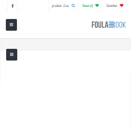
مهمتنا
إدعمنا
بحث متقدم