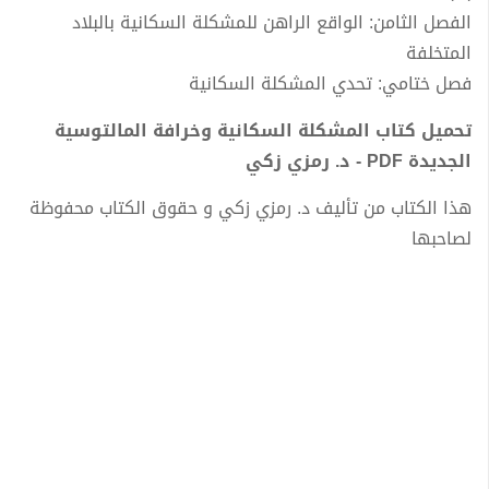
الفصل الثامن: الواقع الراهن للمشكلة السكانية بالبلاد
المتخلفة
فصل ختامي: تحدي المشكلة السكانية
تحميل كتاب المشكلة السكانية وخرافة المالتوسية
الجديدة PDF - د. رمزي زكي
هذا الكتاب من تأليف د. رمزي زكي و حقوق الكتاب محفوظة
لصاحبها