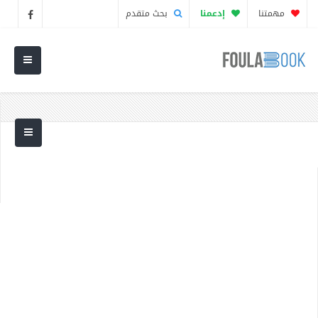
مهمتنا
إدعمنا
بحث متقدم