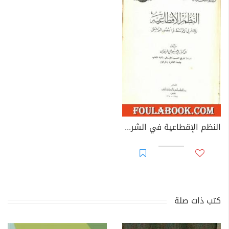
النظم الإقطاعية في الشرق الأوسط في العصور الوسطى
كتب ذات صلة