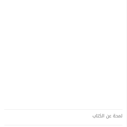
لمحة عن الكتاب