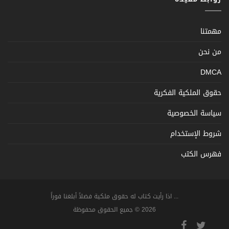
مهمتنا
من نحن
DMCA
حقوق الملكية الفكرية
سياسة الخصوصية
شروط الإستخدام
فهرس الكتب
... اذا رأيت كتاب له حقوق ملكية فضلاً أبلغنا فوراً
2026 © جميع الحقوق محفوظة