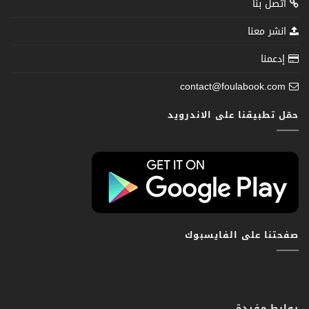
اتصل بنا
انشر معنا
إدعمنا
contact@foulabook.com
حمّل تطبيقنا على الاندرويد
صفحتنا على الفايسبوك
روابط مفيدة