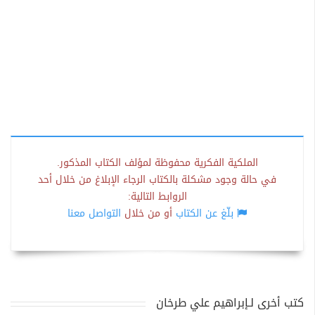
الملكية الفكرية محفوظة لمؤلف الكتاب المذكور.
في حالة وجود مشكلة بالكتاب الرجاء الإبلاغ من خلال أحد
الروابط التالية:
بلّغ عن الكتاب
أو من خلال
التواصل معنا
كتب أخرى لـإبراهيم علي طرخان