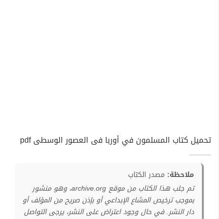
تحميل كتاب المسلمون في أوربا فى العصور الوسطى pdf
ملاحظة:
مصدر الكتاب
تم جلب هذا الكتاب من موقع archive.org، وهو منشور
بموجب ترخيص المشاع الإبداعي أو بإذن صريح من المؤلف أو
دار النشر. في حال وجود اعتراض على النشر، يرجى التواصل