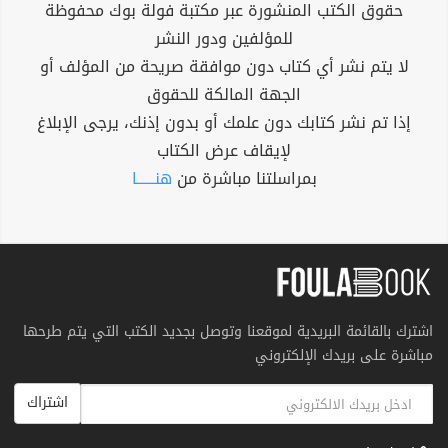
حقوق الكتب المنشورة عبر مكتبة فولة بوك محفوظة
للمؤلفين ودور النشر
لا يتم نشر أي كتاب دون موافقة صريحة من المؤلف أو
الجهة المالكة للحقوق
إذا تم نشر كتابك دون علمك أو بدون إذنك، يرجى الإبلاغ
لإيقاف عرض الكتاب
بمراسلتنا مباشرة من
هنــــــا
اشترك بالقائمة البريدية لموقعنا وتوصل بجديد الكتب التي يتم طرحها
مباشرة على بريدك الإلكتروني
اشتراك