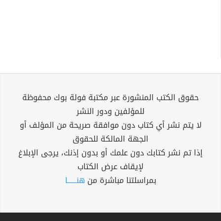
حقوق الكتب المنشورة عبر مكتبة فولة بوك محفوظة
للمؤلفين ودور النشر
لا يتم نشر أي كتاب دون موافقة صريحة من المؤلف أو
الجهة المالكة للحقوق
إذا تم نشر كتابك دون علمك أو بدون إذنك، يرجى الإبلاغ
لإيقاف عرض الكتاب
بمراسلتنا مباشرة من
هنــــــا