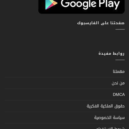
صفحتنا على الفايسبوك
روابط مفيدة
مهمتنا
من نحن
DMCA
حقوق الملكية الفكرية
سياسة الخصوصية