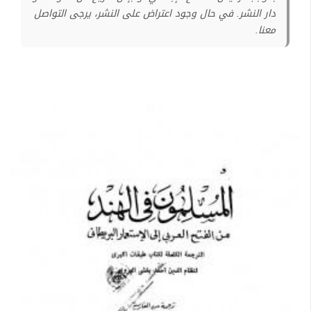
دار النشر. في حال وجود اعتراض على النشر، يرجى التواصل
معنا.