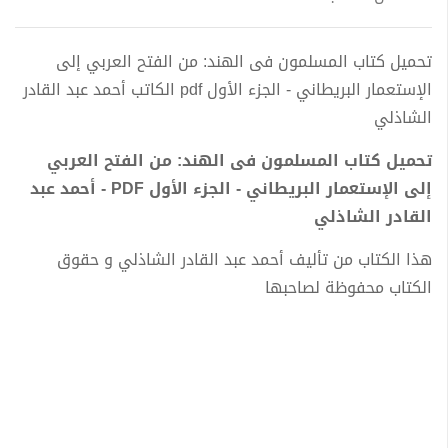
تحميل كتاب المسلمون فى الهند: من الفتح العربي إلى
الإستعمار البريطاني - الجزء الأول pdf الكاتب أحمد عبد القادر
الشاذلي
تحميل كتاب المسلمون فى الهند: من الفتح العربي
إلى الإستعمار البريطاني - الجزء الأول PDF - أحمد عبد
القادر الشاذلي
هذا الكتاب من تأليف أحمد عبد القادر الشاذلي و حقوق
الكتاب محفوظة لصاحبها