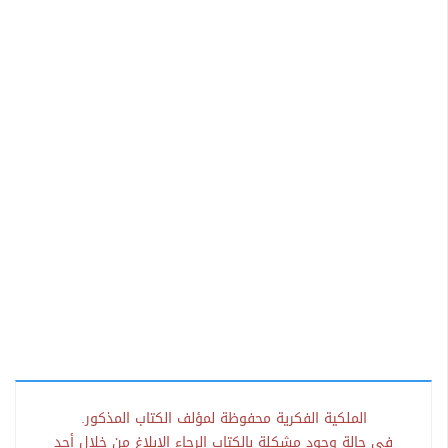
الملكية الفكرية محفوظة لمؤلف الكتاب المذكور.
في حالة وجود مشكلة بالكتاب الرجاء الإبلاغ من خلال أحد