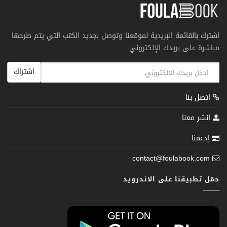
اشترك بالقائمة البريدية لموقعنا وتوصل بجديد الكتب التي يتم طرحها
مباشرة على بريدك الإلكتروني
اشتراك
اتصل بنا
انشر معنا
إدعمنا
contact@foulabook.com
حمّل تطبيقنا على الاندرويد