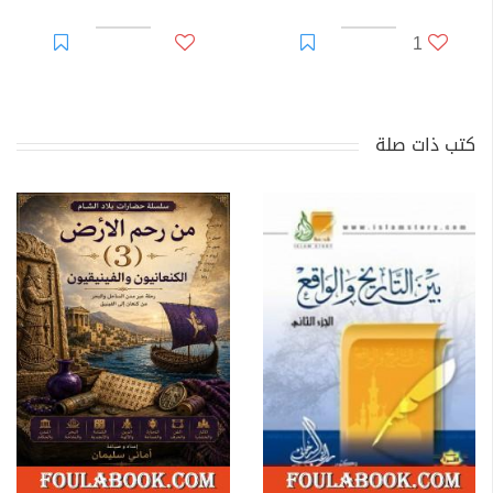
1
كتب ذات صلة