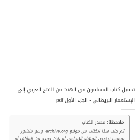
تحميل كتاب المسلمون فى الهند: من الفتح العربي إلى
الإستعمار البريطاني - الجزء الأول pdf
ملاحظة:
مصدر الكتاب
تم جلب هذا الكتاب من موقع archive.org، وهو منشور
بموجب ترخيص المشاع الإبداعي أو بإذن صريح من المؤلف أو