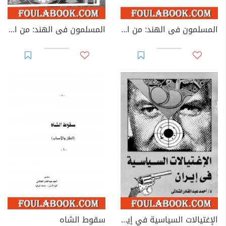
المسلمون فى الهند: من الفتح العربي إلى الإستعمار البريطاني - الجزء الثاني
المسلمون فى الهند: من الفتح العربي إلى الإستعمار البريطاني - الجزء الثالث
الإغتيالات السياسية في إيران
سقوط الشاه