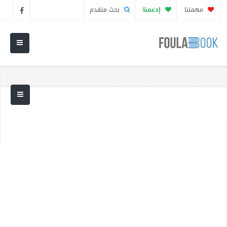
مهمتنا
إدعمنا
بحث متقدم