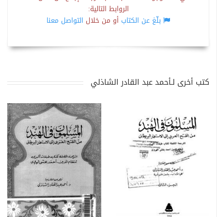
الروابط التالية:
بلّغ عن الكتاب
أو من خلال
التواصل معنا
كتب أخرى لـأحمد عبد القادر الشاذلي