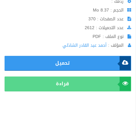
ردمك :
الحجم : 8.37 Mo
عدد الصفحات : 370
عدد التحميلات : 2612
نوع الملف : PDF
المؤلف :
أحمد عبد القادر الشاذلي
تحميل
قراءة