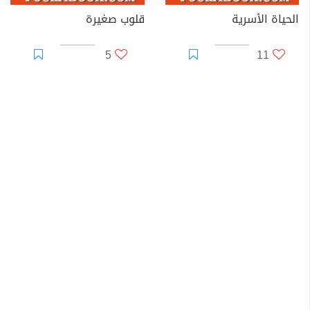
الحياة الأسرية
قلوب صغيرة
5
11