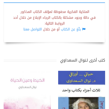
الملكية الفكرية محفوظة لمؤلف الكتاب المذكور.
في حالة وجود مشكلة بالكتاب الرجاء الإبلاغ من خلال أحد
الروابط التالية:
بلّغ عن الكتاب
أو من خلال
التواصل معنا
كتب أخرى لـنوال السعداوي