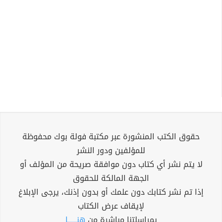
حقوق الكتب المنشورة عبر مكتبة فولة بوك محفوظة
للمؤلفين ودور النشر
لا يتم نشر أي كتاب دون موافقة صريحة من المؤلف أو
الجهة المالكة للحقوق
إذا تم نشر كتابك دون علمك أو بدون إذنك، يرجى الإبلاغ
لإيقاف عرض الكتاب
بمراسلتنا مباشرة من
هنــــــا