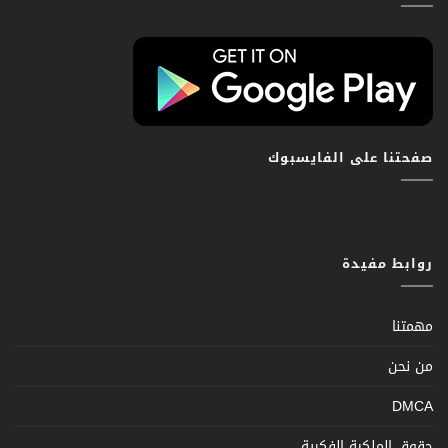
صفحتنا على الفايسبوك
روابط مفيدة
مهمتنا
من نحن
DMCA
حقوق الملكية الفكرية