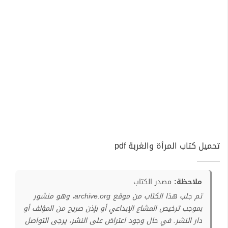
تحميل كتاب المرأة والغربة pdf
ملاحظة:
مصدر الكتاب
تم جلب هذا الكتاب من موقع archive.org، وهو منشور
بموجب ترخيص المشاع الإبداعي أو بإذن صريح من المؤلف أو
دار النشر. في حال وجود اعتراض على النشر، يرجى التواصل