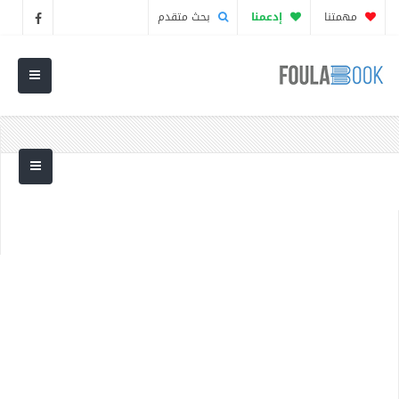
مهمتنا
إدعمنا
بحث متقدم