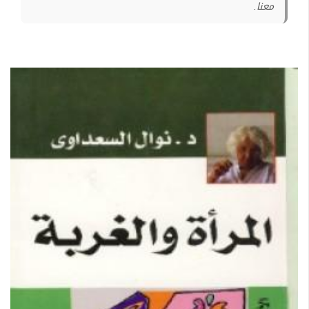
معنا.