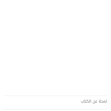
لمحة عن الكتاب