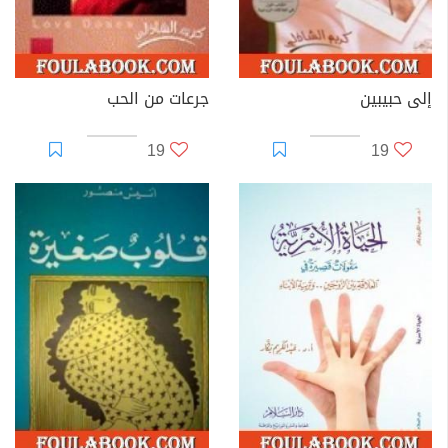
إلى حبيبين
جرعات من الحب
19
19