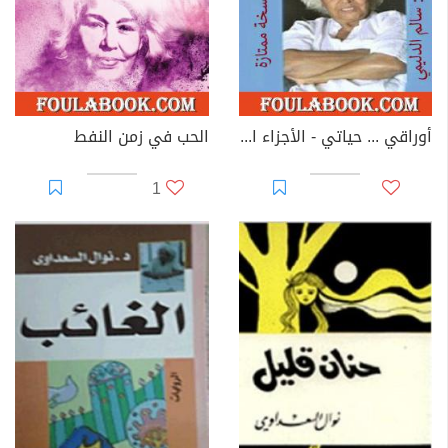
أوراقي ... حياتي - الأجزاء الثلاثة بكتاب واحد - نسخة سالم الدليمي
الحب في زمن النفط
1