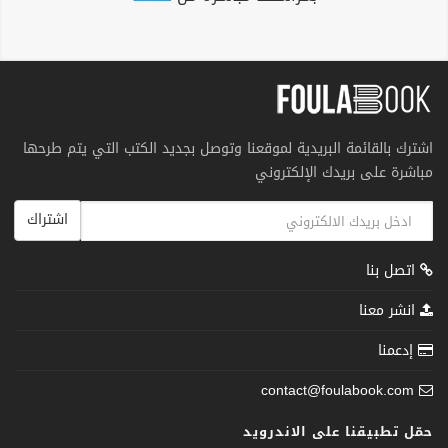
اشترك بالقائمة البريدية لموقعنا وتوصل بجديد الكتب التي يتم طرحها
مباشرة على بريدك الإلكتروني
اشتراك
اتصل بنا
انشر معنا
إدعمنا
contact@foulabook.com
حمّل تطبيقنا على الاندرويد