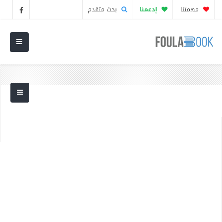
مهمتنا
إدعمنا
بحث متقدم