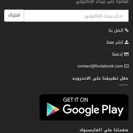
مباشرة على بريدك الإلكتروني
اشتراك
اتصل بنا
انشر معنا
إدعمنا
contact@foulabook.com
حمّل تطبيقنا على الاندرويد
صفحتنا على الفايسبوك