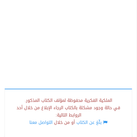
الملكية الفكرية محفوظة لمؤلف الكتاب المذكور.
في حالة وجود مشكلة بالكتاب الرجاء الإبلاغ من خلال أحد
الروابط التالية:
بلّغ عن الكتاب
أو من خلال
التواصل معنا