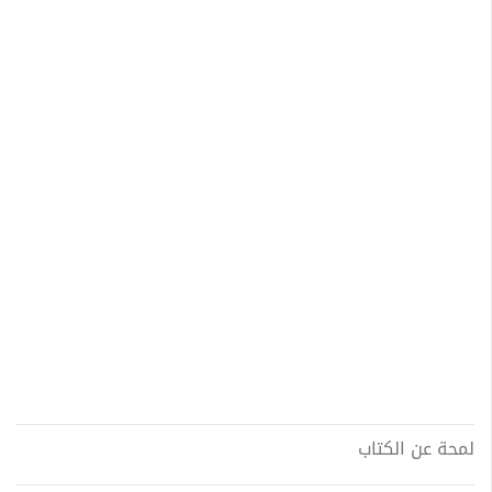
لمحة عن الكتاب