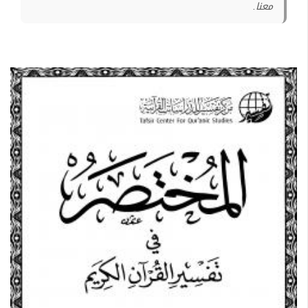
معنا.