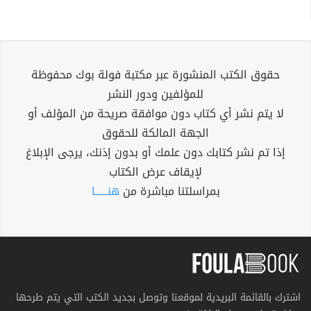
حقوق الكتب المنشورة عبر مكتبة فولة بوك محفوظة
للمؤلفين ودور النشر
لا يتم نشر أي كتاب دون موافقة صريحة من المؤلف أو
الجهة المالكة للحقوق
إذا تم نشر كتابك دون علمك أو بدون إذنك، يرجى الإبلاغ
لإيقاف عرض الكتاب
بمراسلتنا مباشرة من
هنــــــا
اشترك بالقائمة البريدية لموقعنا وتوصل بجديد الكتب التي يتم طرحها