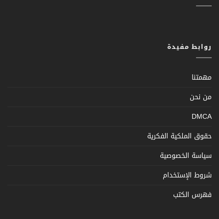
روابط مفيدة
مهمتنا
من نحن
DMCA
حقوق الملكية الفكرية
سياسة الخصوصية
شروط الإستخدام
فهرس الكتب