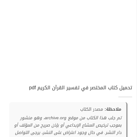
تحميل كتاب المختصر في تفسير القرآن الكريم pdf
ملاحظة:
مصدر الكتاب
تم جلب هذا الكتاب من موقع archive.org، وهو منشور
بموجب ترخيص المشاع الإبداعي أو بإذن صريح من المؤلف أو
دار النشر. في حال وجود اعتراض على النشر، يرجى التواصل