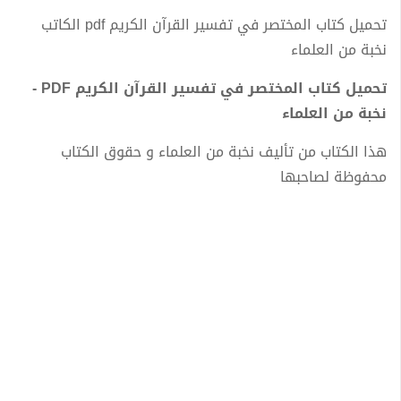
تحميل كتاب المختصر في تفسير القرآن الكريم pdf الكاتب
نخبة من العلماء
تحميل كتاب المختصر في تفسير القرآن الكريم PDF -
نخبة من العلماء
هذا الكتاب من تأليف نخبة من العلماء و حقوق الكتاب
محفوظة لصاحبها