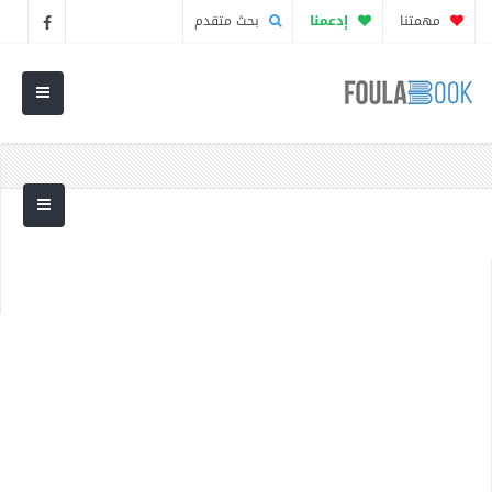
مهمتنا
إدعمنا
بحث متقدم