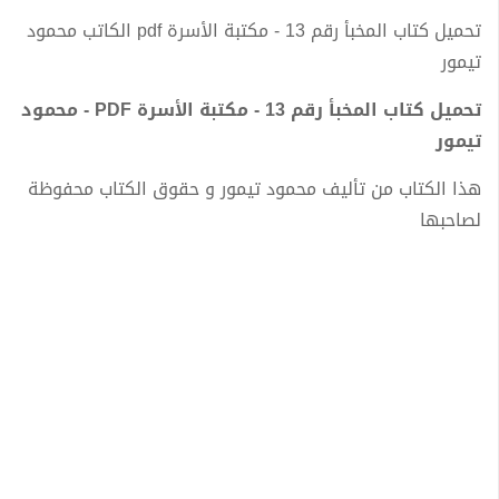
تحميل كتاب المخبأ رقم 13 - مكتبة الأسرة pdf الكاتب محمود
تيمور
تحميل كتاب المخبأ رقم 13 - مكتبة الأسرة PDF - محمود
تيمور
هذا الكتاب من تأليف محمود تيمور و حقوق الكتاب محفوظة
لصاحبها