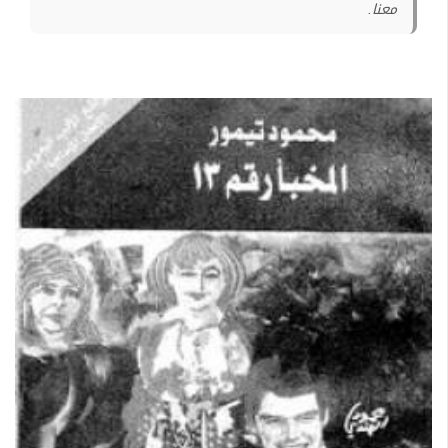
معنا.