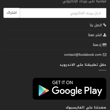
مباشرة على بريدك الإلكتروني
اشتراك
اتصل بنا
انشر معنا
إدعمنا
contact@foulabook.com
حمّل تطبيقنا على الاندرويد
صفحتنا على الفايسبوك