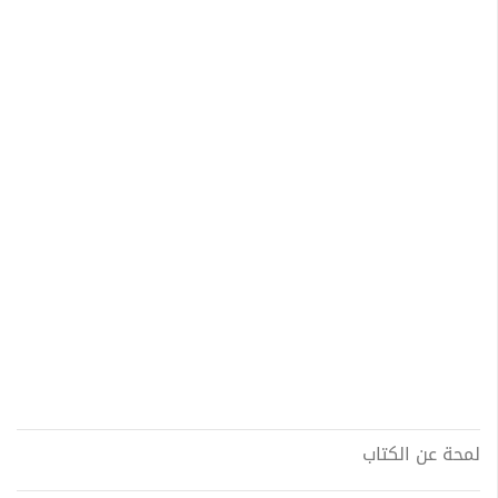
لمحة عن الكتاب