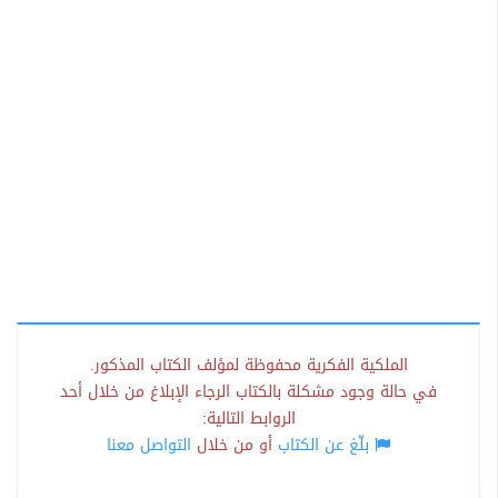
الملكية الفكرية محفوظة لمؤلف الكتاب المذكور.
في حالة وجود مشكلة بالكتاب الرجاء الإبلاغ من خلال أحد
الروابط التالية:
بلّغ عن الكتاب
أو من خلال
التواصل معنا