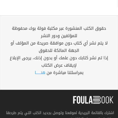
حقوق الكتب المنشورة عبر مكتبة فولة بوك محفوظة
للمؤلفين ودور النشر
لا يتم نشر أي كتاب دون موافقة صريحة من المؤلف أو
الجهة المالكة للحقوق
إذا تم نشر كتابك دون علمك أو بدون إذنك، يرجى الإبلاغ
لإيقاف عرض الكتاب
بمراسلتنا مباشرة من
هنــــــا
اشترك بالقائمة البريدية لموقعنا وتوصل بجديد الكتب التي يتم طرحها