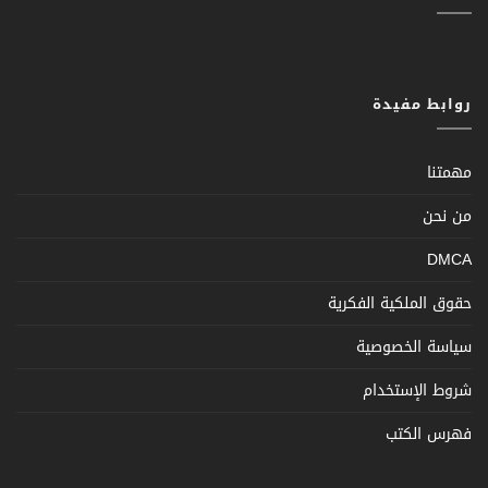
روابط مفيدة
مهمتنا
من نحن
DMCA
حقوق الملكية الفكرية
سياسة الخصوصية
شروط الإستخدام
فهرس الكتب