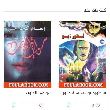
كتب ذات صلة
أسطورة بو - سلسلة ما وراء الطبيعة
سواقي القلوب
4