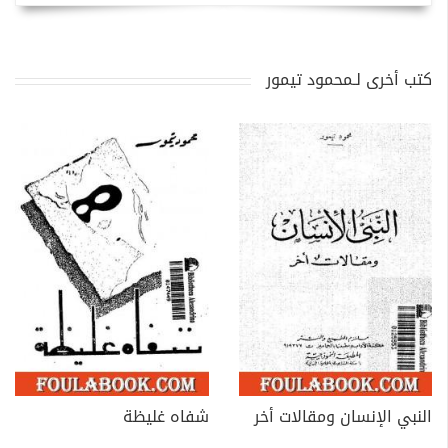
كتب أخرى لـمحمود تيمور
النبي الإنسان ومقالات أخر
شفاه غليظة