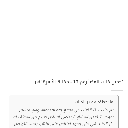
تحميل كتاب المخبأ رقم 13 - مكتبة الأسرة pdf
ملاحظة:
مصدر الكتاب
تم جلب هذا الكتاب من موقع archive.org، وهو منشور
بموجب ترخيص المشاع الإبداعي أو بإذن صريح من المؤلف أو
دار النشر. في حال وجود اعتراض على النشر، يرجى التواصل