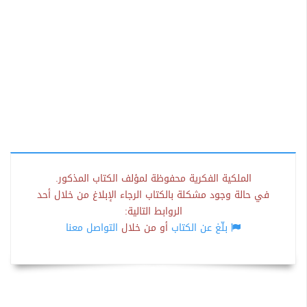
الملكية الفكرية محفوظة لمؤلف الكتاب المذكور.
في حالة وجود مشكلة بالكتاب الرجاء الإبلاغ من خلال أحد
الروابط التالية:
بلّغ عن الكتاب
أو من خلال
التواصل معنا