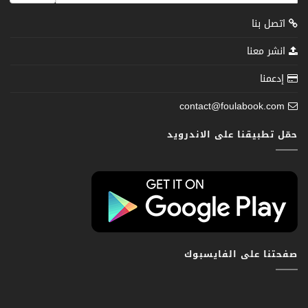
اتصل بنا
انشر معنا
إدعمنا
contact@foulabook.com
حمّل تطبيقنا على الاندرويد
صفحتنا على الفايسبوك