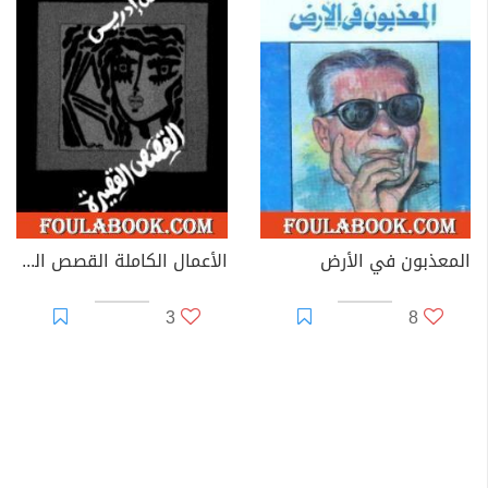
المعذبون في الأرض
الأعمال الكاملة القصص القصيرة الجزء الثاني
3
8