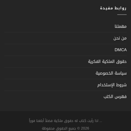
روابط مفيدة
مهمتنا
من نحن
DMCA
حقوق الملكية الفكرية
سياسة الخصوصية
شروط الإستخدام
فهرس الكتب
... اذا رأيت كتاب له حقوق ملكية فضلاً أبلغنا فوراً
2026 © جميع الحقوق محفوظة