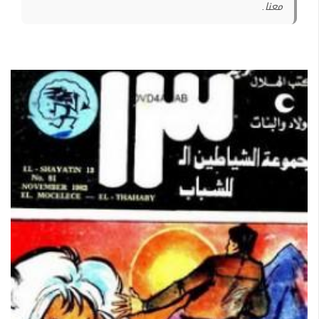
معنا.