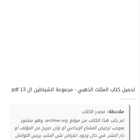
تحميل كتاب المثلث الذهبي - مجموعة الشياطين ال 13 pdf
ملاحظة:
مصدر الكتاب
تم جلب هذا الكتاب من موقع archive.org، وهو منشور
بموجب ترخيص المشاع الإبداعي أو بإذن صريح من المؤلف أو
دار النشر. في حال وجود اعتراض على النشر، يرجى التواصل