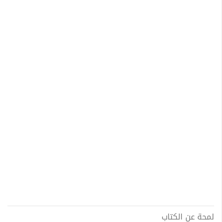
لمحة عن الكتاب