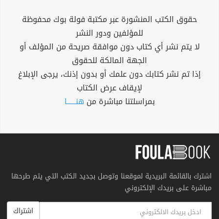
حقوق الكتب المنشورة عبر مكتبة فولة بوك محفوظة
للمؤلفين ودور النشر
لا يتم نشر أي كتاب دون موافقة صريحة من المؤلف أو
الجهة المالكة للحقوق
إذا تم نشر كتابك دون علمك أو بدون إذنك، يرجى الإبلاغ
لإيقاف عرض الكتاب
بمراسلتنا مباشرة من
هنــــــا
اشترك بالقائمة البريدية لموقعنا وتوصل بجديد الكتب التي يتم طرحها
مباشرة على بريدك الإلكتروني
اشتراك