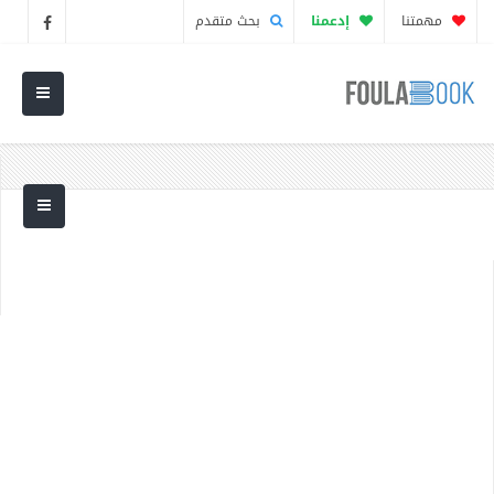
مهمتنا
إدعمنا
بحث متقدم