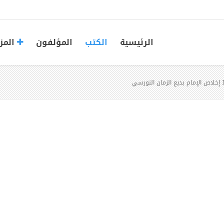
الرئيسية
الكتب
المؤلفون
المز