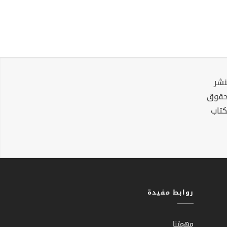
نشر
لحقوق
كتاب
روابط مفيدة
مهمتنا