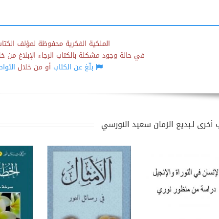
الملكية الفكرية محفوظة لمؤلف الكتاب
في حالة وجود مشكلة بالكتاب الرجاء الإبلاغ من خلال
بلّغ عن الكتاب
أو من خلال
التوا
 أخرى لـبديع الزمان سعيد النورسي