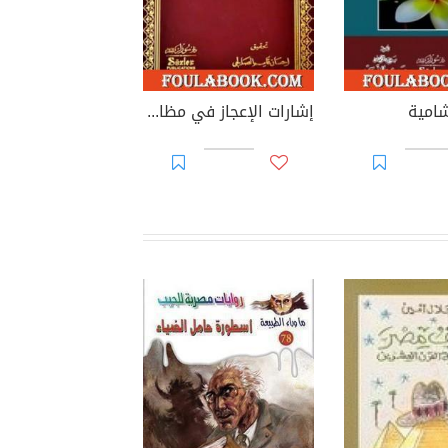
شامية
إشارات الإعجاز في مظان الإيجاز