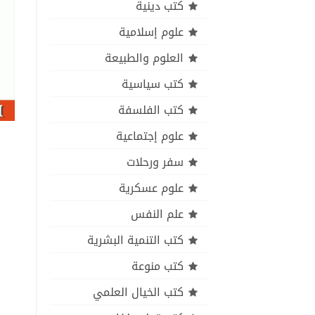
كتب دينية
علوم إسلامية
العلوم والطبيعة
كتب سياسية
كتب الفلسفة
علوم إجتماعية
سفر ورحلات
علوم عسكرية
علم النفس
كتب التنمية البشرية
كتب منوعة
كتب الخيال العلمي