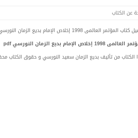
ة عن الكتاب
المؤتمر العالمى 1998 إخلاص الإمام بديع الزمان النورسي pdf الكاتب بديع الزمان سعيد النورسي
عالمى 1998 إخلاص الإمام بديع الزمان النورسي pdf
 الكتاب من تأليف بديع الزمان سعيد النورسي و حقوق الكتاب مح