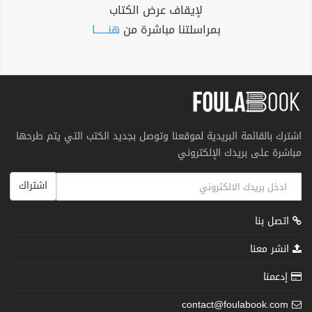
لإيقاف عرض الكتاب
بمراسلتنا مباشرة من
هنــــــا
اشترك بالقائمة البريدية لموقعنا وتوصل بجديد الكتب التي يتم طرحها
مباشرة على بريدك الإلكتروني
اشتراك
اتصل بنا
انشر معنا
إدعمنا
contact@foulabook.com