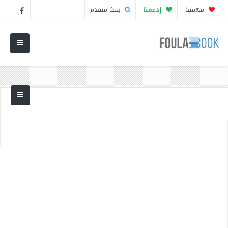
مهمتنا
إدعمنا
بحث متقدم