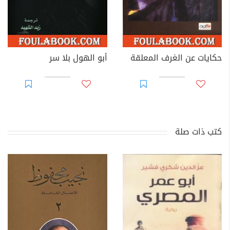
حكايات عن الغرف المعلقة
أبو الهول بلا سر
كتب ذات صلة