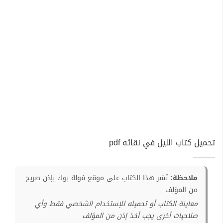
تحميل كتاب الليل في نقائه pdf
ملاحظة:
نُشر هذا الكتاب على موقع فولة بوك بإذن صريح
من المؤلف
معاينة الكتاب أو تحميله للإستخدام الشخصي فقط وأي
صلاحيات أخرى يجب أخذ إذن من المؤلف