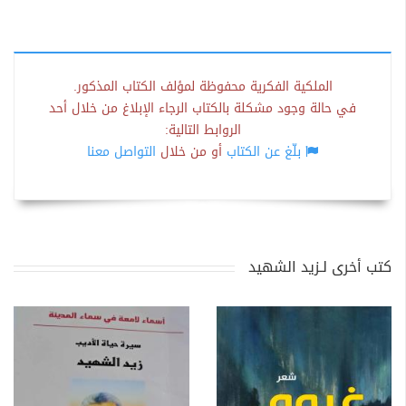
الملكية الفكرية محفوظة لمؤلف الكتاب المذكور.
في حالة وجود مشكلة بالكتاب الرجاء الإبلاغ من خلال أحد
الروابط التالية:
بلّغ عن الكتاب
أو من خلال
التواصل معنا
كتب أخرى لـزيد الشهيد