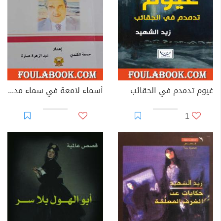
غيوم تدمدم في الحقائب
أسماء لامعة في سماء مدينتي - سيرة حياة الأديب العراقي زيد الشهيد
1