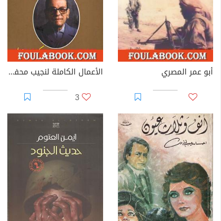
أبو عمر المصري
الأعمال الكاملة لنجيب محفوظ 2
3