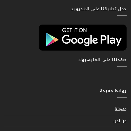
حمّل تطبيقنا على الاندرويد
صفحتنا على الفايسبوك
روابط مفيدة
مهمتنا
من نحن