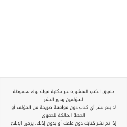
حقوق الكتب المنشورة عبر مكتبة فولة بوك محفوظة
للمؤلفين ودور النشر
لا يتم نشر أي كتاب دون موافقة صريحة من المؤلف أو
الجهة المالكة للحقوق
إذا تم نشر كتابك دون علمك أو بدون إذنك، يرجى الإبلاغ