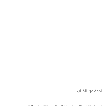
لمحة عن الكتاب