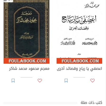
اعصفي يا رياح وقصائد أخرى
معجم محمود محمد شاكر
كتب ذات صلة