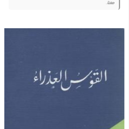
معنا.