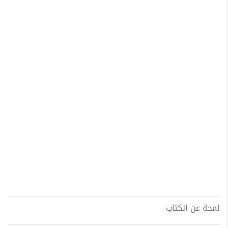
لمحة عن الكتاب