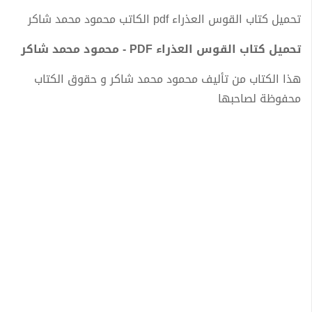
تحميل كتاب القوس العذراء pdf الكاتب محمود محمد شاكر
تحميل كتاب القوس العذراء PDF - محمود محمد شاكر
هذا الكتاب من تأليف محمود محمد شاكر و حقوق الكتاب
محفوظة لصاحبها