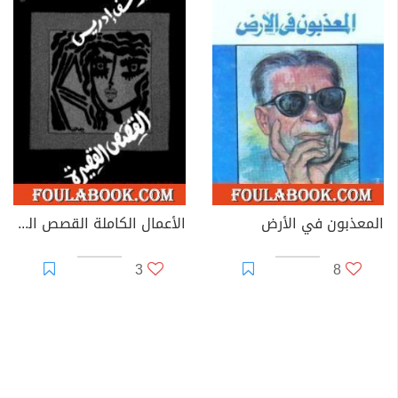
المعذبون في الأرض
الأعمال الكاملة القصص القصيرة الجزء الثاني
3
8