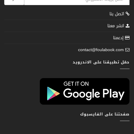
اتصل بنا
انشر معنا
إدعمنا
contact@foulabook.com
حمّل تطبيقنا على الاندرويد
صفحتنا على الفايسبوك