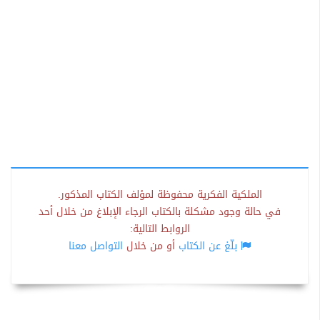
الملكية الفكرية محفوظة لمؤلف الكتاب المذكور.
في حالة وجود مشكلة بالكتاب الرجاء الإبلاغ من خلال أحد
الروابط التالية:
بلّغ عن الكتاب
أو من خلال
التواصل معنا