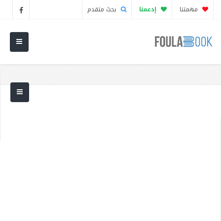
مهمتنا
إدعمنا
بحث متقدم