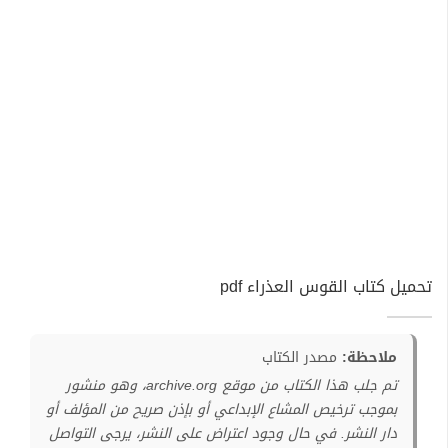
تحميل كتاب القوس العذراء pdf
ملاحظة:
مصدر الكتاب
تم جلب هذا الكتاب من موقع archive.org، وهو منشور
بموجب ترخيص المشاع الإبداعي أو بإذن صريح من المؤلف أو
دار النشر. في حال وجود اعتراض على النشر، يرجى التواصل