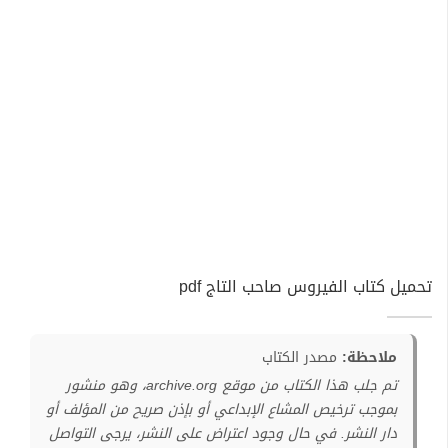
تحميل كتاب الفيروس صاحب التاج pdf
ملاحظة:
مصدر الكتاب
تم جلب هذا الكتاب من موقع archive.org، وهو منشور
بموجب ترخيص المشاع الإبداعي أو بإذن صريح من المؤلف أو
دار النشر. في حال وجود اعتراض على النشر، يرجى التواصل