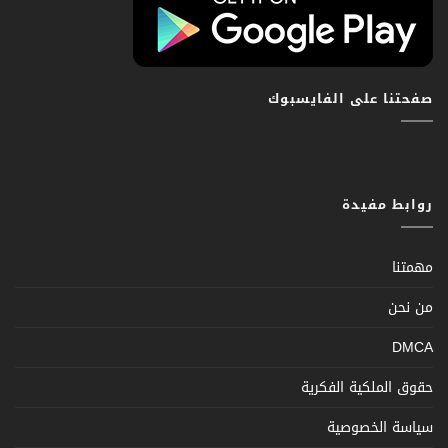
صفحتنا على الفايسبوك
روابط مفيدة
مهمتنا
من نحن
DMCA
حقوق الملكية الفكرية
سياسة الخصوصية