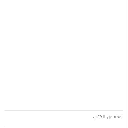
لمحة عن الكتاب