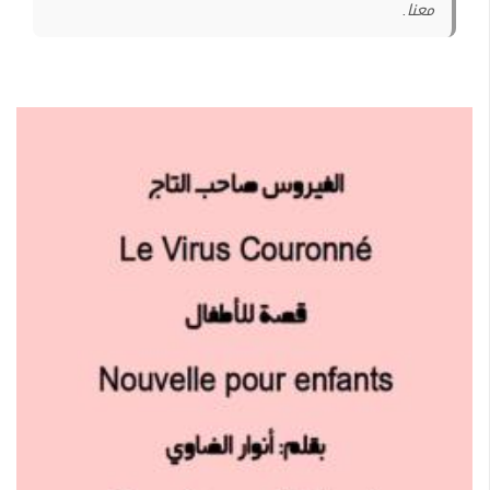
معنا.