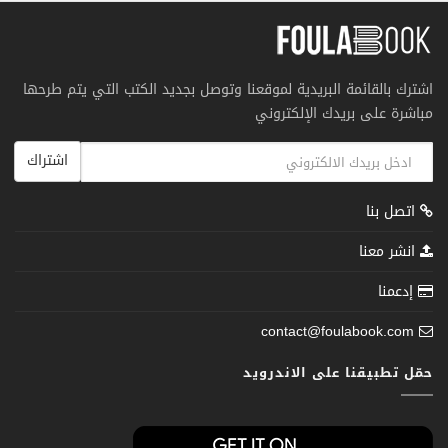
اشترك بالقائمة البريدية لموقعنا وتوصل بجديد الكتب التي يتم طرحها
مباشرة على بريدك الإلكتروني
اشتراك
اتصل بنا
انشر معنا
إدعمنا
contact@foulabook.com
حمّل تطبيقنا على الاندرويد