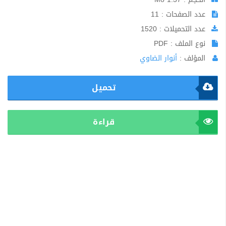
عدد الصفحات : 11
عدد التحميلات : 1520
نوع الملف : PDF
المؤلف :
أنوار الضاوي
تحميل
قراءة