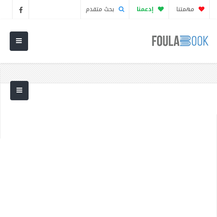
مهمتنا
إدعمنا
بحث متقدم