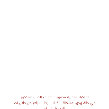
الملكية الفكرية محفوظة لمؤلف الكتاب المذكور.
في حالة وجود مشكلة بالكتاب الرجاء الإبلاغ من خلال أحد
الروابط التالية: