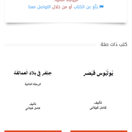
بلّغ عن الكتاب
أو من خلال
التواصل معنا
كتب ذات صلة