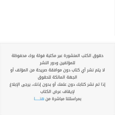
حقوق الكتب المنشورة عبر مكتبة فولة بوك محفوظة
للمؤلفين ودور النشر
لا يتم نشر أي كتاب دون موافقة صريحة من المؤلف أو
الجهة المالكة للحقوق
إذا تم نشر كتابك دون علمك أو بدون إذنك، يرجى الإبلاغ
لإيقاف عرض الكتاب
بمراسلتنا مباشرة من
هنــــــا