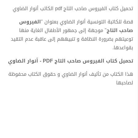
تحميل كتاب الفيروس صاحب التاج pdf الكاتب أنوار الضاوي
قصة للكاتبة التونسية أنوار الضاوي بعنوان "
الفيروس
صاحب التاج
" موجهة إلى جمهور الأطفال الغاية منها
توعيتهم بضرورة النظافة و تنبيههم إلى عاقبة عدم التقيد
بقواعدها.
تحميل كتاب الفيروس صاحب التاج PDF - أنوار الضاوي
هذا الكتاب من تأليف أنوار الضاوي و حقوق الكتاب محفوظة
لصاحبها