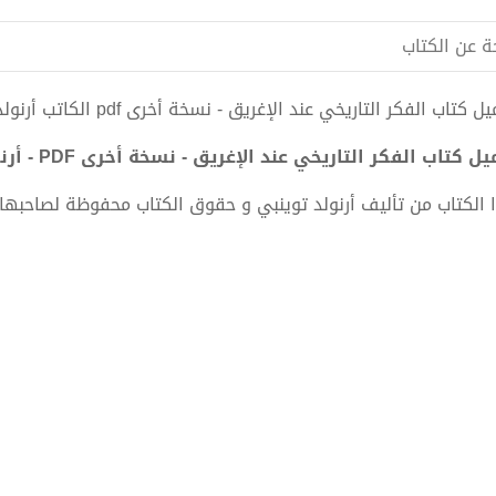
ة عن الكتاب
 كتاب الفكر التاريخي عند الإغريق - نسخة أخرى pdf الكاتب أرنولد توينبي
ل كتاب الفكر التاريخي عند الإغريق - نسخة أخرى PDF - أرنولد توينبي
 الكتاب من تأليف أرنولد توينبي و حقوق الكتاب محفوظة لصاحبها