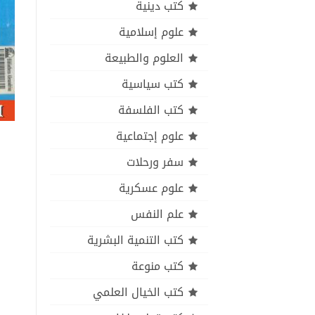
كتب دينية
علوم إسلامية
العلوم والطبيعة
كتب سياسية
كتب الفلسفة
علوم إجتماعية
سفر ورحلات
علوم عسكرية
علم النفس
كتب التنمية البشرية
كتب منوعة
كتب الخيال العلمي