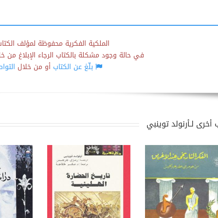
الملكية الفكرية محفوظة لمؤلف الكتاب
في حالة وجود مشكلة بالكتاب الرجاء الإبلاغ من خلال
بلّغ عن الكتاب
أو من خلال
التوا
 أخرى لـأرنولد توينبي