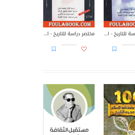
مختصر دراسة للتاريخ - الجزء الرابع
مختصر دراسة للتاريخ - الجزء الثالث