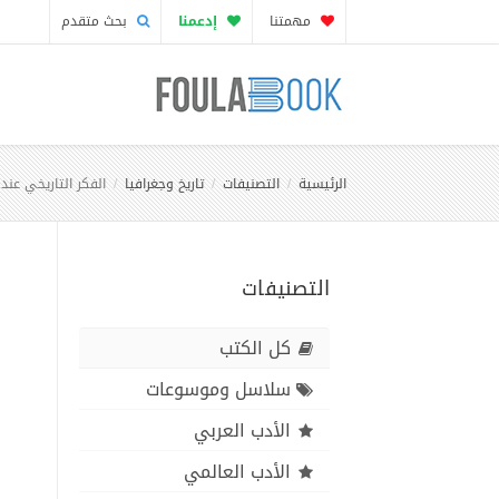
مهمتنا
إدعمنا
بحث متقدم
الرئيسية
التصنيفات
تاريخ وجغرافيا
الفكر التاريخي عند
التصنيفات
كل الكتب
سلاسل وموسوعات
الأدب العربي
الأدب العالمي