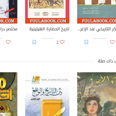
الفكر التاريخي عند الإغريق
تاريخ الحضارة الهيلينية
1
 ذات صلة