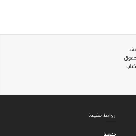
نشر
لحقوق
كتاب
روابط مفيدة
مهمتنا