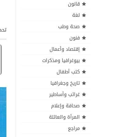
قانون
لغة
صحة وطب
تحمي
فنون
إقتصاد وأعمال
بيوغرافيا ومذكرات
كتب أطفال
تاريخ وجغرافيا
غرائب وأساطير
صحافة وإعلام
المرأة والعائلة
مراجع