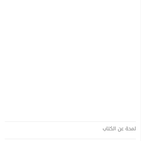
لمحة عن الكتاب