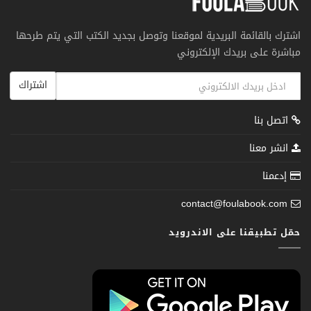
اشترك بالقائمة البريدية لموقعنا وتوصل بجديد الكتب التي يتم طرحها
مباشرة على بريدك الإلكتروني
اشتراك
اتصل بنا
انشر معنا
إدعمنا
contact@foulabook.com
حمّل تطبيقنا على الاندرويد