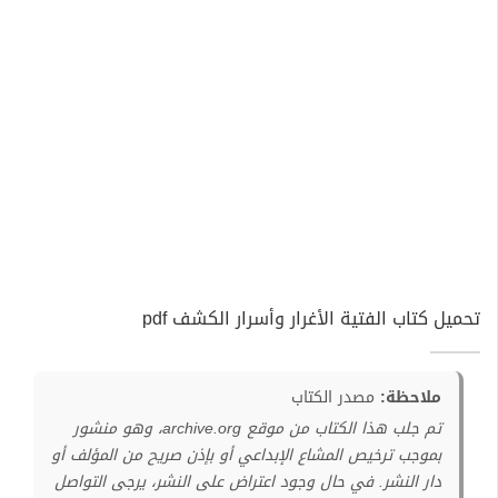
تحميل كتاب الفتية الأغرار وأسرار الكشف pdf
ملاحظة:
مصدر الكتاب
تم جلب هذا الكتاب من موقع archive.org، وهو منشور
بموجب ترخيص المشاع الإبداعي أو بإذن صريح من المؤلف أو
دار النشر. في حال وجود اعتراض على النشر، يرجى التواصل