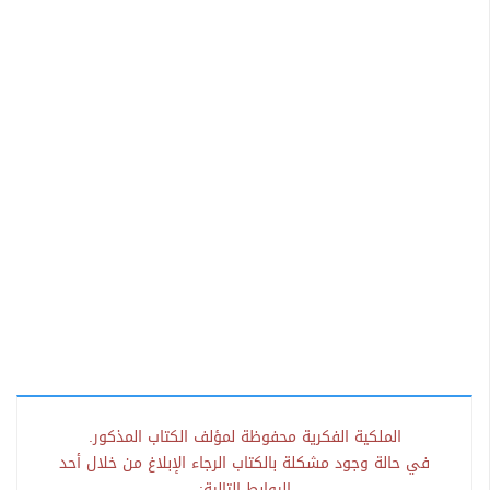
الملكية الفكرية محفوظة لمؤلف الكتاب المذكور.
في حالة وجود مشكلة بالكتاب الرجاء الإبلاغ من خلال أحد
الروابط التالية: