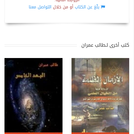
بلّغ عن الكتاب
أو من خلال
التواصل معنا
كتب أخرى لـطالب عمران