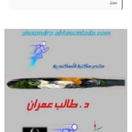
معنا.