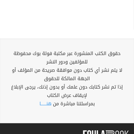
حقوق الكتب المنشورة عبر مكتبة فولة بوك محفوظة
للمؤلفين ودور النشر
لا يتم نشر أي كتاب دون موافقة صريحة من المؤلف أو
الجهة المالكة للحقوق
إذا تم نشر كتابك دون علمك أو بدون إذنك، يرجى الإبلاغ
لإيقاف عرض الكتاب
بمراسلتنا مباشرة من
هنــــــا