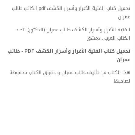
تحميل كتاب الفتية الأغرار وأسرار الكشف pdf الكاتب طالب
عمران
الفتية الأغرار وأسرار الكشف طالب عمران (الدكتور) اتحاد
الكتاب العرب ـ دمشق
تحميل كتاب الفتية الأغرار وأسرار الكشف PDF - طالب
عمران
هذا الكتاب من تأليف طالب عمران و حقوق الكتاب محفوظة
لصاحبها