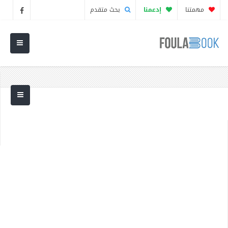
مهمتنا
إدعمنا
بحث متقدم