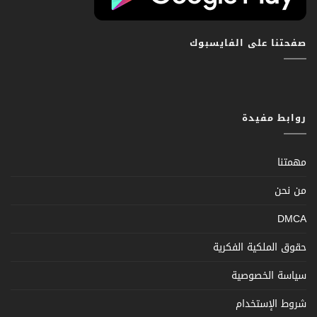
صفحتنا على الفايسبوك
روابط مفيدة
مهمتنا
من نحن
DMCA
حقوق الملكية الفكرية
سياسة الخصوصية
شروط الإستخدام