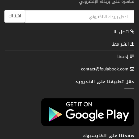
مباشرة على بريدك الإلكتروني
اشتراك
اتصل بنا
انشر معنا
إدعمنا
contact@foulabook.com
حمّل تطبيقنا على الاندرويد
صفحتنا على الفايسبوك