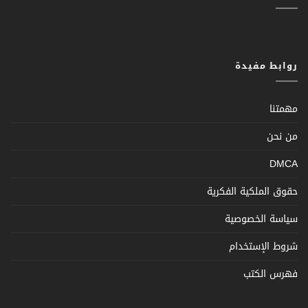
روابط مفيدة
مهمتنا
من نحن
DMCA
حقوق الملكية الفكرية
سياسة الخصوصية
شروط الإستخدام
فهرس الكتب