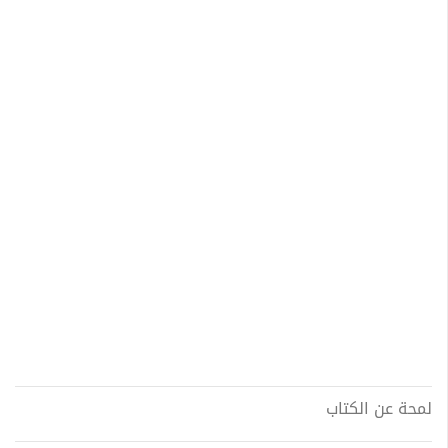
لمحة عن الكتاب