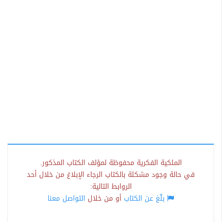
الملكية الفكرية محفوظة لمؤلف الكتاب المذكور.
في حالة وجود مشكلة بالكتاب الرجاء الإبلاغ من خلال أحد
الروابط التالية:
بلّغ عن الكتاب
أو من خلال
التواصل معنا