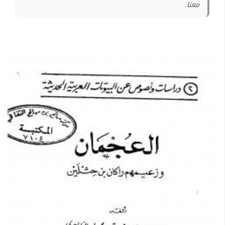
معنا.