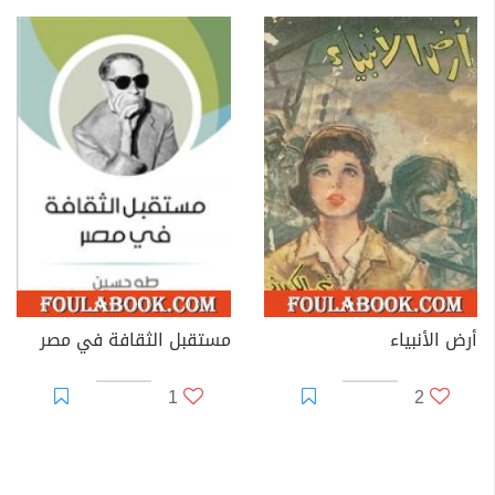
أرض الأنبياء
مستقبل الثقافة في مصر
1
2