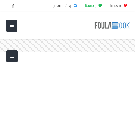
مهمتنا
إدعمنا
بحث متقدم