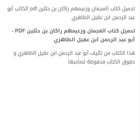
تحميل كتاب العجمان وزعيمهم راكان بن حثلين pdf الكاتب أبو
عبد الرحمن ابن عقيل الظاهري
تحميل كتاب العجمان وزعيمهم راكان بن حثلين PDF -
أبو عبد الرحمن ابن عقيل الظاهري
هذا الكتاب من تأليف أبو عبد الرحمن ابن عقيل الظاهري و
حقوق الكتاب محفوظة لصاحبها