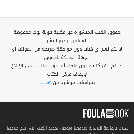
حقوق الكتب المنشورة عبر مكتبة فولة بوك محفوظة
للمؤلفين ودور النشر
لا يتم نشر أي كتاب دون موافقة صريحة من المؤلف أو
الجهة المالكة للحقوق
إذا تم نشر كتابك دون علمك أو بدون إذنك، يرجى الإبلاغ
لإيقاف عرض الكتاب
بمراسلتنا مباشرة من
هنــــــا
اشترك بالقائمة البريدية لموقعنا وتوصل بجديد الكتب التي يتم طرحها