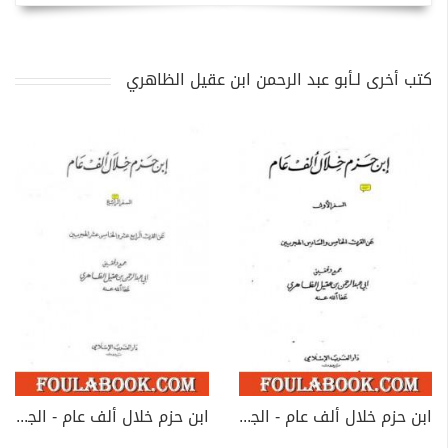
كتب أخرى لـأبو عبد الرحمن ابن عقيل الظاهري
ابن حزم خلال ألف عام - الجزء الأول
ابن حزم خلال ألف عام - الجزء الرابع