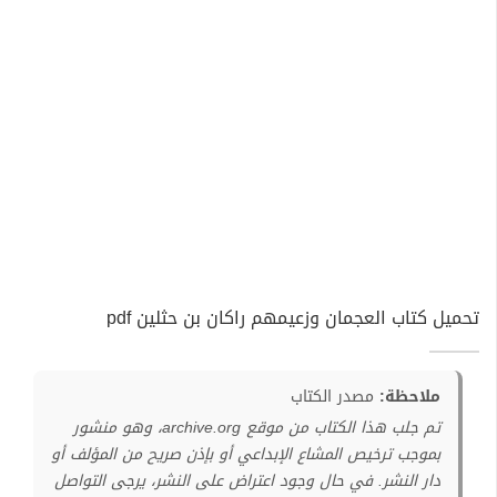
تحميل كتاب العجمان وزعيمهم راكان بن حثلين pdf
ملاحظة:
مصدر الكتاب
تم جلب هذا الكتاب من موقع archive.org، وهو منشور
بموجب ترخيص المشاع الإبداعي أو بإذن صريح من المؤلف أو
دار النشر. في حال وجود اعتراض على النشر، يرجى التواصل