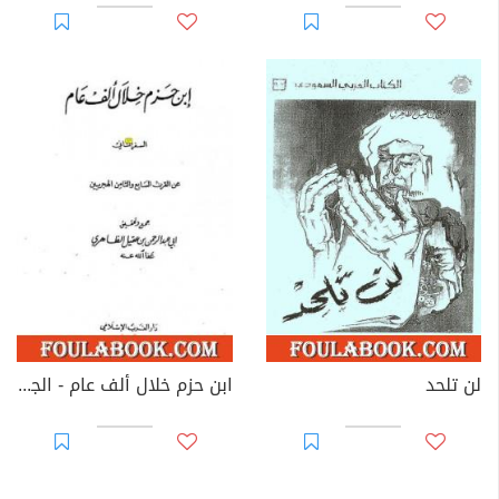
لن تلحد
ابن حزم خلال ألف عام - الجزء الثاني