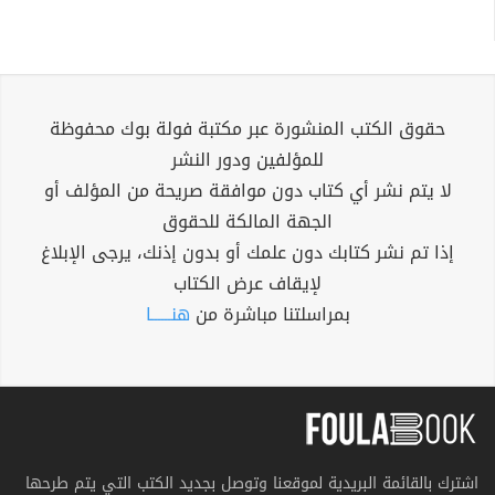
حقوق الكتب المنشورة عبر مكتبة فولة بوك محفوظة
للمؤلفين ودور النشر
لا يتم نشر أي كتاب دون موافقة صريحة من المؤلف أو
الجهة المالكة للحقوق
إذا تم نشر كتابك دون علمك أو بدون إذنك، يرجى الإبلاغ
لإيقاف عرض الكتاب
بمراسلتنا مباشرة من
هنــــــا
اشترك بالقائمة البريدية لموقعنا وتوصل بجديد الكتب التي يتم طرحها