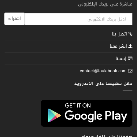
مباشرة على بريدك الإلكتروني
اشتراك
اتصل بنا
انشر معنا
إدعمنا
contact@foulabook.com
حمّل تطبيقنا على الاندرويد
صفحتنا على الفايسبوك