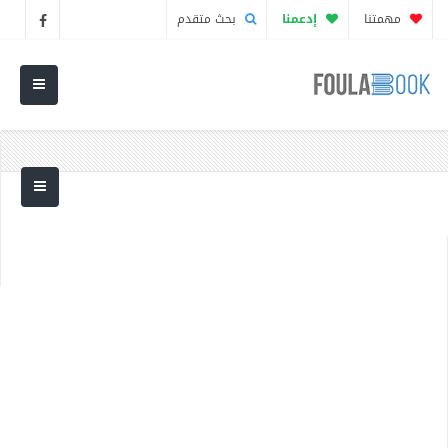
مهمتنا
إدعمنا
بحث متقدم