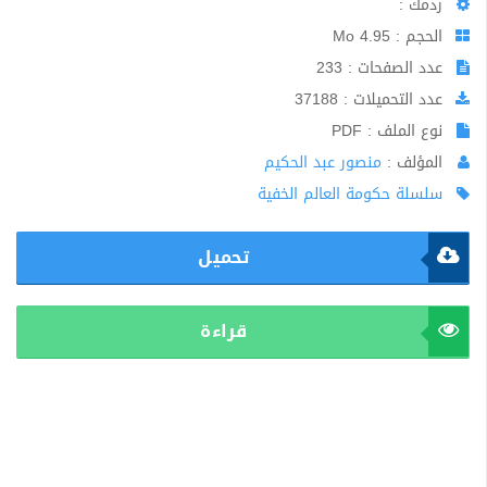
ردمك :
الحجم : 4.95 Mo
عدد الصفحات : 233
عدد التحميلات : 37188
نوع الملف : PDF
المؤلف :
منصور عبد الحكيم
سلسلة حكومة العالم الخفية
تحميل
قراءة