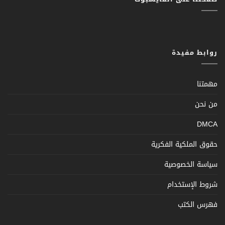
روابط مفيدة
مهمتنا
من نحن
DMCA
حقوق الملكية الفكرية
سياسة الخصوصية
شروط الإستخدام
فهرس الكتب