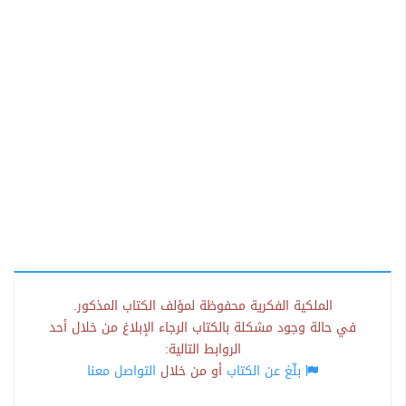
الملكية الفكرية محفوظة لمؤلف الكتاب المذكور.
في حالة وجود مشكلة بالكتاب الرجاء الإبلاغ من خلال أحد
الروابط التالية:
بلّغ عن الكتاب
أو من خلال
التواصل معنا