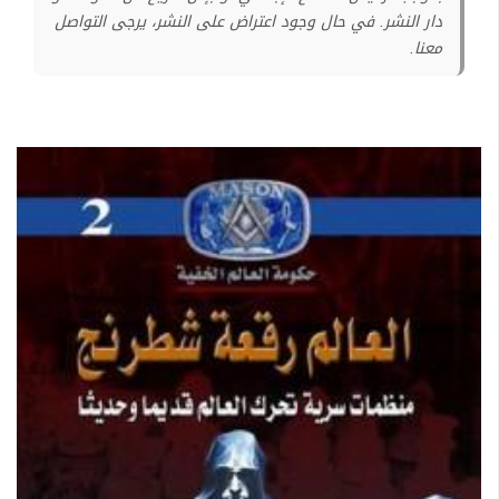
دار النشر. في حال وجود اعتراض على النشر، يرجى التواصل
معنا.