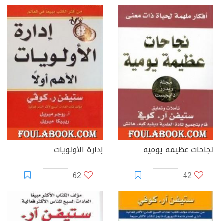
نجاحات عظيمة يومية
إدارة الأولويات
62
42