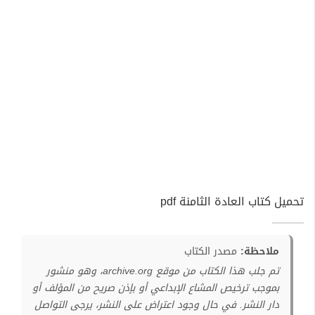
تحميل كتاب العادة الثامنة pdf
ملاحظة:
مصدر الكتاب
تم جلب هذا الكتاب من موقع archive.org، وهو منشور
بموجب ترخيص المشاع الإبداعي أو بإذن صريح من المؤلف أو
دار النشر. في حال وجود اعتراض على النشر، يرجى التواصل