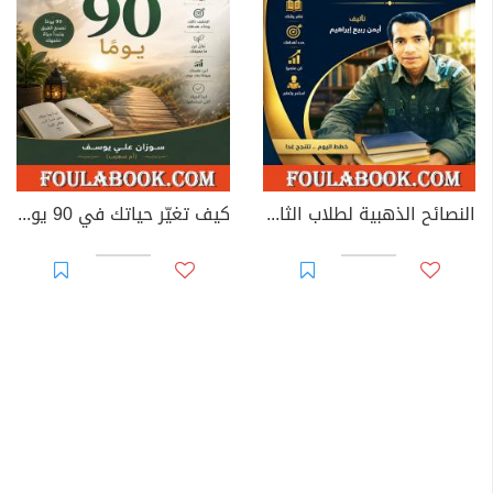
النصائح الذهبية لطلاب الثانوية
كيف تغيّر حياتك في 90 يومًا