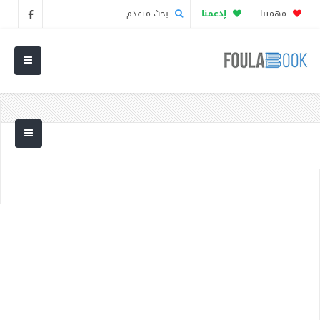
مهمتنا
إدعمنا
بحث متقدم