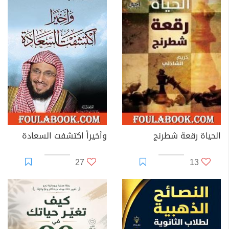
الحياة رقعة شطرنج
وأخيراً اكتشفت السعادة
27
13