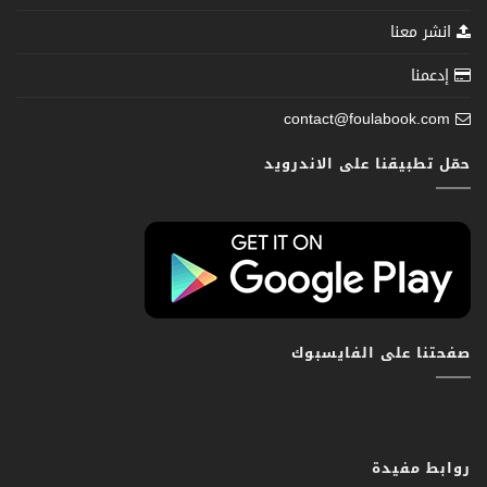
انشر معنا
إدعمنا
contact@foulabook.com
حمّل تطبيقنا على الاندرويد
صفحتنا على الفايسبوك
روابط مفيدة