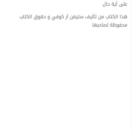
على أية حال
هذا الكتاب من تأليف ستيفن آر كوفي و حقوق الكتاب
محفوظة لصاحبها