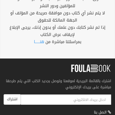
للمؤلفين ودور النشر
لا يتم نشر أي كتاب دون موافقة صريحة من المؤلف أو
الجهة المالكة للحقوق
إذا تم نشر كتابك دون علمك أو بدون إذنك، يرجى الإبلاغ
لإيقاف عرض الكتاب
بمراسلتنا مباشرة من
هنــــــا
اشترك بالقائمة البريدية لموقعنا وتوصل بجديد الكتب التي يتم طرحها
مباشرة على بريدك الإلكتروني
اشتراك
اتصل بنا