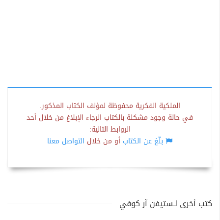
الملكية الفكرية محفوظة لمؤلف الكتاب المذكور.
في حالة وجود مشكلة بالكتاب الرجاء الإبلاغ من خلال أحد
الروابط التالية:
بلّغ عن الكتاب
أو من خلال
التواصل معنا
كتب أخرى لـستيفن آر كوفي