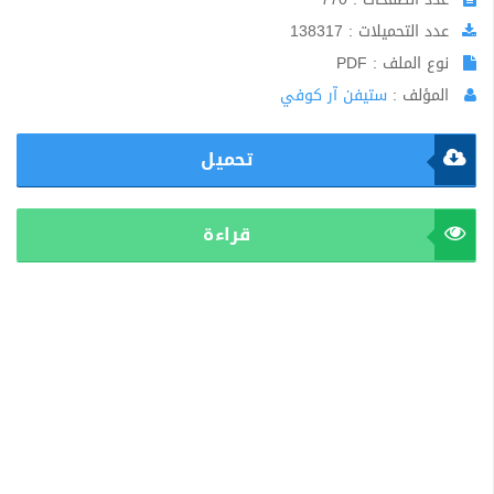
عدد التحميلات : 138317
نوع الملف : PDF
المؤلف :
ستيفن آر كوفي
تحميل
قراءة