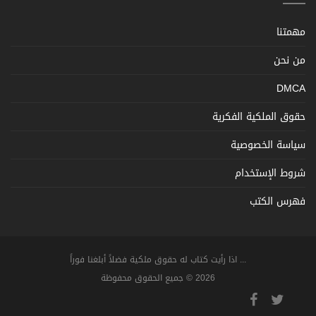
مهمتنا
من نحن
DMCA
حقوق الملكية الفكرية
سياسة الخصوصية
شروط الإستخدام
فهرس الكتب
... اذا رأيت كتاب له حقوق ملكية فضلاً أبلغنا فوراً
2026 © جميع الحقوق محفوظة