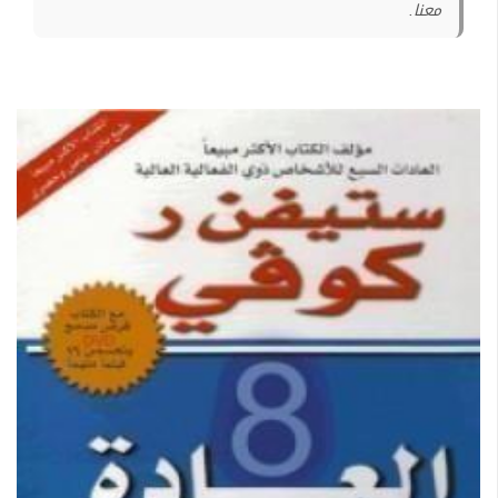
معنا.