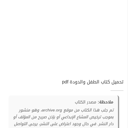
تحميل كتاب الطفل والدودة pdf
ملاحظة:
مصدر الكتاب
تم جلب هذا الكتاب من موقع archive.org، وهو منشور
بموجب ترخيص المشاع الإبداعي أو بإذن صريح من المؤلف أو
دار النشر. في حال وجود اعتراض على النشر، يرجى التواصل