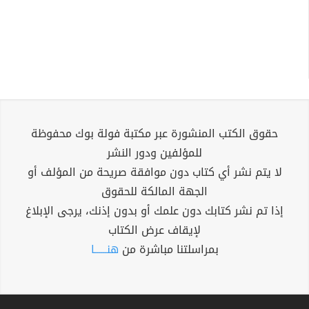
حقوق الكتب المنشورة عبر مكتبة فولة بوك محفوظة
للمؤلفين ودور النشر
لا يتم نشر أي كتاب دون موافقة صريحة من المؤلف أو
الجهة المالكة للحقوق
إذا تم نشر كتابك دون علمك أو بدون إذنك، يرجى الإبلاغ
لإيقاف عرض الكتاب
بمراسلتنا مباشرة من
هنــــــا