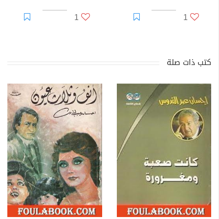
1
1
كتب ذات صلة