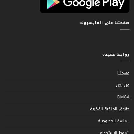
صفحتنا على الفايسبوك
روابط مفيدة
مهمتنا
من نحن
DMCA
حقوق الملكية الفكرية
سياسة الخصوصية
شروط الإستخدام