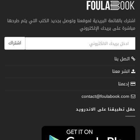
اشترك بالقائمة البريدية لموقعنا وتوصل بجديد الكتب التي يتم طرحها
مباشرة على بريدك الإلكتروني
اشتراك
اتصل بنا
انشر معنا
إدعمنا
contact@foulabook.com
حمّل تطبيقنا على الاندرويد