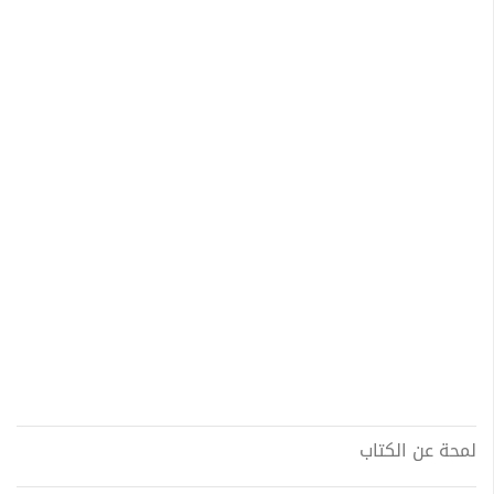
لمحة عن الكتاب