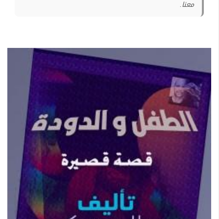
معنا.