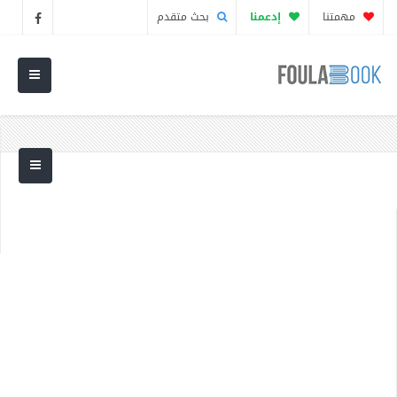
مهمتنا
إدعمنا
بحث متقدم