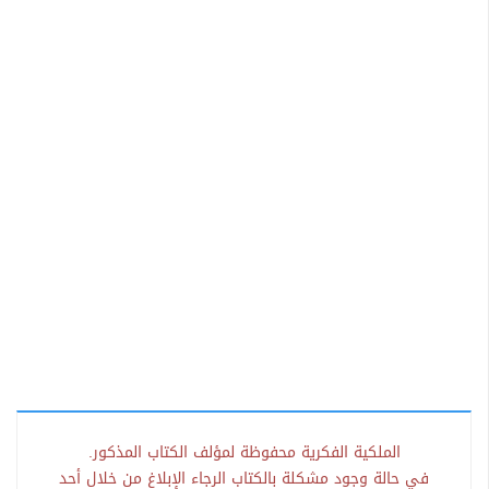
الملكية الفكرية محفوظة لمؤلف الكتاب المذكور.
في حالة وجود مشكلة بالكتاب الرجاء الإبلاغ من خلال أحد