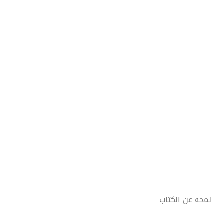
لمحة عن الكتاب