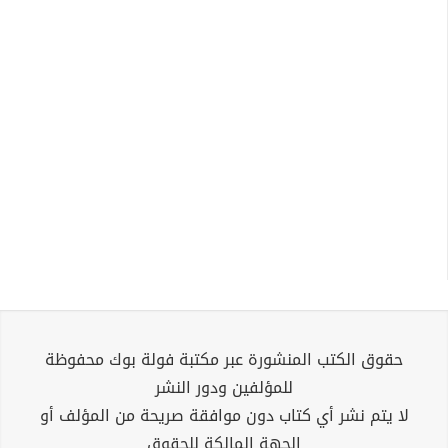
حقوق الكتب المنشورة عبر مكتبة فولة بوك محفوظة
للمؤلفين ودور النشر
لا يتم نشر أي كتاب دون موافقة صريحة من المؤلف أو
الجهة المالكة للحقوق