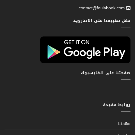
contact@foulabook.com
حمّل تطبيقنا على الاندرويد
صفحتنا على الفايسبوك
روابط مفيدة
مهمتنا