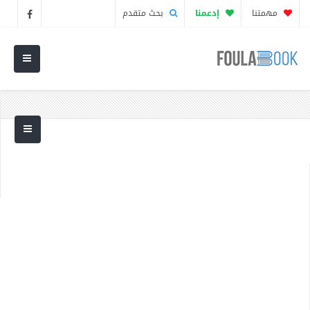
مهمتنا
إدعمنا
بحث متقدم