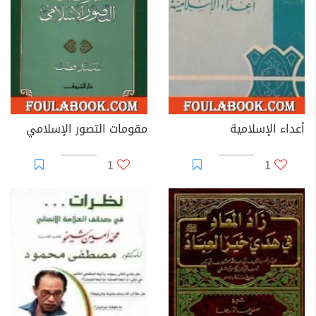
أعداء الإسلامية
مقومات التصور الإسلامي
1
1