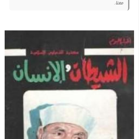
معنا.