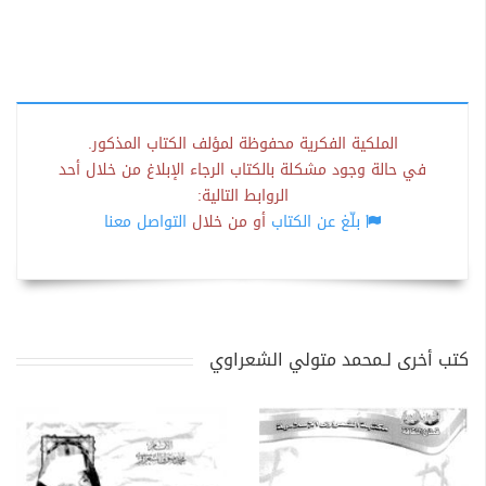
الملكية الفكرية محفوظة لمؤلف الكتاب المذكور.
في حالة وجود مشكلة بالكتاب الرجاء الإبلاغ من خلال أحد
الروابط التالية:
بلّغ عن الكتاب
أو من خلال
التواصل معنا
كتب أخرى لـمحمد متولي الشعراوي