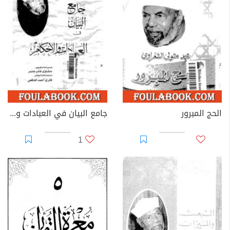
الحج المبرور
جامع البيان في العبادات والأحكام
1