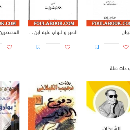
خوان
الصبر والثواب عليه ابن أبي الدنيا
المحتضرين
 ذات صلة