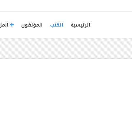
الرئيسية
الكتب
المؤلفون
المز