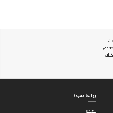
نشر
لحقوق
كتاب
روابط مفيدة
مهمتنا