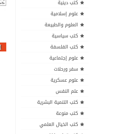
كتب دينية
علوم إسلامية
العلوم والطبيعة
كتب سياسية
كتب الفلسفة
علوم إجتماعية
سفر ورحلات
علوم عسكرية
علم النفس
كتب التنمية البشرية
كتب منوعة
كتب الخيال العلمي