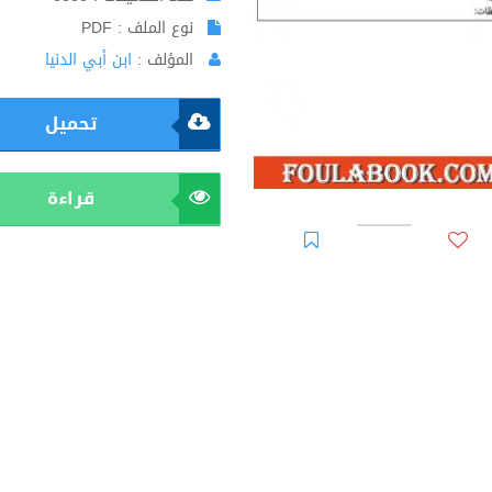
نوع الملف : PDF
المؤلف :
ابن أبي الدنيا
تحميل
قراءة