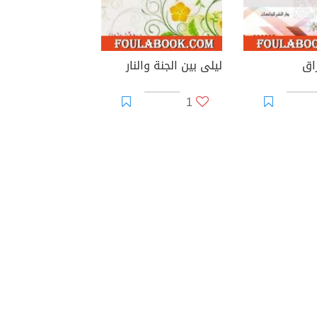
اق
ليلى بين الجنة والنار
1