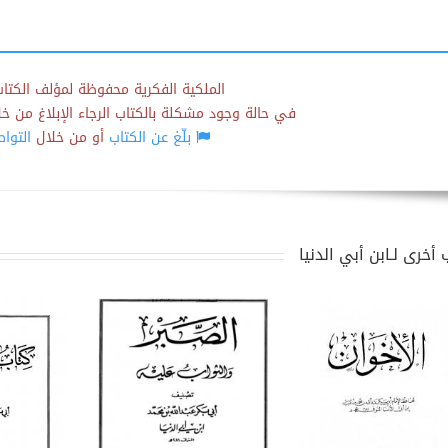
الملكية الفكرية محفوظة لمؤلف الكتاب
في حالة وجود مشكلة بالكتاب الرجاء الإبلاغ من خلال
بلّغ عن الكتاب
أو من خلال
التوا
أخرى لـابن أبي الدنيا