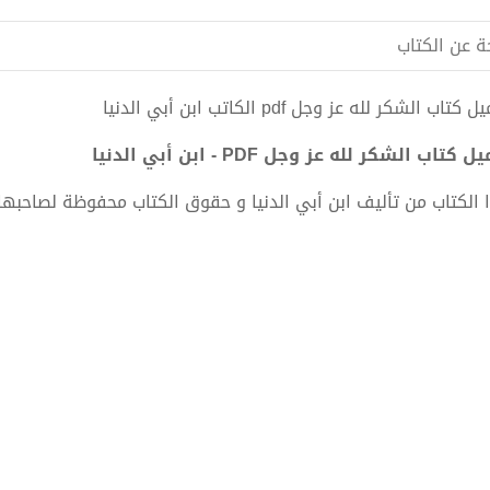
ة عن الكتاب
كتاب الشكر لله عز وجل pdf الكاتب ابن أبي الدنيا
 كتاب الشكر لله عز وجل PDF - ابن أبي الدنيا
 الكتاب من تأليف ابن أبي الدنيا و حقوق الكتاب محفوظة لصاحبها