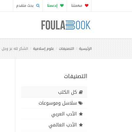
مهمتنا
إدعمنا
بحث متقدم
الرئيسية
التصنيفات
علوم إسلامية
الشكر لله عز وجل
التصنيفات
كل الكتب
سلاسل وموسوعات
الأدب العربي
الأدب العالمي