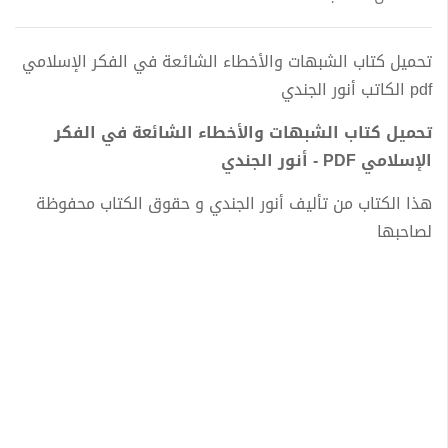
تحميل كتاب الشبهات والأخطاء الشائعة في الفكر الإسلامي
pdf الكاتب أنور الجندي
تحميل كتاب الشبهات والأخطاء الشائعة في الفكر
الإسلامي PDF - أنور الجندي
هذا الكتاب من تأليف أنور الجندي و حقوق الكتاب محفوظة
لصاحبها