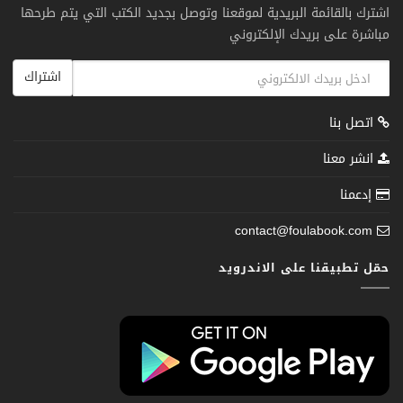
اشترك بالقائمة البريدية لموقعنا وتوصل بجديد الكتب التي يتم طرحها
مباشرة على بريدك الإلكتروني
اشتراك
اتصل بنا
انشر معنا
إدعمنا
contact@foulabook.com
حمّل تطبيقنا على الاندرويد