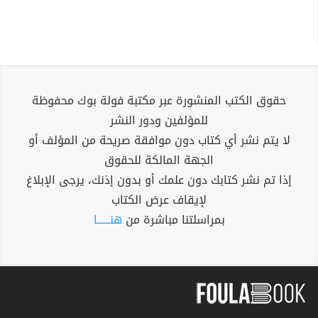
حقوق الكتب المنشورة عبر مكتبة فولة بوك محفوظة
للمؤلفين ودور النشر
لا يتم نشر أي كتاب دون موافقة صريحة من المؤلف أو
الجهة المالكة للحقوق
إذا تم نشر كتابك دون علمك أو بدون إذنك، يرجى الإبلاغ
لإيقاف عرض الكتاب
بمراسلتنا مباشرة من
هنــــــا