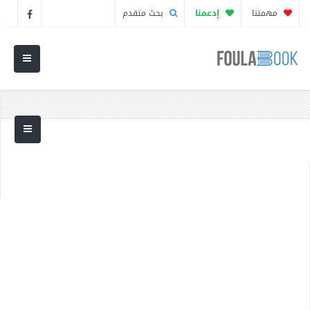
مهمتنا
إدعمنا
بحث متقدم