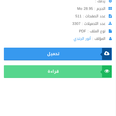
ردمك :
الحجم : 28.95 Mo
عدد الصفحات : 511
عدد التحميلات : 3307
نوع الملف : PDF
المؤلف :
أنور الجندي
تحميل
قراءة