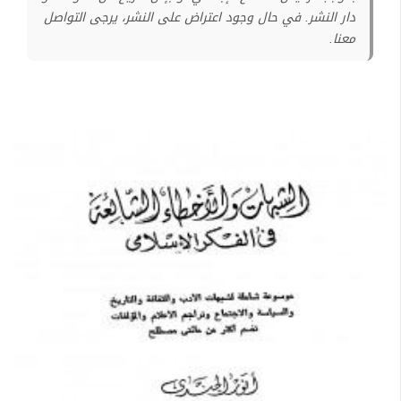
دار النشر. في حال وجود اعتراض على النشر، يرجى التواصل
معنا.