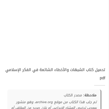
تحميل كتاب الشبهات والأخطاء الشائعة في الفكر الإسلامي
pdf
ملاحظة:
مصدر الكتاب
تم جلب هذا الكتاب من موقع archive.org، وهو منشور
بموجب ترخيص المشاع الإبداعي أو بإذن صريح من المؤلف أو