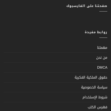
صفحتنا على الفايسبوك
روابط مفيدة
مهمتنا
من نحن
DMCA
حقوق الملكية الفكرية
سياسة الخصوصية
شروط الإستخدام
فهرس الكتب