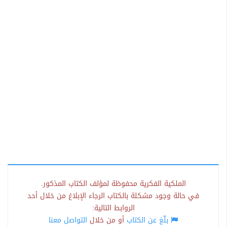
الملكية الفكرية محفوظة لمؤلف الكتاب المذكور.
في حالة وجود مشكلة بالكتاب الرجاء الإبلاغ من خلال أحد
الروابط التالية:
بلّغ عن الكتاب
أو من خلال
التواصل معنا