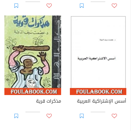
أسس الإشتراكية العربية
مذكرات قرية