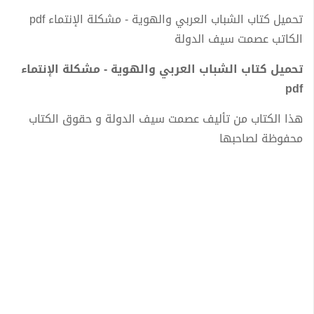
تحميل كتاب الشباب العربي والهوية - مشكلة الإنتماء pdf
الكاتب عصمت سيف الدولة
تحميل كتاب الشباب العربي والهوية - مشكلة الإنتماء
pdf
هذا الكتاب من تأليف عصمت سيف الدولة و حقوق الكتاب
محفوظة لصاحبها