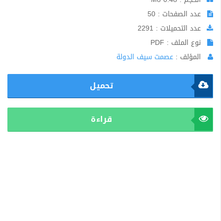
عدد الصفحات : 50
عدد التحميلات : 2291
نوع الملف : PDF
المؤلف :
عصمت سيف الدولة
تحميل
قراءة