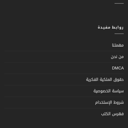
روابط مفيدة
مهمتنا
من نحن
DMCA
حقوق الملكية الفكرية
سياسة الخصوصية
شروط الإستخدام
فهرس الكتب