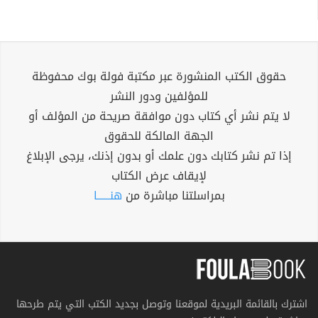
حقوق الكتب المنشورة عبر مكتبة فولة بوك محفوظة
للمؤلفين ودور النشر
لا يتم نشر أي كتاب دون موافقة صريحة من المؤلف أو
الجهة المالكة للحقوق
إذا تم نشر كتابك دون علمك أو بدون إذنك، يرجى الإبلاغ
لإيقاف عرض الكتاب
بمراسلتنا مباشرة من
هنــــــا
اشترك بالقائمة البريدية لموقعنا وتوصل بجديد الكتب التي يتم طرحها