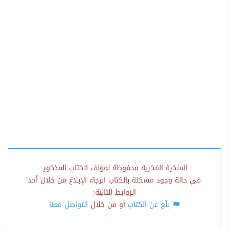
الملكية الفكرية محفوظة لمؤلف الكتاب المذكور.
في حالة وجود مشكلة بالكتاب الرجاء الإبلاغ من خلال أحد
الروابط التالية:
بلّغ عن الكتاب
أو من خلال
التواصل معنا