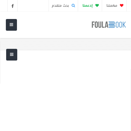
مهمتنا
إدعمنا
بحث متقدم