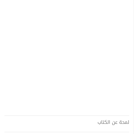
لمحة عن الكتاب