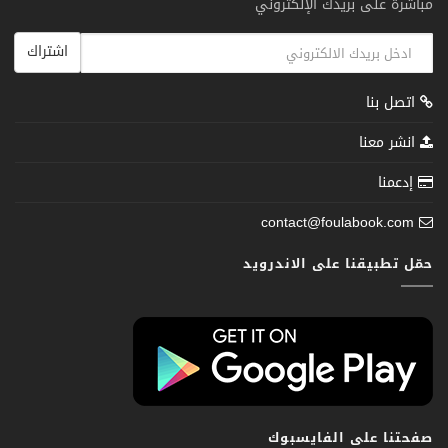
مباشرة على بريدك الإلكتروني
اشتراك
اتصل بنا
انشر معنا
إدعمنا
contact@foulabook.com
حمّل تطبيقنا على الاندرويد
صفحتنا على الفايسبوك