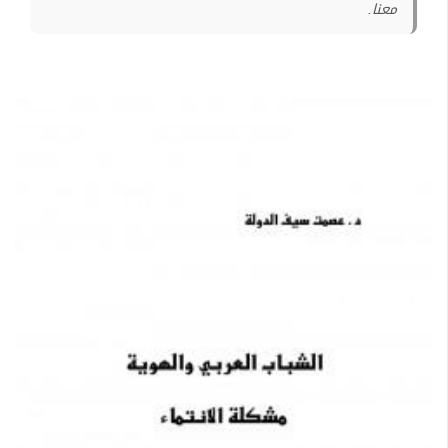
معنا.