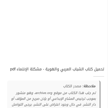
تحميل كتاب الشباب العربي والهوية - مشكلة الإنتماء pdf
ملاحظة:
مصدر الكتاب
تم جلب هذا الكتاب من موقع archive.org، وهو منشور
بموجب ترخيص المشاع الإبداعي أو بإذن صريح من المؤلف أو
دار النشر. في حال وجود اعتراض على النشر، يرجى التواصل