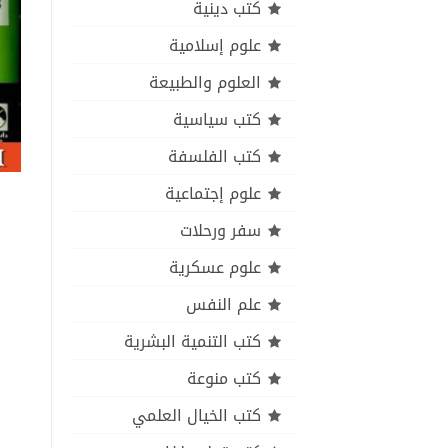
كتب دينية
علوم إسلامية
العلوم والطبيعة
كتب سياسية
كتب الفلسفة
علوم إجتماعية
سفر ورحلات
علوم عسكرية
علم النفس
كتب التنمية البشرية
كتب منوعة
كتب الخيال العلمي