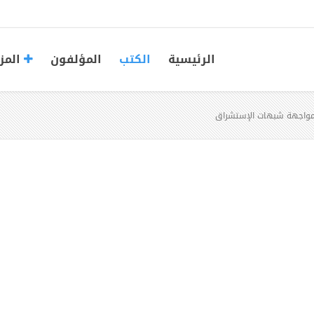
الرئيسية
الكتب
المؤلفون
المز
 مواجهة شبهات الإستشراق