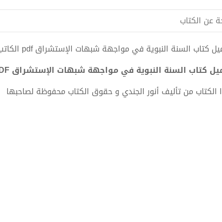
ة عن الكتاب
ل كتاب السنة النبوية في مواجهة شبهات الإستشراق pdf الكاتب أنور الجندي
ل كتاب السنة النبوية في مواجهة شبهات الإستشراق PDF - أنور الجندي
 الكتاب من تأليف أنور الجندي و حقوق الكتاب محفوظة لصاحبها