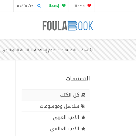
مهمتنا
إدعمنا
بحث متقدم
الرئيسية
التصنيفات
علوم إسلامية
السنة النبوية في
التصنيفات
كل الكتب
سلاسل وموسوعات
الأدب العربي
الأدب العالمي