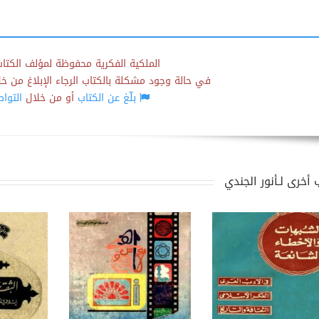
الملكية الفكرية محفوظة لمؤلف الكتاب
في حالة وجود مشكلة بالكتاب الرجاء الإبلاغ من خلال
بلّغ عن الكتاب
أو من خلال
التوا
 أخرى لـأنور الجندي