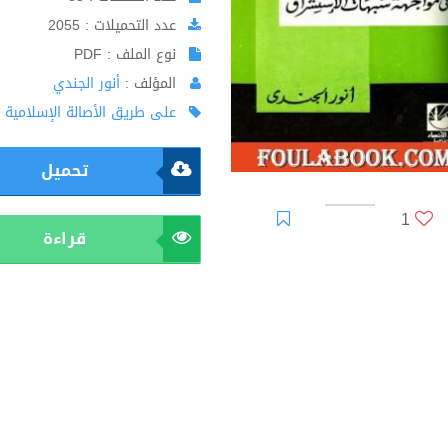
عدد التحميلات : 2055
نوع الملف : PDF
المؤلف :
أنور الجندي
على طريق الأصالة الإسلامية
تحميل
1
قراءة