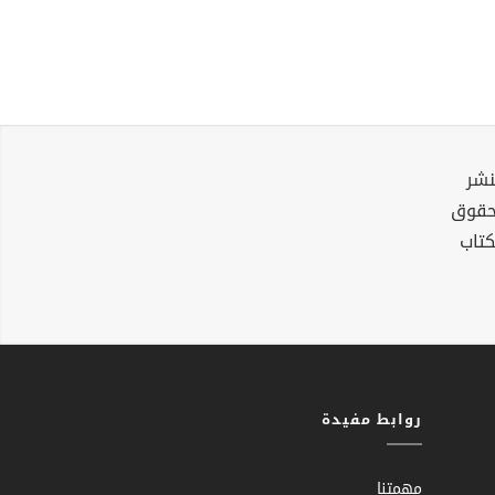
نشر
لحقوق
كتاب
روابط مفيدة
مهمتنا