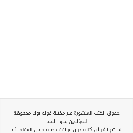
حقوق الكتب المنشورة عبر مكتبة فولة بوك محفوظة
للمؤلفين ودور النشر
لا يتم نشر أي كتاب دون موافقة صريحة من المؤلف أو