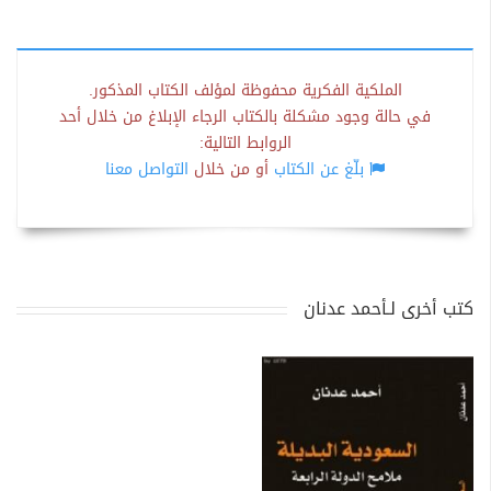
الملكية الفكرية محفوظة لمؤلف الكتاب المذكور.
في حالة وجود مشكلة بالكتاب الرجاء الإبلاغ من خلال أحد
الروابط التالية:
بلّغ عن الكتاب
أو من خلال
التواصل معنا
كتب أخرى لـأحمد عدنان