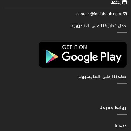
إدعمنا
contact@foulabook.com
حمّل تطبيقنا على الاندرويد
صفحتنا على الفايسبوك
روابط مفيدة
مهمتنا