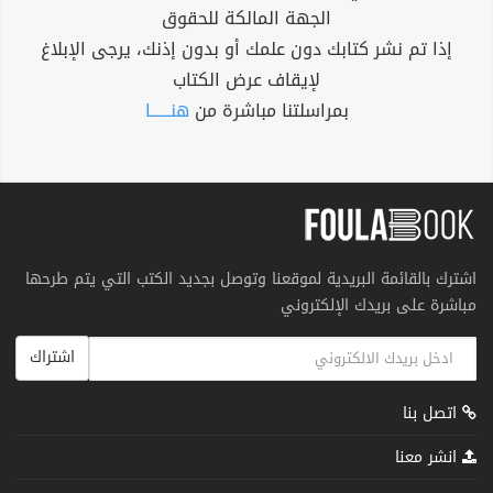
الجهة المالكة للحقوق
إذا تم نشر كتابك دون علمك أو بدون إذنك، يرجى الإبلاغ
لإيقاف عرض الكتاب
بمراسلتنا مباشرة من
هنــــــا
اشترك بالقائمة البريدية لموقعنا وتوصل بجديد الكتب التي يتم طرحها
مباشرة على بريدك الإلكتروني
اشتراك
اتصل بنا
انشر معنا