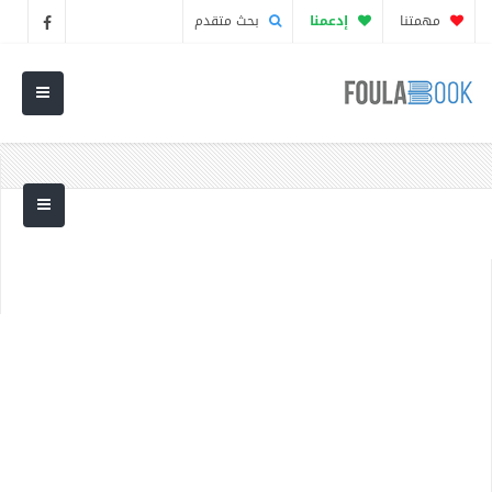
مهمتنا
إدعمنا
بحث متقدم