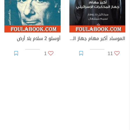
الموساد أكبر مهام جهاز المخابرات الإسرائيلي
أوسلو 2 سلام بلا أرض
1
11