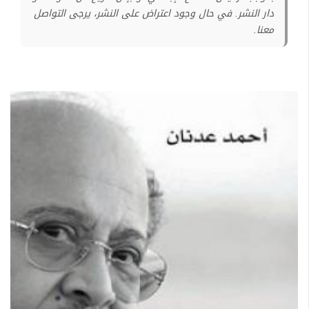
دار النشر. في حال وجود اعتراض على النشر، يرجى التواصل
معنا.