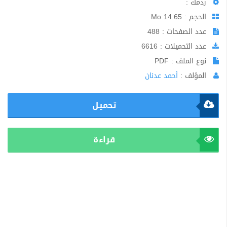
ردمك :
الحجم : 14.65 Mo
عدد الصفحات : 488
عدد التحميلات : 6616
نوع الملف : PDF
المؤلف :
أحمد عدنان
تحميل
قراءة