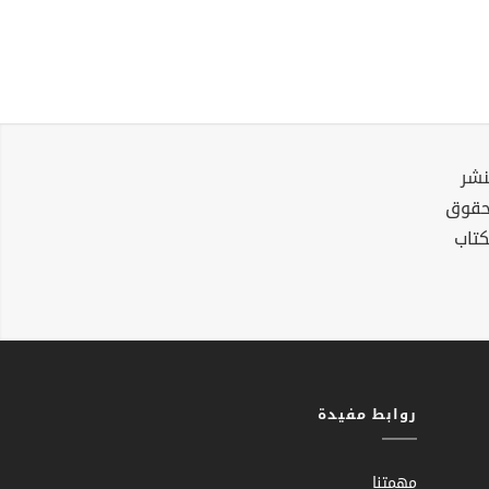
نشر
لحقوق
كتاب
روابط مفيدة
مهمتنا