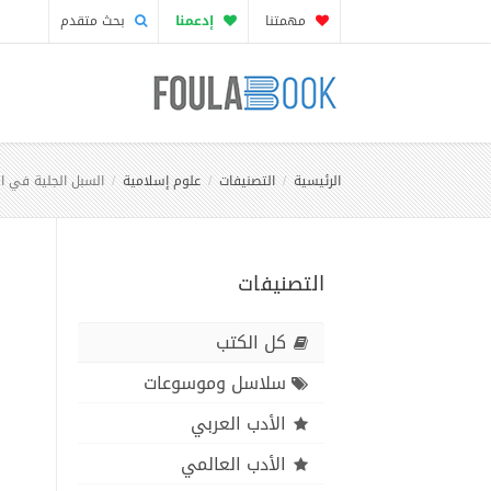
مهمتنا
إدعمنا
بحث متقدم
الرئيسية
التصنيفات
علوم إسلامية
السبل الجلية في الآ
التصنيفات
كل الكتب
سلاسل وموسوعات
الأدب العربي
الأدب العالمي