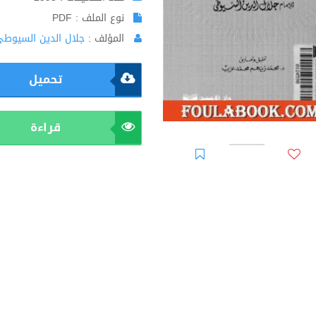
نوع الملف : PDF
المؤلف :
جلال الدين السيوط
تحميل
قراءة