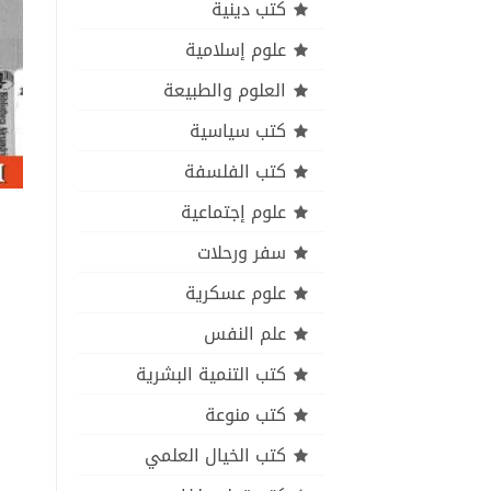
كتب دينية
علوم إسلامية
العلوم والطبيعة
كتب سياسية
كتب الفلسفة
علوم إجتماعية
سفر ورحلات
علوم عسكرية
علم النفس
كتب التنمية البشرية
كتب منوعة
كتب الخيال العلمي