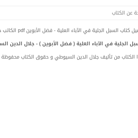
ة عن الكتاب
 كتاب السبل الجلية في الآباء العلية - فضل الأبوين pdf الكاتب جلال الدين السيوطي
بل الجلية في الآباء العلية ( فضل الأبوين ) - جلال الدين السي
 الكتاب من تأليف جلال الدين السيوطي و حقوق الكتاب محفوظة 