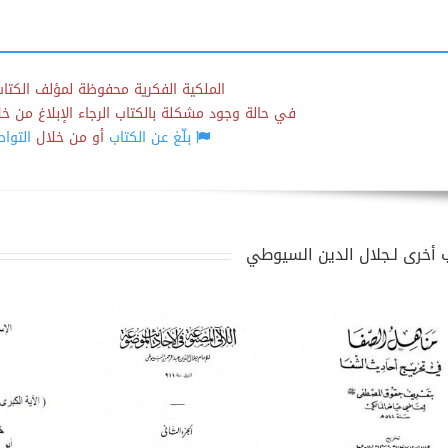
الملكية الفكرية محفوظة لمؤلف الكتاب
في حالة وجود مشكلة بالكتاب الرجاء الإبلاغ من خلال
بلّغ عن الكتاب
أو من خلال
التوا
 أخرى لـجلال الدين السيوطي