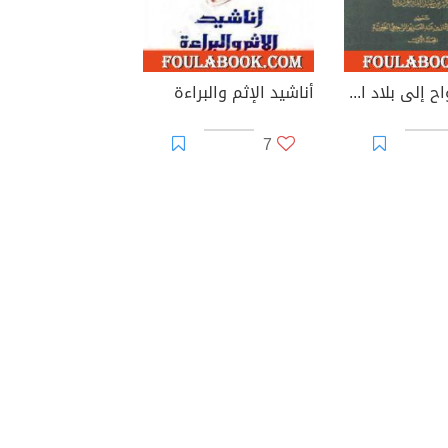
حادي الأرواح إلى بلاد الأفراح
أناشيد الإثم والبراءة
7