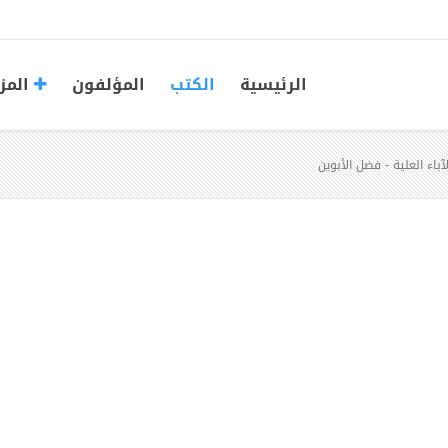
الرئيسية
الكتب
المؤلفون
المز
باء العلية - فضل الأبوين