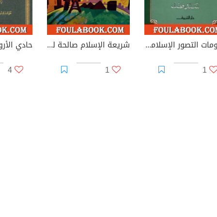
مقومات التصور الإسلامي
شريعة الإسلام صالحة للتطبيق في كل زمان ومكان
4
1
1