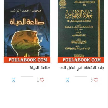
جلاء الأفهام في فضل الصلاة والسلام على خير الأنام
صناعة الحياة
1
5