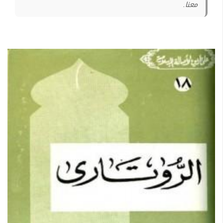
معنا.