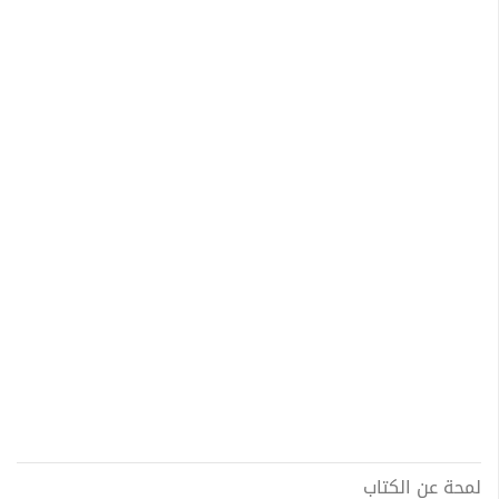
لمحة عن الكتاب