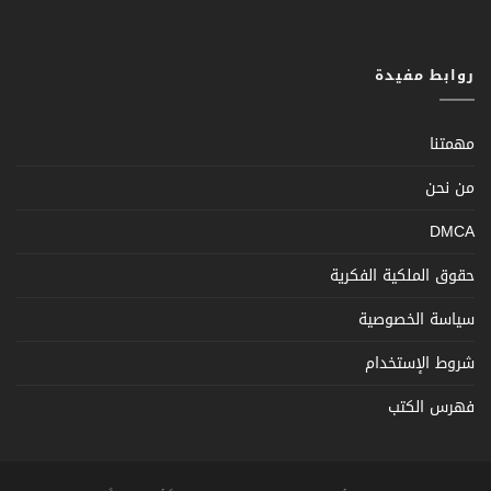
روابط مفيدة
مهمتنا
من نحن
DMCA
حقوق الملكية الفكرية
سياسة الخصوصية
شروط الإستخدام
فهرس الكتب