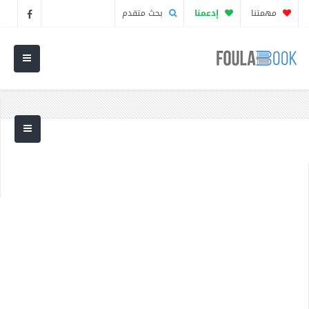
مهمتنا
إدعمنا
بحث متقدم