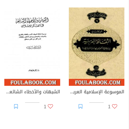
الموسوعة الإسلامية العربية - المجلد التاسع: الثقافة العربية إسلامية أصولها وانتمائها
الشبهات والأخطاء الشائعة في الفكر الإسلامي
1
1