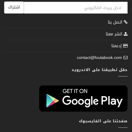
اشتراك
اتصل بنا
انشر معنا
إدعمنا
contact@foulabook.com
حمّل تطبيقنا على الاندرويد
صفحتنا على الفايسبوك