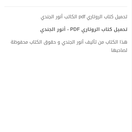
تحميل كتاب الروتاري pdf الكاتب أنور الجندي
تحميل كتاب الروتاري PDF - أنور الجندي
هذا الكتاب من تأليف أنور الجندي و حقوق الكتاب محفوظة
لصاحبها