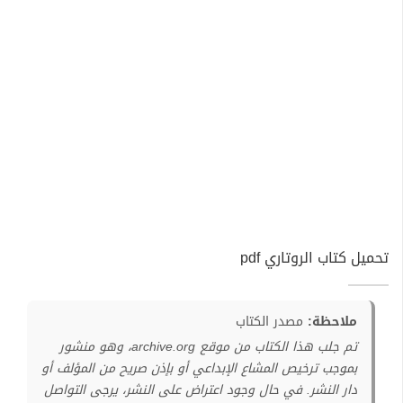
تحميل كتاب الروتاري pdf
ملاحظة:
مصدر الكتاب
تم جلب هذا الكتاب من موقع archive.org، وهو منشور
بموجب ترخيص المشاع الإبداعي أو بإذن صريح من المؤلف أو
دار النشر. في حال وجود اعتراض على النشر، يرجى التواصل