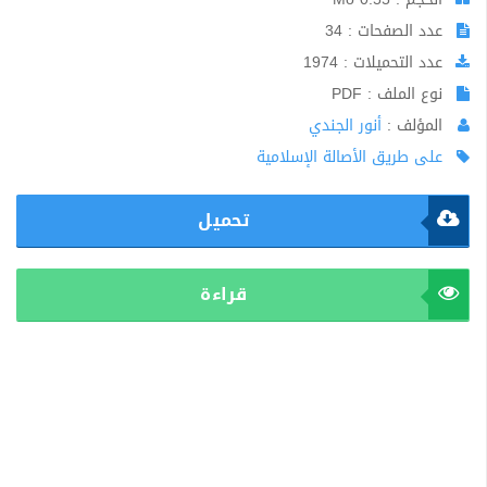
عدد الصفحات : 34
عدد التحميلات : 1974
نوع الملف : PDF
المؤلف :
أنور الجندي
على طريق الأصالة الإسلامية
تحميل
قراءة