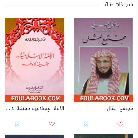
كتب ذات صلة
مجتمع المثل
الأمة الإسلامية حقيقة لا وهم