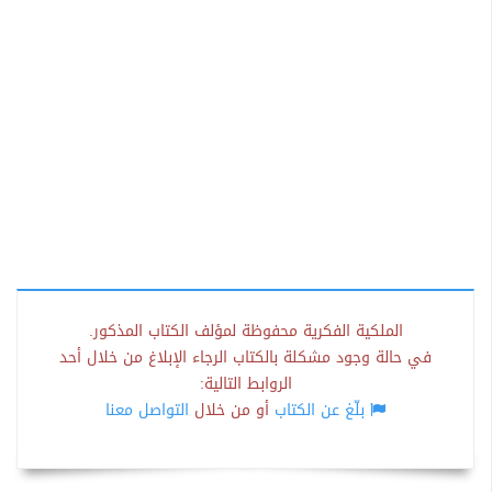
الملكية الفكرية محفوظة لمؤلف الكتاب المذكور.
في حالة وجود مشكلة بالكتاب الرجاء الإبلاغ من خلال أحد
الروابط التالية:
بلّغ عن الكتاب
أو من خلال
التواصل معنا