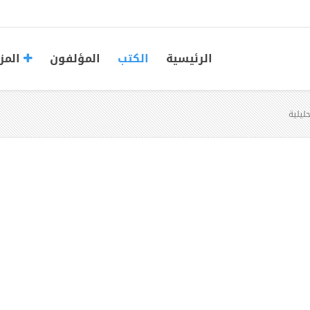
الرئيسية
الكتب
المؤلفون
المز
ليلية