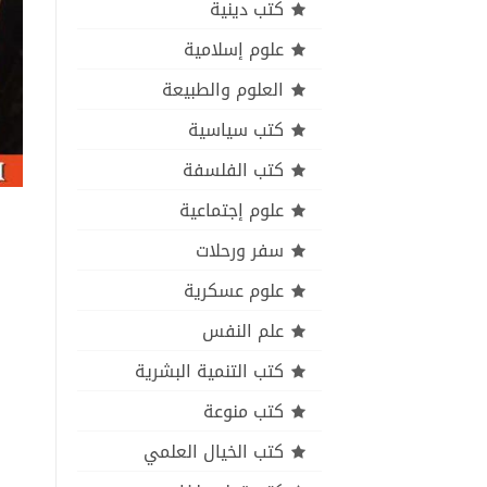
كتب دينية
علوم إسلامية
العلوم والطبيعة
كتب سياسية
كتب الفلسفة
علوم إجتماعية
سفر ورحلات
علوم عسكرية
علم النفس
كتب التنمية البشرية
كتب منوعة
كتب الخيال العلمي