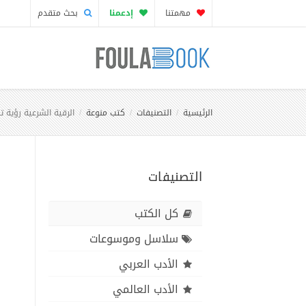
مهمتنا
إدعمنا
بحث متقدم
الرئيسية
التصنيفات
كتب منوعة
الرقية الشرعية رؤية تح
التصنيفات
كل الكتب
سلاسل وموسوعات
الأدب العربي
الأدب العالمي