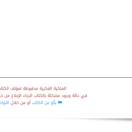
الملكية الفكرية محفوظة لمؤلف الكتاب
في حالة وجود مشكلة بالكتاب الرجاء الإبلاغ من خلال
بلّغ عن الكتاب
أو من خلال
التوا