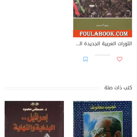
الثورات العربية الجديدة المسار والمصير
كتب ذات صلة