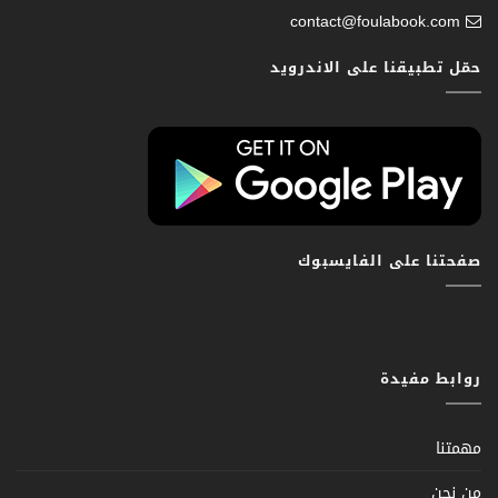
contact@foulabook.com
حمّل تطبيقنا على الاندرويد
صفحتنا على الفايسبوك
روابط مفيدة
مهمتنا
من نحن