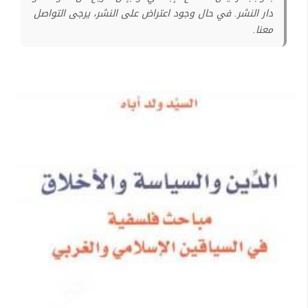
دار النشر. في حال وجود اعتراض على النشر، يرجى التواصل
معنا.