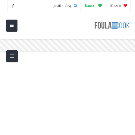
مهمتنا
إدعمنا
بحث متقدم