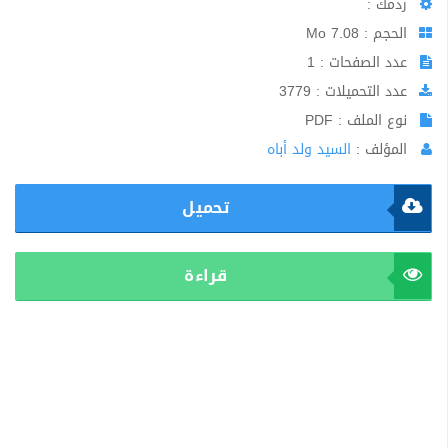
ردمك :
الحجم : 7.08 Mo
عدد الصفحات : 1
عدد التحميلات : 3779
نوع الملف : PDF
المؤلف :
السيد ولد أباه
تحميل
قراءة