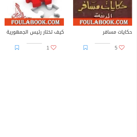
حكايات مسافر
كيف تختار رئيس الجمهورية
1
5