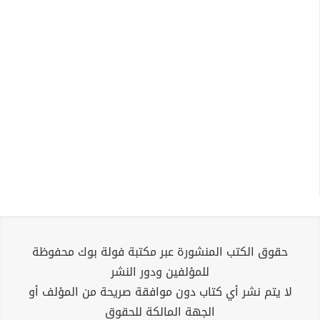
حقوق الكتب المنشورة عبر مكتبة فولة بوك محفوظة
للمؤلفين ودور النشر
لا يتم نشر أي كتاب دون موافقة صريحة من المؤلف أو
الجهة المالكة للحقوق