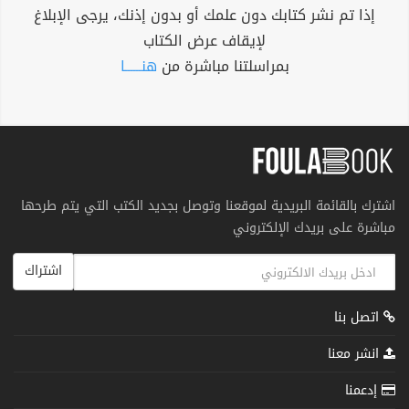
إذا تم نشر كتابك دون علمك أو بدون إذنك، يرجى الإبلاغ
لإيقاف عرض الكتاب
بمراسلتنا مباشرة من
هنــــــا
اشترك بالقائمة البريدية لموقعنا وتوصل بجديد الكتب التي يتم طرحها
مباشرة على بريدك الإلكتروني
اشتراك
اتصل بنا
انشر معنا
إدعمنا