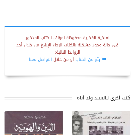
الملكية الفكرية محفوظة لمؤلف الكتاب المذكور.
في حالة وجود مشكلة بالكتاب الرجاء الإبلاغ من خلال أحد
الروابط التالية:
بلّغ عن الكتاب
أو من خلال
التواصل معنا
كتب أخرى لـالسيد ولد أباه