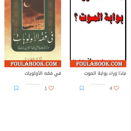
ماذا وراء بوابة الموت
في فقه الأولويات
1
4