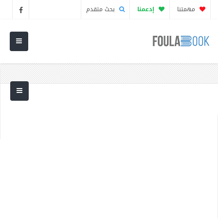
مهمتنا
إدعمنا
بحث متقدم