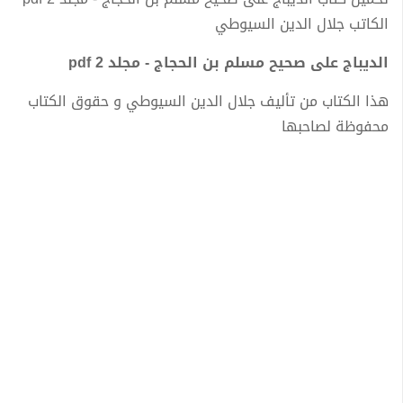
الكاتب جلال الدين السيوطي
الديباج على صحيح مسلم بن الحجاج - مجلد 2 pdf
هذا الكتاب من تأليف جلال الدين السيوطي و حقوق الكتاب
محفوظة لصاحبها