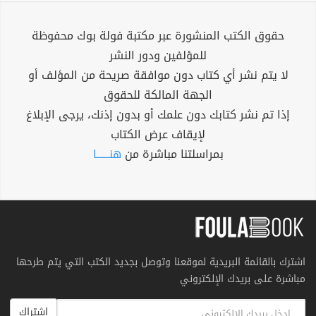
حقوق الكتب المنشورة عبر مكتبة فولة بوك محفوظة
للمؤلفين ودور النشر
لا يتم نشر أي كتاب دون موافقة صريحة من المؤلف أو
الجهة المالكة للحقوق
إذا تم نشر كتابك دون علمك أو بدون إذنك، يرجى الإبلاغ
لإيقاف عرض الكتاب
بمراسلتنا مباشرة من
هنــــــا
اشترك بالقائمة البريدية لموقعنا وتوصل بجديد الكتب التي يتم طرحها
مباشرة على بريدك الإلكتروني
اشتراك