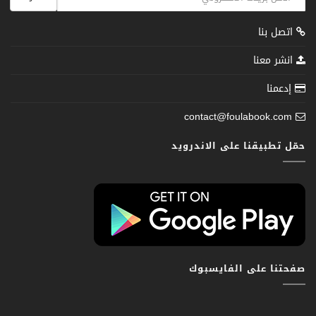
اتصل بنا
انشر معنا
إدعمنا
contact@foulabook.com
حمّل تطبيقنا على الاندرويد
صفحتنا على الفايسبوك