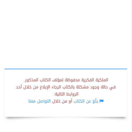
الملكية الفكرية محفوظة لمؤلف الكتاب المذكور.
في حالة وجود مشكلة بالكتاب الرجاء الإبلاغ من خلال أحد
الروابط التالية:
بلّغ عن الكتاب
أو من خلال
التواصل معنا