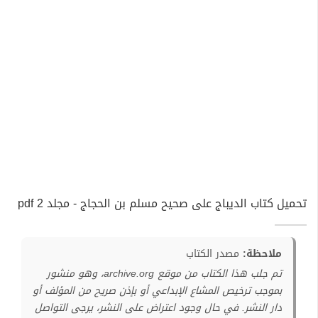
تحميل كتاب الديباج على صحيح مسلم بن الحجاج - مجلد 2 pdf
ملاحظة:
مصدر الكتاب
تم جلب هذا الكتاب من موقع archive.org، وهو منشور
بموجب ترخيص المشاع الإبداعي أو بإذن صريح من المؤلف أو
دار النشر. في حال وجود اعتراض على النشر، يرجى التواصل