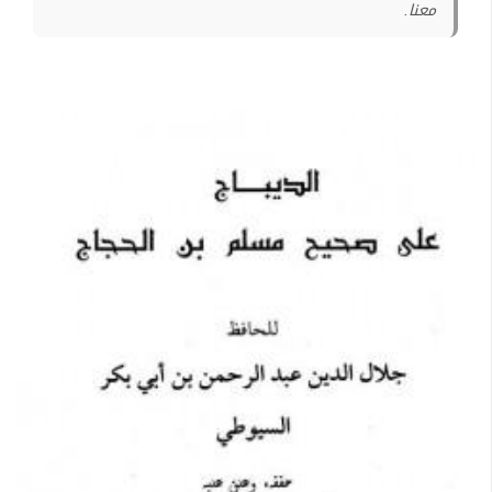
معنا.