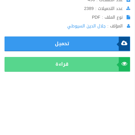
عدد التحميلات : 2389
نوع الملف : PDF
المؤلف :
جلال الدين السيوطي
تحميل
قراءة