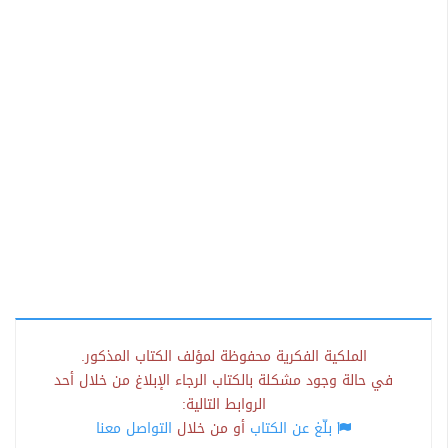
الملكية الفكرية محفوظة لمؤلف الكتاب المذكور.
في حالة وجود مشكلة بالكتاب الرجاء الإبلاغ من خلال أحد
الروابط التالية:
بلّغ عن الكتاب
أو من خلال
التواصل معنا