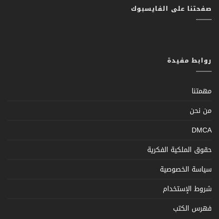
صفحتنا على الفايسبوك
روابط مفيدة
مهمتنا
من نحن
DMCA
حقوق الملكية الفكرية
سياسة الخصوصية
شروط الإستخدام
فهرس الكتب