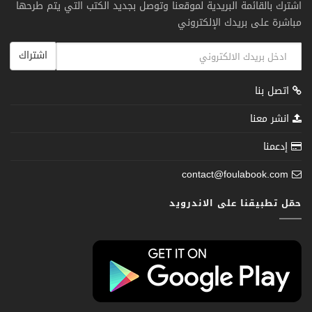
اشترك بالقائمة البريدية لموقعنا وتوصل بجديد الكتب التي يتم طرحها
مباشرة على بريدك الإلكتروني
اشتراك
اتصل بنا
انشر معنا
إدعمنا
contact@foulabook.com
حمّل تطبيقنا على الاندرويد