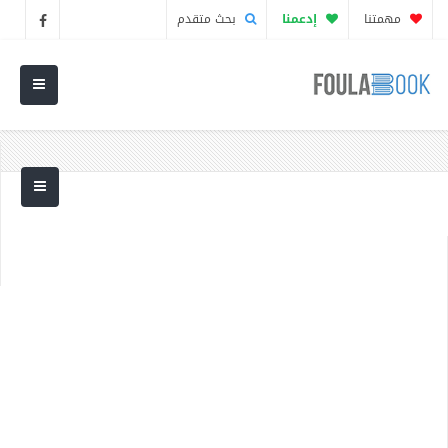
مهمتنا
إدعمنا
بحث متقدم