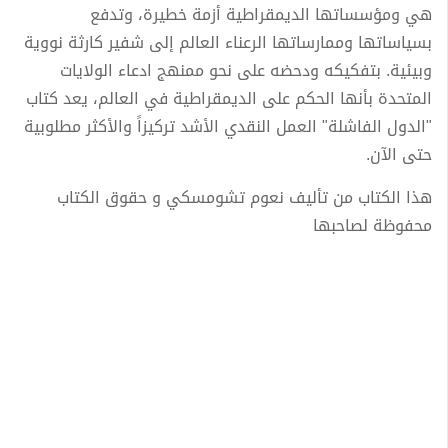
هي ومؤسساتها الديمقراطية أزمة خطيرة، وتدفع
بسياساتها وممارساتها الرعناء العالم إلى شفير كارثة نووية
وبيئية. بتفكيكه ودحضه على نحو ممنهج ادعاء الولايات
المتحدة بأنها الحكم على الديمقراطية في العالم، يعد كتاب
"الدول الفاشلة" العمل النقدي الأشد تركيزاً والأكثر مطلوبية
حتى الآن.
هذا الكتاب من تأليف نعوم تشومسكي و حقوق الكتاب
محفوظة لصاحبها