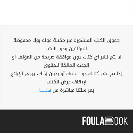
حقوق الكتب المنشورة عبر مكتبة فولة بوك محفوظة
للمؤلفين ودور النشر
لا يتم نشر أي كتاب دون موافقة صريحة من المؤلف أو
الجهة المالكة للحقوق
إذا تم نشر كتابك دون علمك أو بدون إذنك، يرجى الإبلاغ
لإيقاف عرض الكتاب
بمراسلتنا مباشرة من
هنــــــا