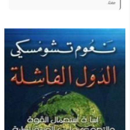
معنا.