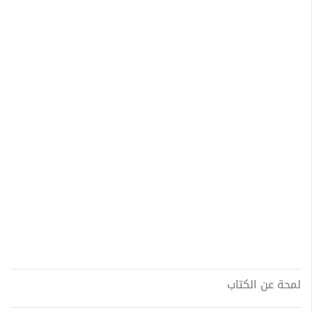
لمحة عن الكتاب