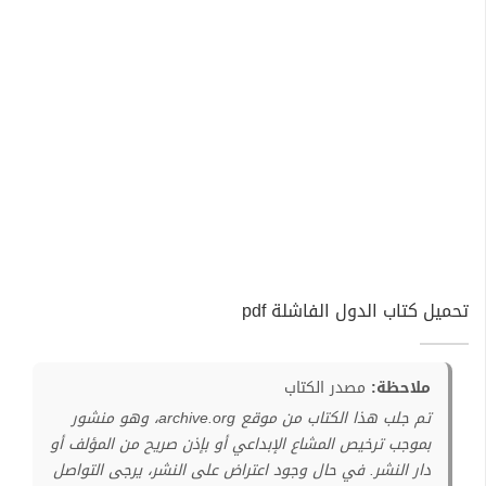
تحميل كتاب الدول الفاشلة pdf
ملاحظة:
مصدر الكتاب
تم جلب هذا الكتاب من موقع archive.org، وهو منشور
بموجب ترخيص المشاع الإبداعي أو بإذن صريح من المؤلف أو
دار النشر. في حال وجود اعتراض على النشر، يرجى التواصل