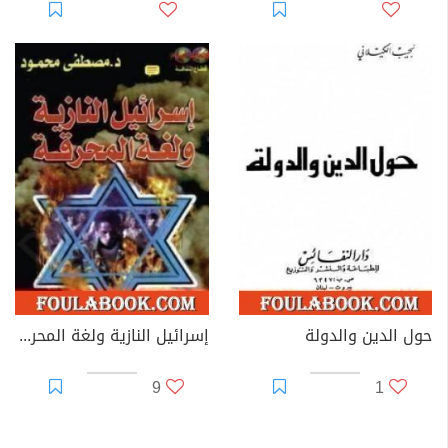
حول الدين والدولة
إسرائيل النازية ولغة المحرقة
9
1