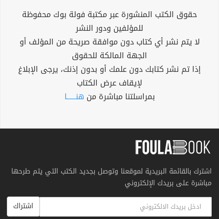
حقوق الكتب المنشورة عبر مكتبة فولة بوك محفوظة
للمؤلفين ودور النشر
لا يتم نشر أي كتاب دون موافقة صريحة من المؤلف أو
الجهة المالكة للحقوق
إذا تم نشر كتابك دون علمك أو بدون إذنك، يرجى الإبلاغ
لإيقاف عرض الكتاب
بمراسلتنا مباشرة من
هنــــــا
اشترك بالقائمة البريدية لموقعنا وتوصل بجديد الكتب التي يتم طرحها
مباشرة على بريدك الإلكتروني
اشتراك