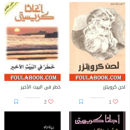
لحن كرويتزر
خطر فى البيت الأخير
2
1