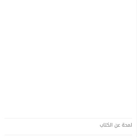
لمحة عن الكتاب