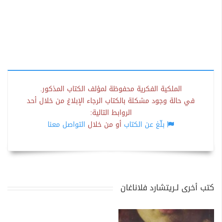
الملكية الفكرية محفوظة لمؤلف الكتاب المذكور.
في حالة وجود مشكلة بالكتاب الرجاء الإبلاغ من خلال أحد
الروابط التالية:
بلّغ عن الكتاب
أو من خلال
التواصل معنا
كتب أخرى لـريتشارد فلاناغان