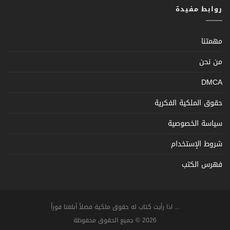
روابط مفيدة
مهمتنا
من نحن
DMCA
حقوق الملكية الفكرية
سياسة الخصوصية
شروط الإستخدام
فهرس الكتب
... اذا رأيت كتاب له حقوق ملكية فضلاً أبلغنا فوراً
2026 © جميع الحقوق محفوظة