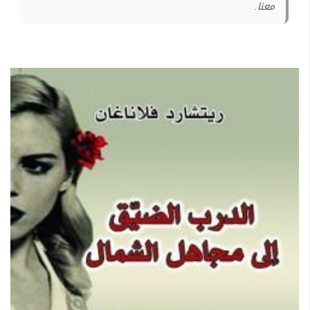
معنا.