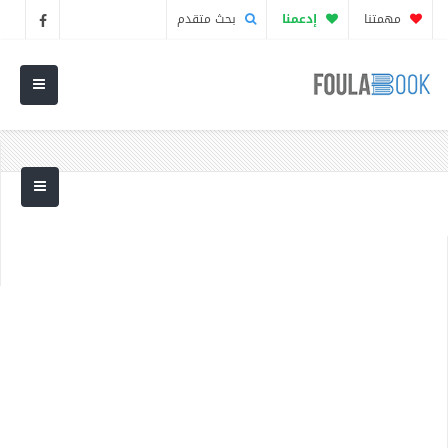
مهمتنا
إدعمنا
بحث متقدم