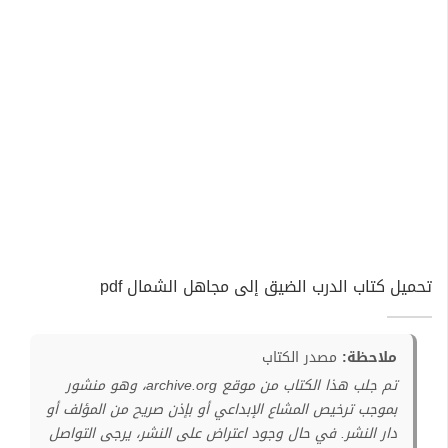
تحميل كتاب الدرب الضيق إلى مجاهل الشمال pdf
ملاحظة:
مصدر الكتاب
تم جلب هذا الكتاب من موقع archive.org، وهو منشور
بموجب ترخيص المشاع الإبداعي أو بإذن صريح من المؤلف أو
دار النشر. في حال وجود اعتراض على النشر، يرجى التواصل