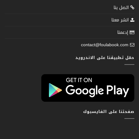
اتصل بنا
انشر معنا
إدعمنا
contact@foulabook.com
حمّل تطبيقنا على الاندرويد
صفحتنا على الفايسبوك