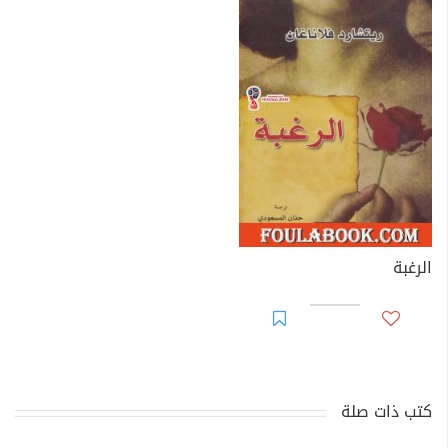
الرغبة
كتب ذات صلة