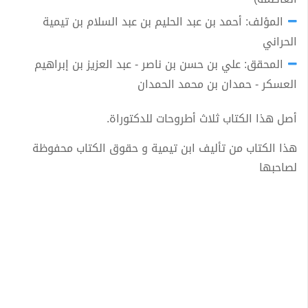
المؤلف: أحمد بن عبد الحليم بن عبد السلام بن تيمية
الحراني
المحقق: علي بن حسن بن ناصر - عبد العزيز بن إبراهيم
العسكر - حمدان بن محمد الحمدان
أصل هذا الكتاب ثلاث أطروحات للدكتوراة.
هذا الكتاب من تأليف ابن تيمية و حقوق الكتاب محفوظة
لصاحبها