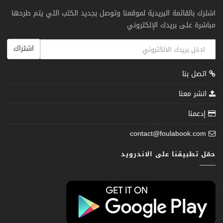
اشترك بالقائمة البريدية لموقعنا وتوصل بجديد الكتب التي يتم طرحها
مباشرة على بريدك الإلكتروني
اشتراك
اتصل بنا
انشر معنا
إدعمنا
contact@foulabook.com
حمّل تطبيقنا على الاندرويد