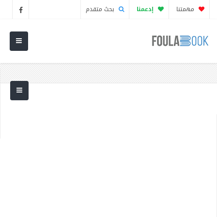
مهمتنا
إدعمنا
بحث متقدم