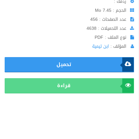
ردمك :
الحجم : 7.45 Mo
عدد الصفحات : 456
عدد التحميلات : 4638
نوع الملف : PDF
المؤلف :
ابن تيمية
تحميل
قراءة