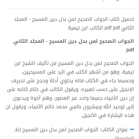
تحميل كتاب الجواب الصحيح لمن بدل دين المسيح - المجلد
الثاني pdf pdf الكاتب ابن تيمية
الجواب الصحيح لمن بدل دين المسيح - المجلد الثاني
pdf
الجواب الصحيح لمن بدل دين المسيح من تأليف الشيخ ابن
تيمية. وهو من أشهر الكتب في الرد على المسيحيين،
وحسبما جاء في الكتاب فانه يحتوي أدلة وحجج على تحريف
الإنجيل على حسب تعبيره. ويقول الكاتب في ختام كتابه على
إن دين الأنبياء جميعا واحد عبر العصور، وهم أخوة ويدعون
إلى توحيد الله ويبشرون بالنبي محمد خاتم الأنبياء، ويقول ان
هذه البشارة في الأنجيل.
عنوان الكتاب: الجواب الصحيح لمن بدل دين المسيح (ط.
العاصمة)