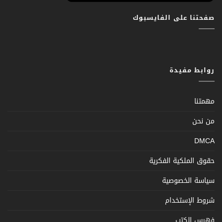
صفحتنا على الفايسبوك
روابط مفيدة
مهمتنا
من نحن
DMCA
حقوق الملكية الفكرية
سياسة الخصوصية
شروط الإستخدام
فهرس الكتب