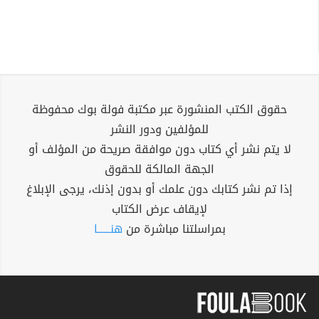
حقوق الكتب المنشورة عبر مكتبة فولة بوك محفوظة
للمؤلفين ودور النشر
لا يتم نشر أي كتاب دون موافقة صريحة من المؤلف أو
الجهة المالكة للحقوق
إذا تم نشر كتابك دون علمك أو بدون إذنك، يرجى الإبلاغ
لإيقاف عرض الكتاب
بمراسلتنا مباشرة من
هنــــــا