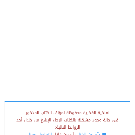
الملكية الفكرية محفوظة لمؤلف الكتاب المذكور.
في حالة وجود مشكلة بالكتاب الرجاء الإبلاغ من خلال أحد
الروابط التالية:
بلّغ عن الكتاب
أو من خلال
التواصل معنا