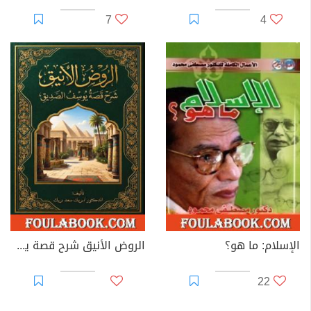
7
4
الإسلام: ما هو؟
الروض الأنيق شرح قصة يوسف الصديق
22