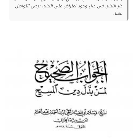
دار النشر. في حال وجود اعتراض على النشر، يرجى التواصل
معنا.