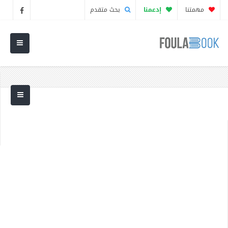
مهمتنا
إدعمنا
بحث متقدم