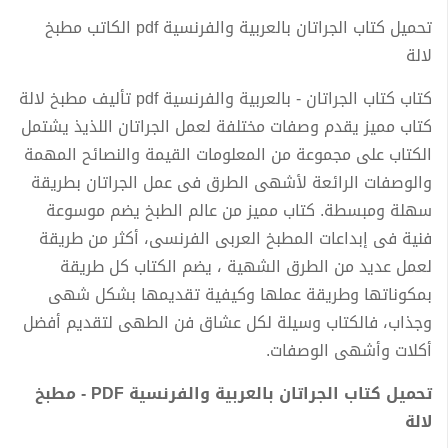
تحميل كتاب الجراتان بالعربية والفرنسية pdf الكاتب مطبخ
لالة
كتاب كتاب الجراتان - بالعربية والفرنسية pdf تأليف مطبخ لالة
كتاب مميز يقدم وصفات مختلفة لعمل الجراتان اللذيذ يشتمل
الكتاب على مجموعة من المعلومات القيمة والنصائح المهمة
والوصفات الرائعة لأشهى الطرق فى عمل الجراتان بطريقة
سهلة ومبسطة. كتاب مميز من عالم الطبخ يضم موسوعة
فنية فى إبداعات المطبخ العربى الفرنسى، أكثر من طريقة
لعمل عديد من الطرق الشهية ، يضم الكتاب كل طريقة
بمكوناتها وطريقة عملها وكيفية تقديمها بشكل شهى
وجذاب، فالكتاب وسيلة لكل عشاق فن الطهى لتقديم أفضل
أكلات وأشهى الوصفات.
تحميل كتاب الجراتان بالعربية والفرنسية PDF - مطبخ
لالة