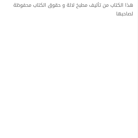
هذا الكتاب من تأليف مطبخ لالة و حقوق الكتاب محفوظة
لصاحبها