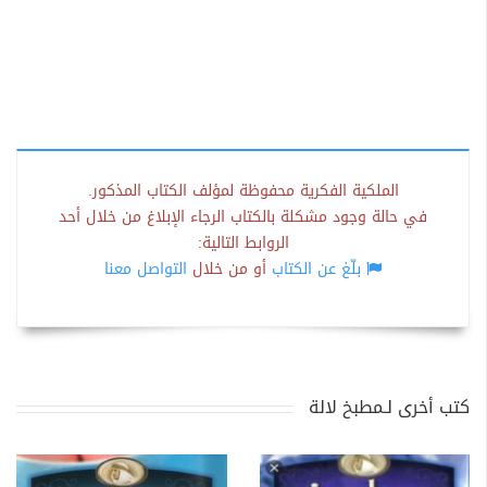
الملكية الفكرية محفوظة لمؤلف الكتاب المذكور.
في حالة وجود مشكلة بالكتاب الرجاء الإبلاغ من خلال أحد
الروابط التالية:
بلّغ عن الكتاب
أو من خلال
التواصل معنا
كتب أخرى لـمطبخ لالة