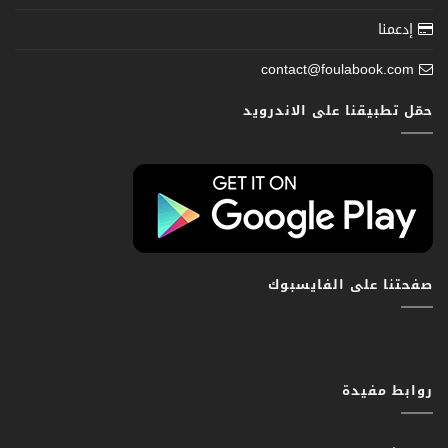
إدعمنا
contact@foulabook.com
حمّل تطبيقنا على الاندرويد
صفحتنا على الفايسبوك
روابط مفيدة