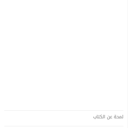
لمحة عن الكتاب