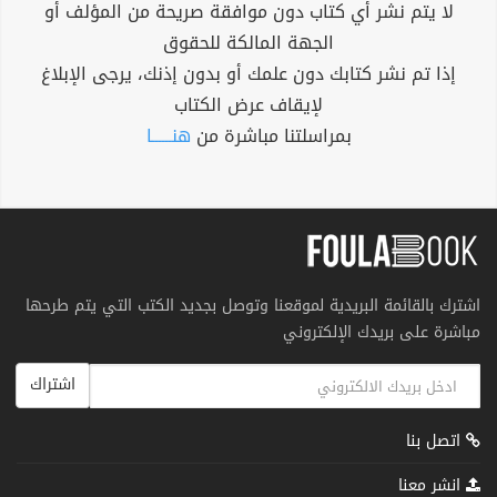
لا يتم نشر أي كتاب دون موافقة صريحة من المؤلف أو
الجهة المالكة للحقوق
إذا تم نشر كتابك دون علمك أو بدون إذنك، يرجى الإبلاغ
لإيقاف عرض الكتاب
بمراسلتنا مباشرة من
هنــــــا
اشترك بالقائمة البريدية لموقعنا وتوصل بجديد الكتب التي يتم طرحها
مباشرة على بريدك الإلكتروني
اشتراك
اتصل بنا
انشر معنا