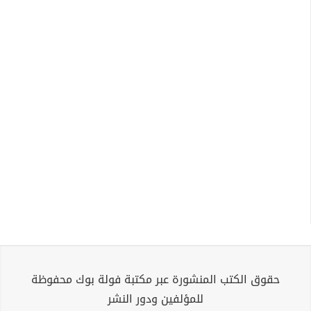
حقوق الكتب المنشورة عبر مكتبة فولة بوك محفوظة
للمؤلفين ودور النشر