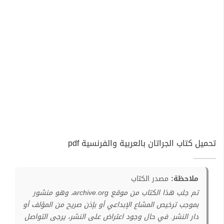
تحميل كتاب الجراتان بالعربية والفرنسية pdf
ملاحظة:
مصدر الكتاب
تم جلب هذا الكتاب من موقع archive.org، وهو منشور
بموجب ترخيص المشاع الإبداعي أو بإذن صريح من المؤلف أو
دار النشر. في حال وجود اعتراض على النشر، يرجى التواصل