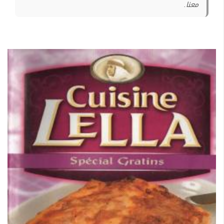
معنا.