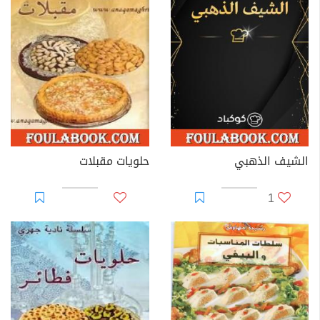
الشيف الذهبي
حلويات مقبلات
1