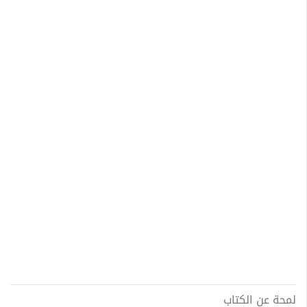
لمحة عن الكتاب