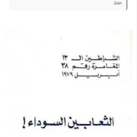
معنا.