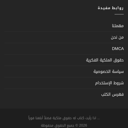
روابط مفيدة
مهمتنا
من نحن
DMCA
حقوق الملكية الفكرية
سياسة الخصوصية
شروط الإستخدام
فهرس الكتب
... اذا رأيت كتاب له حقوق ملكية فضلاً أبلغنا فوراً
2026 © جميع الحقوق محفوظة