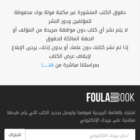
حقوق الكتب المنشورة عبر مكتبة فولة بوك محفوظة
للمؤلفين ودور النشر
لا يتم نشر أي كتاب دون موافقة صريحة من المؤلف أو
الجهة المالكة للحقوق
إذا تم نشر كتابك دون علمك أو بدون إذنك، يرجى الإبلاغ
لإيقاف عرض الكتاب
بمراسلتنا مباشرة من
هنــــــا
اشترك بالقائمة البريدية لموقعنا وتوصل بجديد الكتب التي يتم طرحها
مباشرة على بريدك الإلكتروني
اشتراك