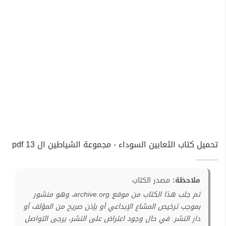
تحميل كتاب الثعابين السوداء - مجموعة الشياطين ال 13 pdf
ملاحظة:
مصدر الكتاب
تم جلب هذا الكتاب من موقع archive.org، وهو منشور
بموجب ترخيص المشاع الإبداعي أو بإذن صريح من المؤلف أو
دار النشر. في حال وجود اعتراض على النشر، يرجى التواصل