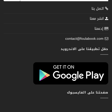
اتصل بنا
انشر معنا
إدعمنا
contact@foulabook.com
حمّل تطبيقنا على الاندرويد
صفحتنا على الفايسبوك