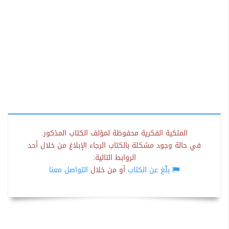
الملكية الفكرية محفوظة لمؤلف الكتاب المذكور.
في حالة وجود مشكلة بالكتاب الرجاء الإبلاغ من خلال أحد
الروابط التالية:
بلّغ عن الكتاب
أو من خلال
التواصل معنا