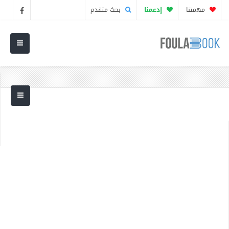
مهمتنا
إدعمنا
بحث متقدم