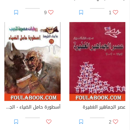
9
1
عصر الجماهير الغفيرة
أسطورة حامل الضياء - الجزء الأول
2