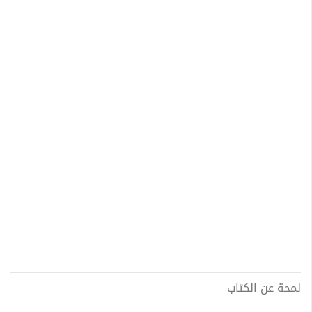
لمحة عن الكتاب