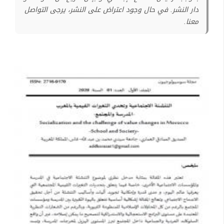
دار النشر. في حال وجود اعتراض على النشر، يرجى التواصل
معنا.