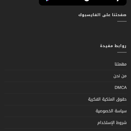
صفحتنا على الفايسبوك
روابط مفيدة
مهمتنا
من نحن
DMCA
حقوق الملكية الفكرية
سياسة الخصوصية
شروط الإستخدام