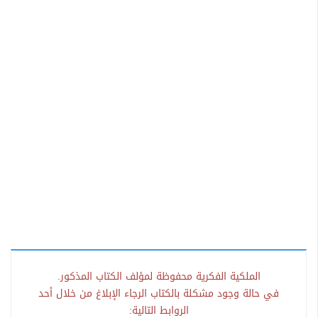
الملكية الفكرية محفوظة لمؤلف الكتاب المذكور.
في حالة وجود مشكلة بالكتاب الرجاء الإبلاغ من خلال أحد
الروابط التالية: