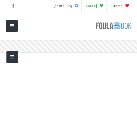
مهمتنا
إدعمنا
بحث متقدم