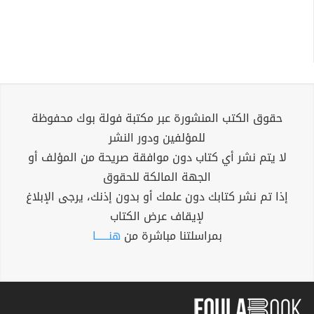
حقوق الكتب المنشورة عبر مكتبة فولة بوك محفوظة
للمؤلفين ودور النشر
لا يتم نشر أي كتاب دون موافقة صريحة من المؤلف أو
الجهة المالكة للحقوق
إذا تم نشر كتابك دون علمك أو بدون إذنك، يرجى الإبلاغ
لإيقاف عرض الكتاب
بمراسلتنا مباشرة من
هنــــــا