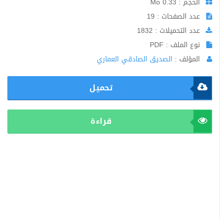
الحجم : 0.33 Mo
عدد الصفحات : 19
عدد التحميلات : 1832
نوع الملف : PDF
المؤلف :
الصديق الصادقي العماري
تحميل
قراءة