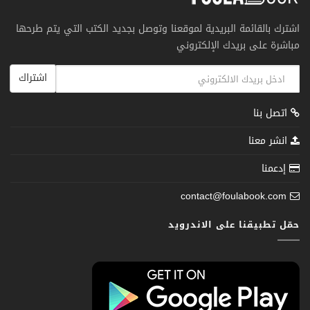
اشترك بالقائمة البريدية لموقعنا وتوصل بجديد الكتب التي يتم طرحها
مباشرة على بريدك الإلكتروني
اشتراك
اتصل بنا
انشر معنا
إدعمنا
contact@foulabook.com
حمّل تطبيقنا على الاندرويد