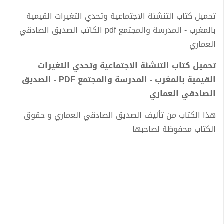
تحميل كتاب التنشئة الاجتماعية وتحدي التغيرات القيمية
بالمغرب - المدرسة والمجتمع pdf الكاتب الصديق الصادقي
العماري
تحميل كتاب التنشئة الاجتماعية وتحدي التغيرات
القيمية بالمغرب - المدرسة والمجتمع PDF - الصديق
الصادقي العماري
هذا الكتاب من تأليف الصديق الصادقي العماري و حقوق
الكتاب محفوظة لصاحبها