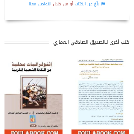
بلّغ عن الكتاب
أو من خلال
التواصل معنا
كتب أخرى لـالصديق الصادقي العماري