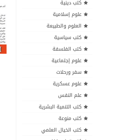
كتب دينية
علوم إسلامية
العلوم والطبيعة
كتب سياسية
كتب الفلسفة
علوم إجتماعية
سفر ورحلات
علوم عسكرية
علم النفس
كتب التنمية البشرية
كتب منوعة
كتب الخيال العلمي