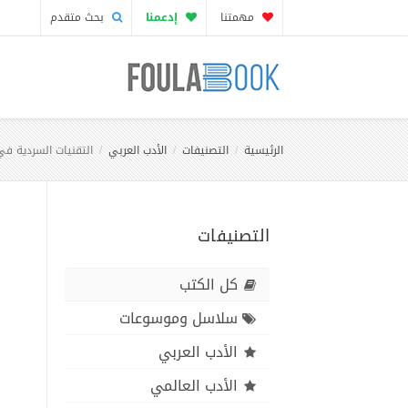
مهمتنا
إدعمنا
بحث متقدم
الرئيسية
التصنيفات
الأدب العربي
التقنيات السردية في 
التصنيفات
كل الكتب
سلاسل وموسوعات
الأدب العربي
الأدب العالمي