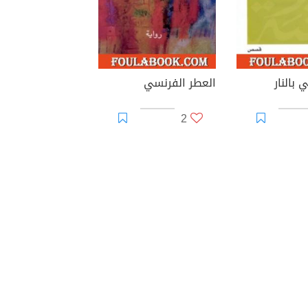
 بالنار
العطر الفرنسي
2