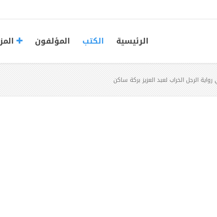
الرئيسية
الكتب
المؤلفون
المز
رواية الرجل الخراب لعبد العزيز بركة ساكن