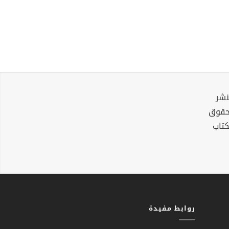
نشر
لحقوق
كتاب
روابط مفيدة