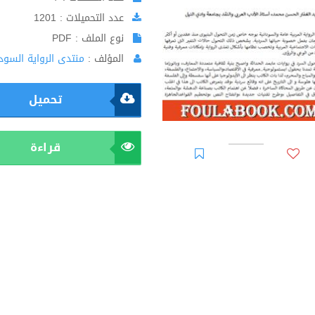
عدد التحميلات : 1201
نوع الملف : PDF
المؤلف :
منتدى الرواية السودا
تحميل
قراءة