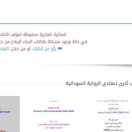
الملكية الفكرية محفوظة لمؤلف الكتاب
في حالة وجود مشكلة بالكتاب الرجاء الإبلاغ من خلال
بلّغ عن الكتاب
أو من خلال
التوا
 أخرى لـمنتدى الرواية السودانية