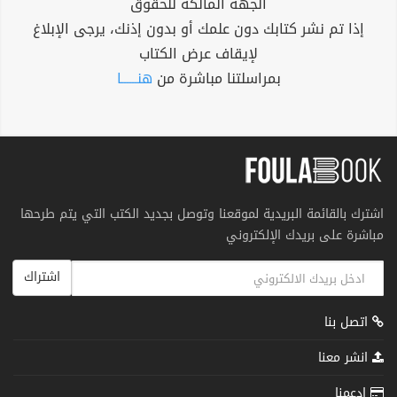
الجهة المالكة للحقوق
إذا تم نشر كتابك دون علمك أو بدون إذنك، يرجى الإبلاغ
لإيقاف عرض الكتاب
بمراسلتنا مباشرة من
هنــــــا
اشترك بالقائمة البريدية لموقعنا وتوصل بجديد الكتب التي يتم طرحها
مباشرة على بريدك الإلكتروني
اشتراك
اتصل بنا
انشر معنا
إدعمنا