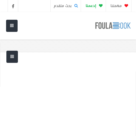
مهمتنا
إدعمنا
بحث متقدم