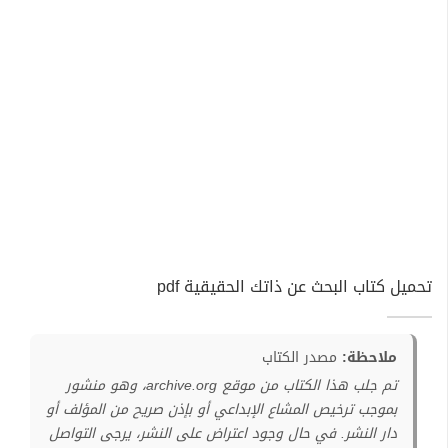
تحميل كتاب البحث عن ذاتك الحقيقية pdf
ملاحظة:
مصدر الكتاب
تم جلب هذا الكتاب من موقع archive.org، وهو منشور
بموجب ترخيص المشاع الإبداعي أو بإذن صريح من المؤلف أو
دار النشر. في حال وجود اعتراض على النشر، يرجى التواصل