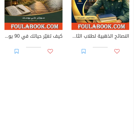
النصائح الذهبية لطلاب الثانوية
كيف تغيّر حياتك في 90 يومًا