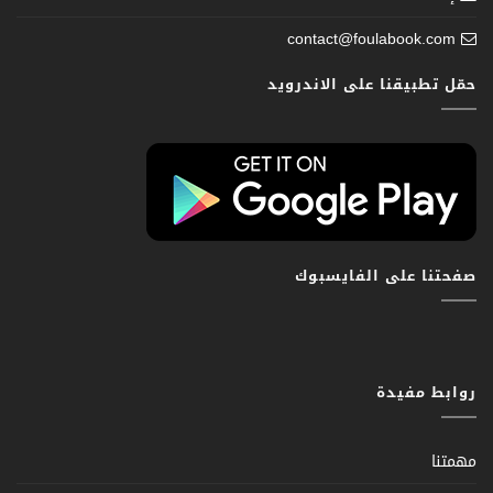
contact@foulabook.com
حمّل تطبيقنا على الاندرويد
صفحتنا على الفايسبوك
روابط مفيدة
مهمتنا