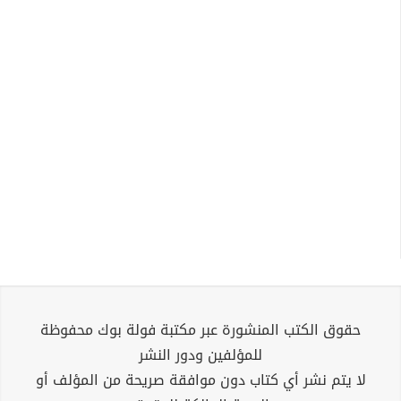
حقوق الكتب المنشورة عبر مكتبة فولة بوك محفوظة
للمؤلفين ودور النشر
لا يتم نشر أي كتاب دون موافقة صريحة من المؤلف أو