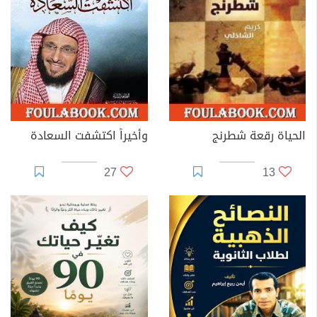
الحياة رقعة شطرنج
وأخيراً اكتشفت السعادة
27
13