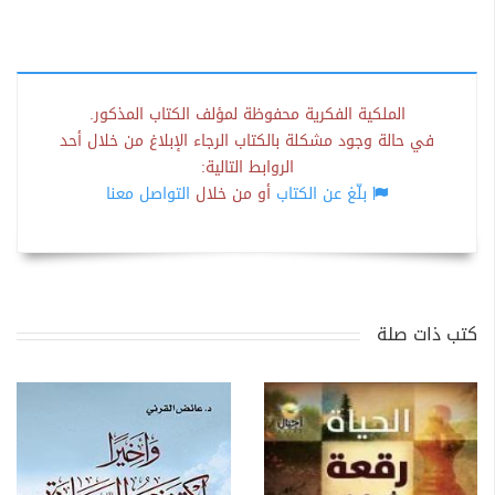
الملكية الفكرية محفوظة لمؤلف الكتاب المذكور.
في حالة وجود مشكلة بالكتاب الرجاء الإبلاغ من خلال أحد
الروابط التالية:
بلّغ عن الكتاب
أو من خلال
التواصل معنا
كتب ذات صلة