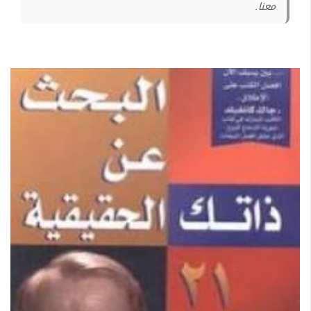
معنا.