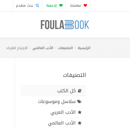
مهمتنا
إدعمنا
بحث متقدم
الرئيسية
التصنيفات
الأدب العالمي
الارتياح للغرباء
التصنيفات
كل الكتب
سلاسل وموسوعات
الأدب العربي
الأدب العالمي