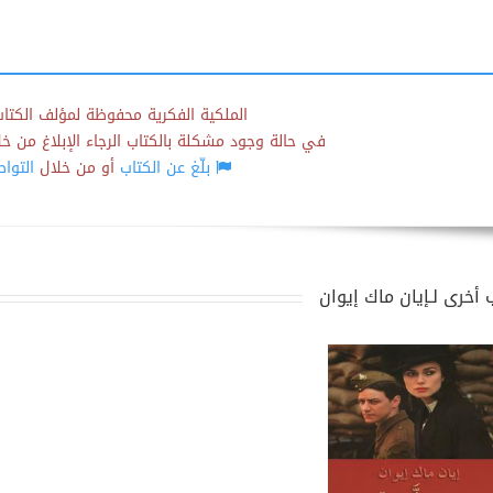
الملكية الفكرية محفوظة لمؤلف الكتاب
في حالة وجود مشكلة بالكتاب الرجاء الإبلاغ من خلال
بلّغ عن الكتاب
أو من خلال
التوا
 أخرى لـإيان ماك إيوان