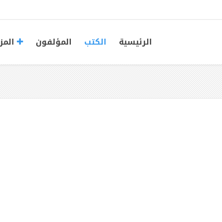
الرئيسية
الكتب
المؤلفون
المز