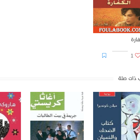
فارة
1
 ذات صلة