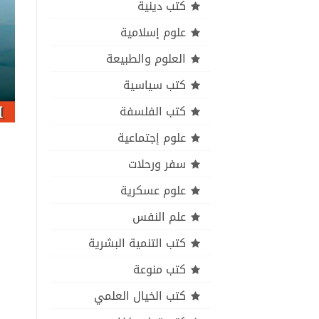
كتب دينية
علوم إسلامية
العلوم والطبيعة
كتب سياسية
كتب الفلسفة
علوم إجتماعية
سفر ورحلات
علوم عسكرية
علم النفس
كتب التنمية البشرية
كتب منوعة
كتب الخيال العلمي