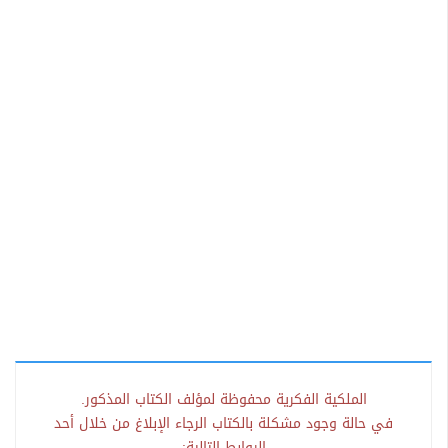
الملكية الفكرية محفوظة لمؤلف الكتاب المذكور.
في حالة وجود مشكلة بالكتاب الرجاء الإبلاغ من خلال أحد
الروابط التالية: