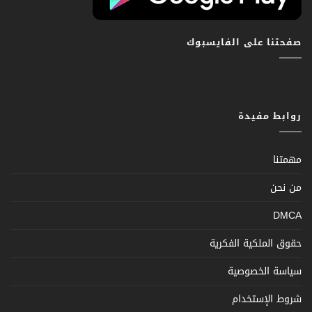
صفحتنا على الفايسبوك
روابط مفيدة
مهمتنا
من نحن
DMCA
حقوق الملكية الفكرية
سياسة الخصوصية
شروط الإستخدام