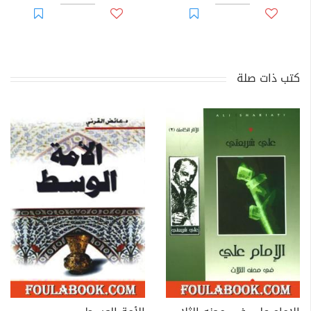
كتب ذات صلة