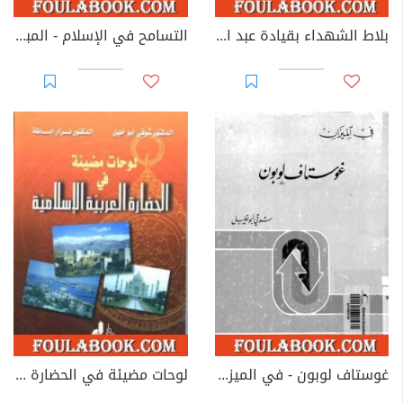
بلاط الشهداء بقيادة عبد الرحمن الغافقي
التسامح في الإسلام - المبدأ والتطبيق
غوستاف لوبون - في الميزان
لوحات مضيئة في الحضارة العربية الإسلامية