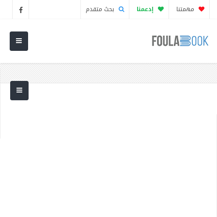
مهمتنا
إدعمنا
بحث متقدم