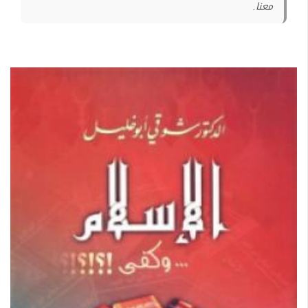
معنا.