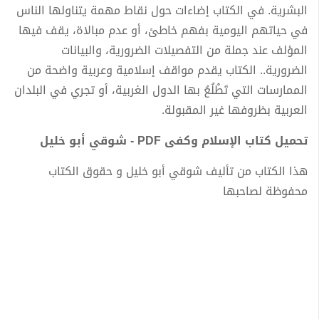
البشرية. في الكتاب إضاءات حول نقاط مهمة يتناولها الناس
في حياتهم اليومية بفهم خاطئ، أو عدم مبالاة، يقف فيها
المؤلف عند جملة من التفصيلات الضرورية، والبيانات
الضرورية.. الكتاب يقدم مواقف إسلامية وعربية واضحة من
الممارسات التي تَطْلُعُ بها الدول الغربية، أو تجري في البلدان
العربية بظروفها غير المقبولة.
تحميل كتاب الإسلام وكفى PDF - شوقي أبو خليل
هذا الكتاب من تأليف شوقي أبو خليل و حقوق الكتاب
محفوظة لصاحبها