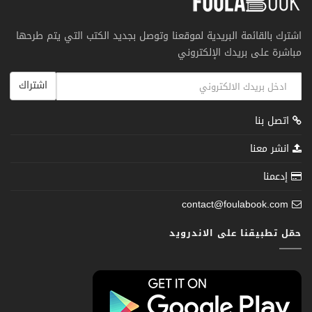
اشترك بالقائمة البريدية لموقعنا وتوصل بجديد الكتب التي يتم طرحها
مباشرة على بريدك الإلكتروني
اشتراك
اتصل بنا
انشر معنا
إدعمنا
contact@foulabook.com
حمّل تطبيقنا على الاندرويد