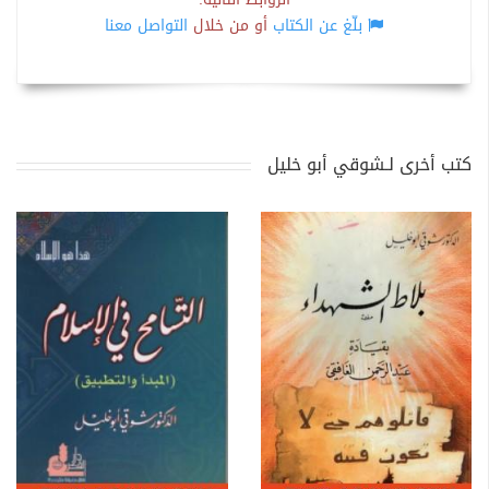
بلّغ عن الكتاب
أو من خلال
التواصل معنا
كتب أخرى لـشوقي أبو خليل