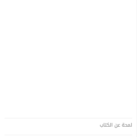
لمحة عن الكتاب