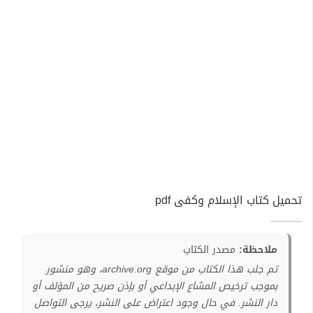
تحميل كتاب الإسلام وكفى pdf
ملاحظة:
مصدر الكتاب
تم جلب هذا الكتاب من موقع archive.org، وهو منشور
بموجب ترخيص المشاع الإبداعي أو بإذن صريح من المؤلف أو
دار النشر. في حال وجود اعتراض على النشر، يرجى التواصل