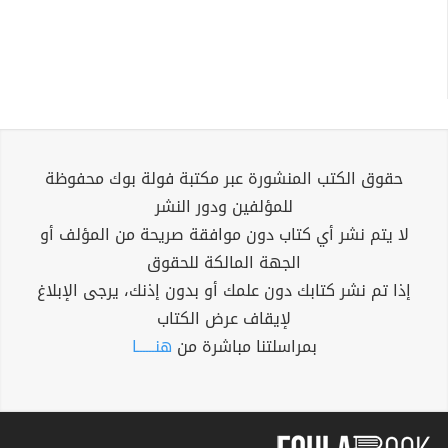
حقوق الكتب المنشورة عبر مكتبة فولة بوك محفوظة
للمؤلفين ودور النشر
لا يتم نشر أي كتاب دون موافقة صريحة من المؤلف أو
الجهة المالكة للحقوق
إذا تم نشر كتابك دون علمك أو بدون إذنك، يرجى الإبلاغ
لإيقاف عرض الكتاب
بمراسلتنا مباشرة من
هنــــــا