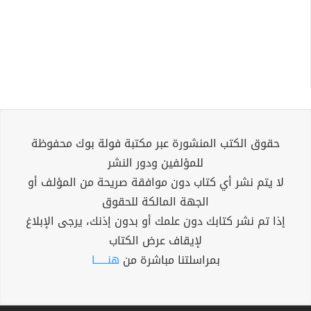
حقوق الكتب المنشورة عبر مكتبة فولة بوك محفوظة
للمؤلفين ودور النشر
لا يتم نشر أي كتاب دون موافقة صريحة من المؤلف أو
الجهة المالكة للحقوق
إذا تم نشر كتابك دون علمك أو بدون إذنك، يرجى الإبلاغ
لإيقاف عرض الكتاب
بمراسلتنا مباشرة من
هنــــــا