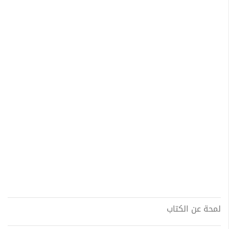
لمحة عن الكتاب