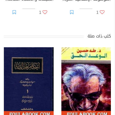
1
1
كتب ذات صلة