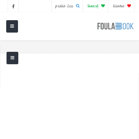
مهمتنا
إدعمنا
بحث متقدم