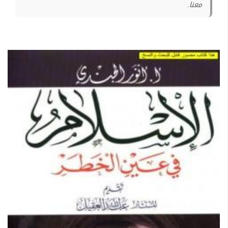
معنا.