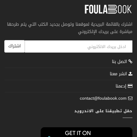
اشترك بالقائمة البريدية لموقعنا وتوصل بجديد الكتب التي يتم طرحها
مباشرة على بريدك الإلكتروني
اشتراك
اتصل بنا
انشر معنا
إدعمنا
contact@foulabook.com
حمّل تطبيقنا على الاندرويد