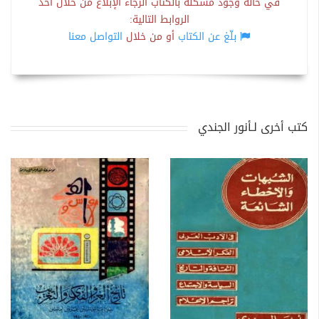
في حالة وجود مشكلة بالكتاب الرجاء الإبلاغ من خلال أحد
الروابط التالية:
بلّغ عن الكتاب
أو من خلال
التواصل معنا
كتب أخرى لـأنور الجندي