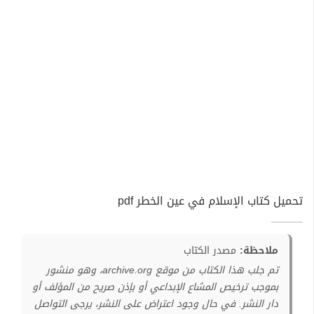
تحميل كتاب الإسلام في عين الخطر pdf
ملاحظة:
مصدر الكتاب
تم جلب هذا الكتاب من موقع archive.org، وهو منشور
بموجب ترخيص المشاع الإبداعي أو بإذن صريح من المؤلف أو
دار النشر. في حال وجود اعتراض على النشر، يرجى التواصل