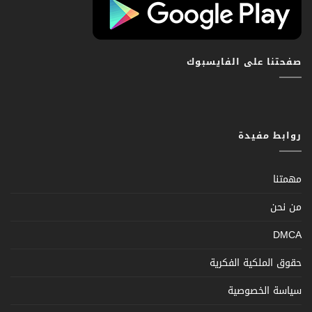
صفحتنا على الفايسبوك
روابط مفيدة
مهمتنا
من نحن
DMCA
حقوق الملكية الفكرية
سياسة الخصوصية