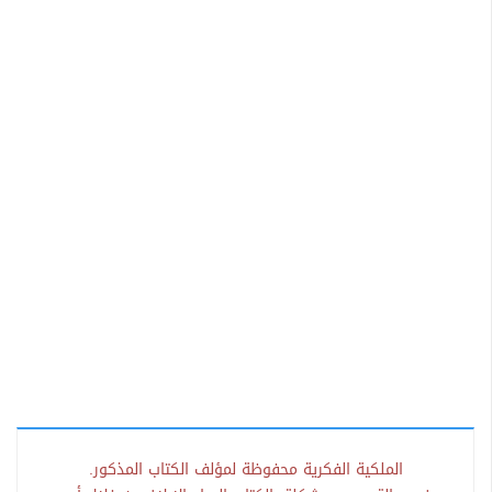
الملكية الفكرية محفوظة لمؤلف الكتاب المذكور.