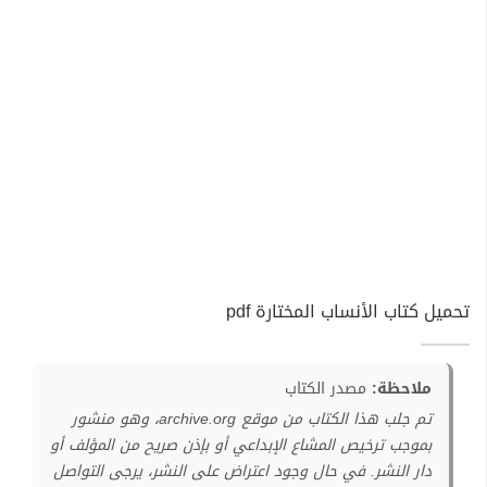
تحميل كتاب الأنساب المختارة pdf
ملاحظة:
مصدر الكتاب
تم جلب هذا الكتاب من موقع archive.org، وهو منشور
بموجب ترخيص المشاع الإبداعي أو بإذن صريح من المؤلف أو
دار النشر. في حال وجود اعتراض على النشر، يرجى التواصل