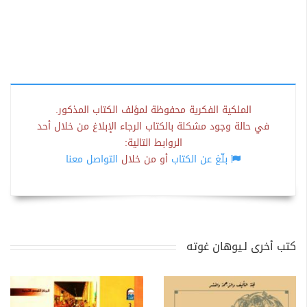
الملكية الفكرية محفوظة لمؤلف الكتاب المذكور.
في حالة وجود مشكلة بالكتاب الرجاء الإبلاغ من خلال أحد
الروابط التالية:
بلّغ عن الكتاب
أو من خلال
التواصل معنا
كتب أخرى لـيوهان غوته