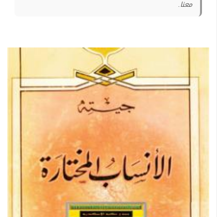
معنا.