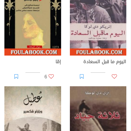
اليوم ما قبل السعادة
إمّا
6