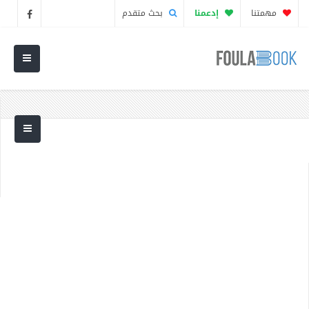
مهمتنا
إدعمنا
بحث متقدم