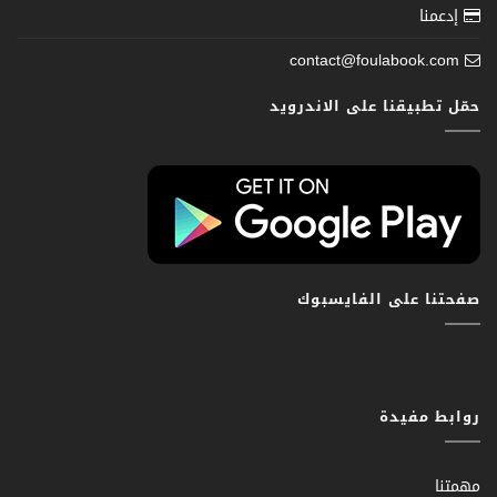
إدعمنا
contact@foulabook.com
حمّل تطبيقنا على الاندرويد
صفحتنا على الفايسبوك
روابط مفيدة
مهمتنا