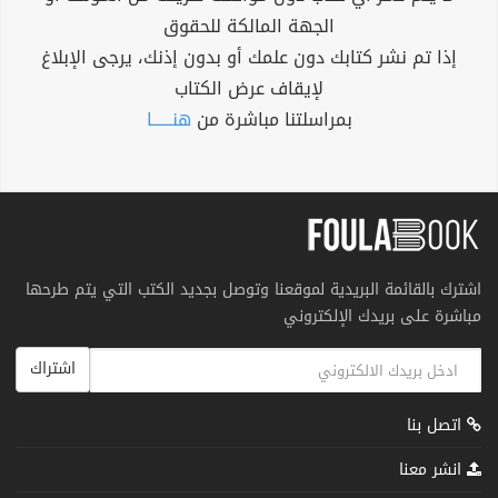
الجهة المالكة للحقوق
إذا تم نشر كتابك دون علمك أو بدون إذنك، يرجى الإبلاغ
لإيقاف عرض الكتاب
بمراسلتنا مباشرة من
هنــــــا
اشترك بالقائمة البريدية لموقعنا وتوصل بجديد الكتب التي يتم طرحها
مباشرة على بريدك الإلكتروني
اشتراك
اتصل بنا
انشر معنا