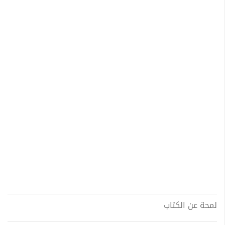
لمحة عن الكتاب